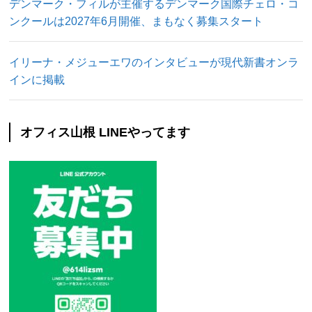
デンマーク・フィルが主催するデンマーク国際チェロ・コ
ンクールは2027年6月開催、まもなく募集スタート
イリーナ・メジューエワのインタビューが現代新書オンラ
インに掲載
オフィス山根 LINEやってます