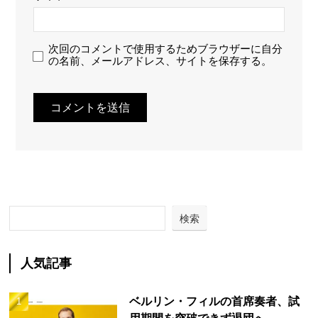
次回のコメントで使用するためブラウザーに自分
の名前、メールアドレス、サイトを保存する。
検索
人気記事
ベルリン・フィルの首席奏者、試