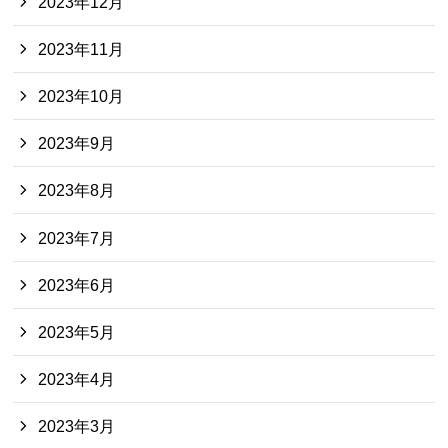
2023年12月
2023年11月
2023年10月
2023年9月
2023年8月
2023年7月
2023年6月
2023年5月
2023年4月
2023年3月