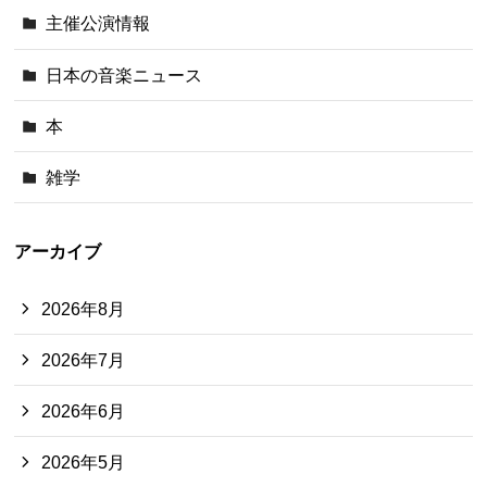
主催公演情報
日本の音楽ニュース
本
雑学
アーカイブ
2026年8月
2026年7月
2026年6月
2026年5月