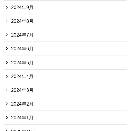
2024年9月
2024年8月
2024年7月
2024年6月
2024年5月
2024年4月
2024年3月
2024年2月
2024年1月