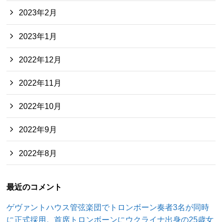
2023年2月
2023年1月
2022年12月
2022年11月
2022年10月
2022年9月
2022年8月
最近のコメント
ゲヴァントハウス管弦楽団でトロンボーン奏者3名が同時
に正式採用。首席トロンボーンにウクライナ出身の25歳女