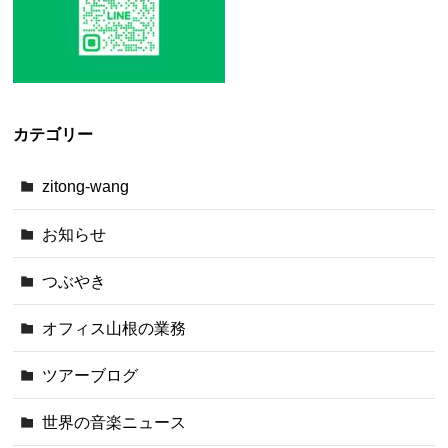
カテゴリー
zitong-wang
お知らせ
つぶやき
オフィス山根の業務
ツアーブログ
世界の音楽ニュース