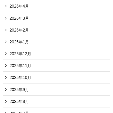
2026年4月
2026年3月
2026年2月
2026年1月
2025年12月
2025年11月
2025年10月
2025年9月
2025年8月