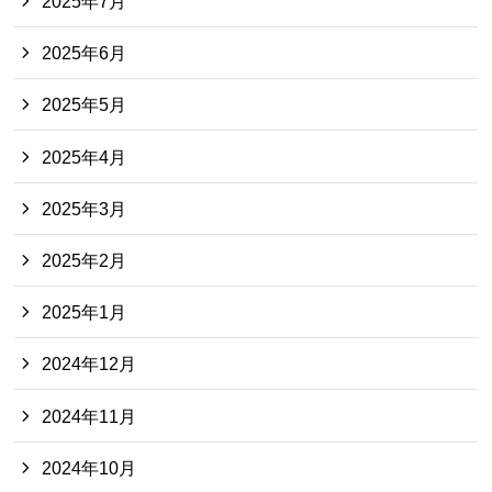
2025年7月
2025年6月
2025年5月
2025年4月
2025年3月
2025年2月
2025年1月
2024年12月
2024年11月
2024年10月