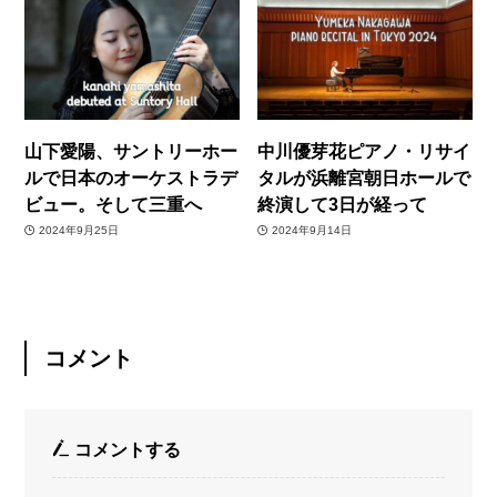
山下愛陽、サントリーホー
中川優芽花ピアノ・リサイ
ルで日本のオーケストラデ
タルが浜離宮朝日ホールで
ビュー。そして三重へ
終演して3日が経って
2024年9月25日
2024年9月14日
コメント
コメントする