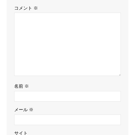
コメント
※
名前
※
メール
※
サイト