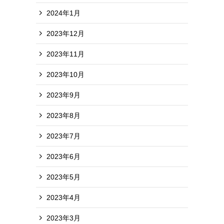
2024年1月
2023年12月
2023年11月
2023年10月
2023年9月
2023年8月
2023年7月
2023年6月
2023年5月
2023年4月
2023年3月