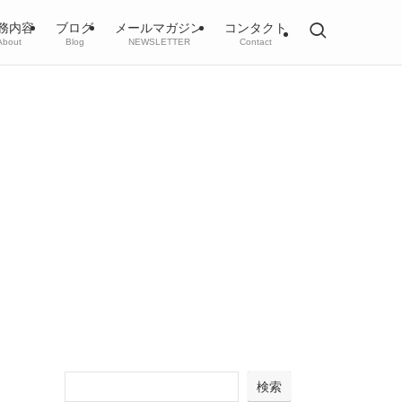
務内容
ブログ
メールマガジン
コンタクト
About
Blog
NEWSLETTER
Contact
検索