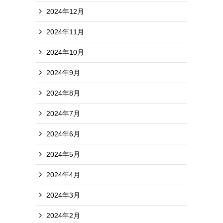
2024年12月
2024年11月
2024年10月
2024年9月
2024年8月
2024年7月
2024年6月
2024年5月
2024年4月
2024年3月
2024年2月