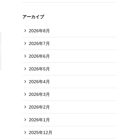
アーカイブ
2026年8月
2026年7月
2026年6月
2026年5月
2026年4月
2026年3月
サ
2026年2月
2026年1月
2025年12月