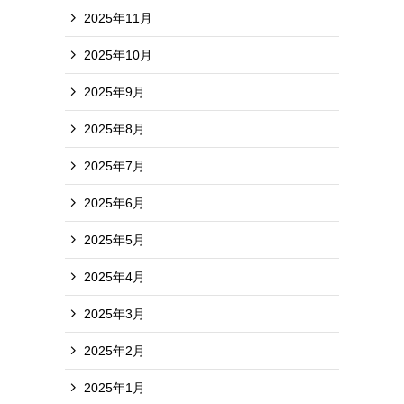
2025年11月
2025年10月
2025年9月
2025年8月
2025年7月
2025年6月
2025年5月
2025年4月
2025年3月
2025年2月
2025年1月