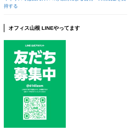
持する
オフィス山根 LINEやってます