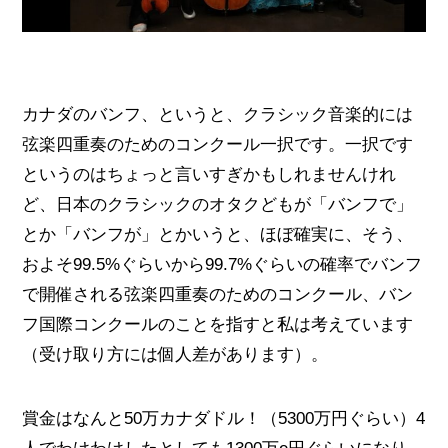
カナダのバンフ、というと、クラシック音楽的には
弦楽四重奏のためのコンクール一択です。一択です
というのはちょっと言いすぎかもしれませんけれ
ど、日本のクラシックのオタクどもが「バンフで」
とか「バンフが」とかいうと、ほぼ確実に、そう、
およそ99.5%ぐらいから99.7%ぐらいの確率でバンフ
で開催される弦楽四重奏のためのコンクール、バン
フ国際コンクールのことを指すと私は考えています
（受け取り方には個人差があります）。
賞金はなんと50万カナダドル！（5300万円ぐらい）4