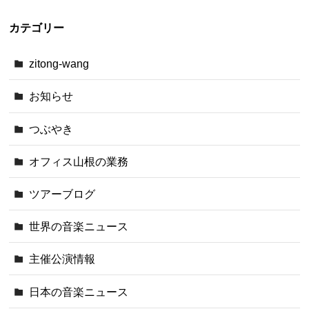
カテゴリー
zitong-wang
お知らせ
つぶやき
オフィス山根の業務
ツアーブログ
世界の音楽ニュース
主催公演情報
日本の音楽ニュース