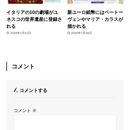
イタリアの10の劇場がユ
新ユーロ紙幣にはベートー
ネスコの世界遺産に登録さ
ヴェンやマリア・カラスが
れる
描かれる
2026年7月31日
2026年7月30日
コメント
コメントする
コメント
※