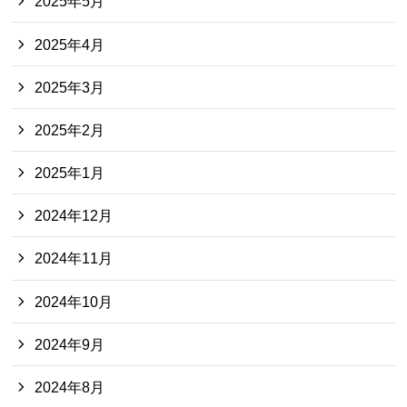
2025年5月
2025年4月
2025年3月
2025年2月
2025年1月
2024年12月
2024年11月
2024年10月
2024年9月
2024年8月