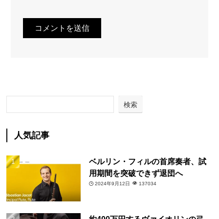
検索
人気記事
ベルリン・フィルの首席奏者、試
用期間を突破できず退団へ
2024年9月12日
137034