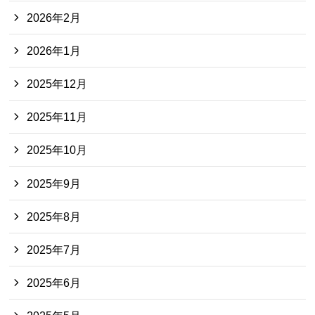
2026年2月
2026年1月
2025年12月
2025年11月
2025年10月
2025年9月
2025年8月
2025年7月
2025年6月