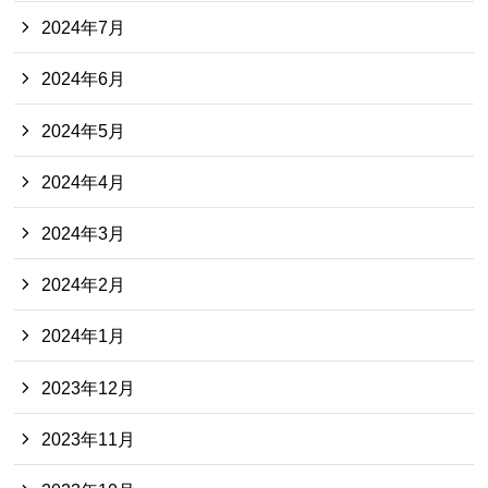
2024年7月
2024年6月
2024年5月
2024年4月
2024年3月
2024年2月
2024年1月
2023年12月
2023年11月