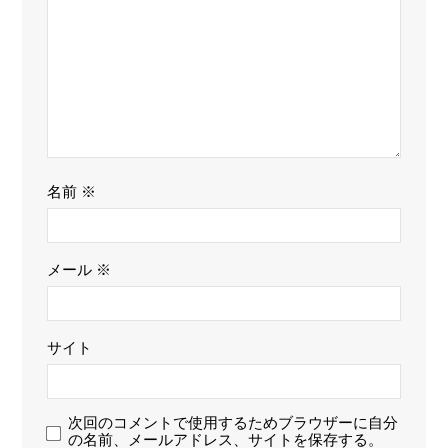
名前
※
メール
※
サイト
次回のコメントで使用するためブラウザーに自分
の名前、メールアドレス、サイトを保存する。