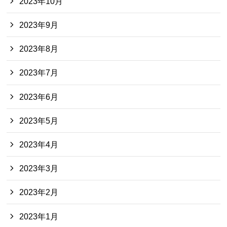
2023年10月
2023年9月
2023年8月
2023年7月
2023年6月
2023年5月
2023年4月
2023年3月
2023年2月
2023年1月