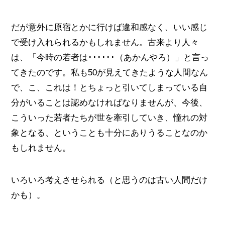
だが意外に原宿とかに行けば違和感なく、いい感じ
で受け入れられるかもしれません。古来より人々
は、「今時の若者は･･････（あかんやろ）」と言っ
てきたのです。私も50が見えてきたような人間なん
で、こ、これは！とちょっと引いてしまっている自
分がいることは認めなければなりませんが、今後、
こういった若者たちが世を牽引していき、憧れの対
象となる、ということも十分にありうることなのか
もしれません。
いろいろ考えさせられる（と思うのは古い人間だけ
かも）。