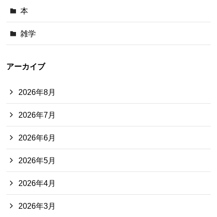
本
雑学
アーカイブ
2026年8月
2026年7月
2026年6月
2026年5月
2026年4月
2026年3月