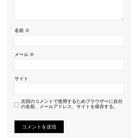
名前
※
メール
※
サイト
次回のコメントで使用するためブラウザーに自分
の名前、メールアドレス、サイトを保存する。