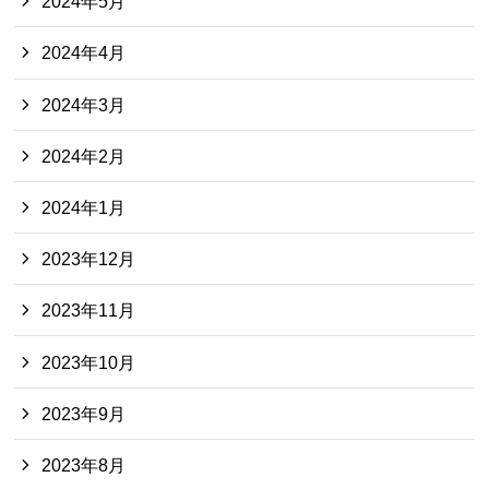
2024年5月
2024年4月
2024年3月
2024年2月
2024年1月
2023年12月
2023年11月
2023年10月
2023年9月
2023年8月