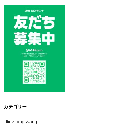
カテゴリー
zitong-wang