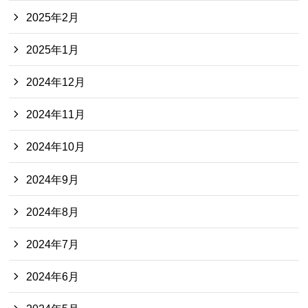
2025年2月
2025年1月
2024年12月
2024年11月
2024年10月
2024年9月
2024年8月
2024年7月
2024年6月