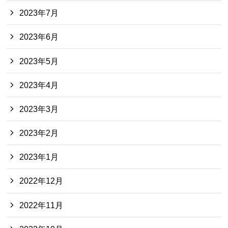
2023年7月
2023年6月
2023年5月
2023年4月
2023年3月
2023年2月
2023年1月
2022年12月
2022年11月