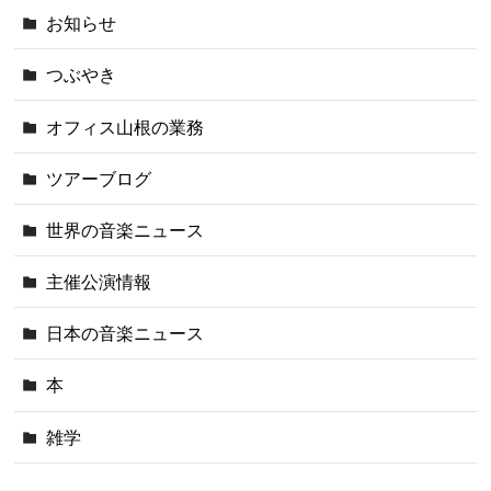
お知らせ
つぶやき
オフィス山根の業務
ツアーブログ
世界の音楽ニュース
主催公演情報
日本の音楽ニュース
本
雑学