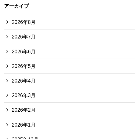
アーカイブ
2026年8月
2026年7月
2026年6月
2026年5月
2026年4月
2026年3月
2026年2月
2026年1月