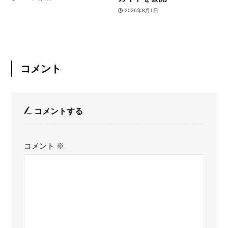
2026年8月1日
コメント
コメントする
コメント
※