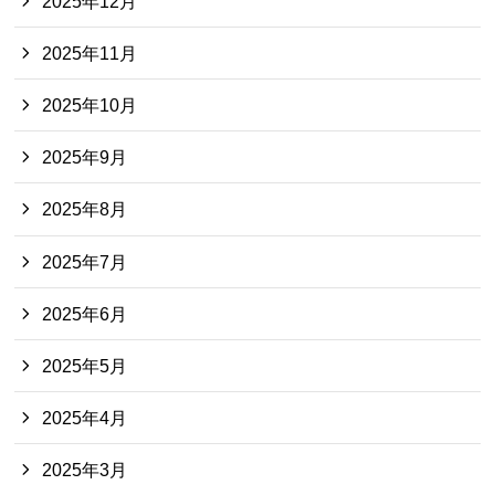
2025年12月
2025年11月
2025年10月
2025年9月
2025年8月
2025年7月
2025年6月
2025年5月
2025年4月
2025年3月