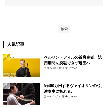
検索
人気記事
ベルリン・フィルの首席奏者、試
用期間を突破できず退団へ
2024年9月12日
137047
約400万円するヴァイオリンの弓、
演奏中に折れる。
2023年5月17日
109561