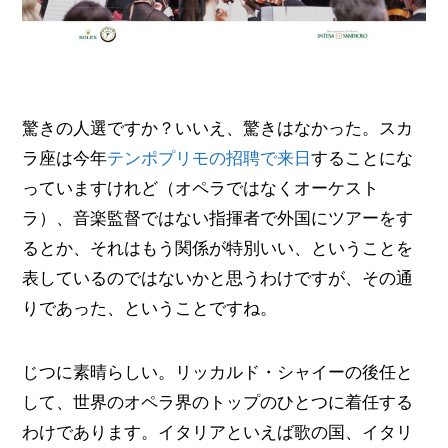
驚きの人選ですか？いいえ、驚きはなかった。スカ
ラ座は今年
テンポプリモの招聘で来日
することにな
っていますけれど（オペラではなくオーケスト
ラ）、音楽監督ではない指揮者で外国にツアーをす
るとか、それはもう関係が特別いい、ということを
表しているのではないかと思うわけですが、その通
りであった、ということですね。
じつに素晴らしい。リッカルド・シャイーの後任と
して、世界のオペラ界のトップのひとつに着任する
わけであります。イタリアといえば歌の国、イタリ