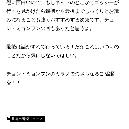
烈に面白いので、もしネットのどこかでゴッシーが
行くを見かけたら最初から最後までじっくりとお読
みになることも強くおすすめする次第です。チョ
ン・ミョンフンの回もあったと思うよ。
最後は話がずれて行っている！だがこれはいつもの
ことだから気にしないでほしい。
チョン・ミョンフンのミラノでのさらなるご活躍
を！！
世界の音楽ニュース