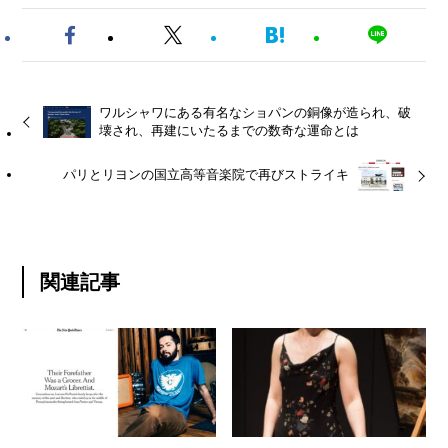
ワルシャワにある有名なショパンの銅像が造られ、破
壊され、再建にいたるまでの数奇な運命とは
パリとリヨンの国立高等音楽院で再びストライキ
関連記事