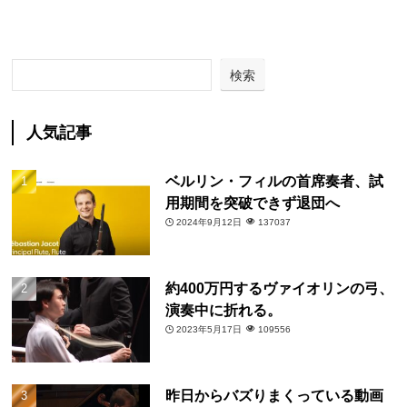
検索
人気記事
ベルリン・フィルの首席奏者、試
用期間を突破できず退団へ
2024年9月12日
137037
約400万円するヴァイオリンの弓、
演奏中に折れる。
2023年5月17日
109556
昨日からバズりまくっている動画