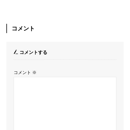
コメント
コメントする
コメント
※