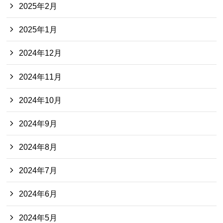
2025年2月
2025年1月
2024年12月
2024年11月
2024年10月
2024年9月
2024年8月
2024年7月
2024年6月
2024年5月