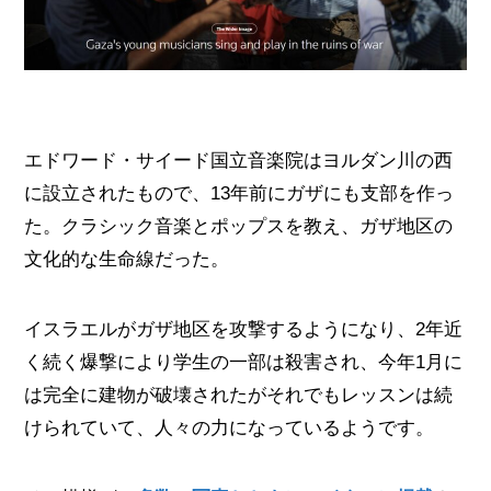
エドワード・サイード国立音楽院はヨルダン川の西
に設立されたもので、13年前にガザにも支部を作っ
た。クラシック音楽とポップスを教え、ガザ地区の
文化的な生命線だった。
イスラエルがガザ地区を攻撃するようになり、2年近
く続く爆撃により学生の一部は殺害され、今年1月に
は完全に建物が破壊されたがそれでもレッスンは続
けられていて、人々の力になっているようです。