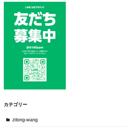
カテゴリー
zitong-wang