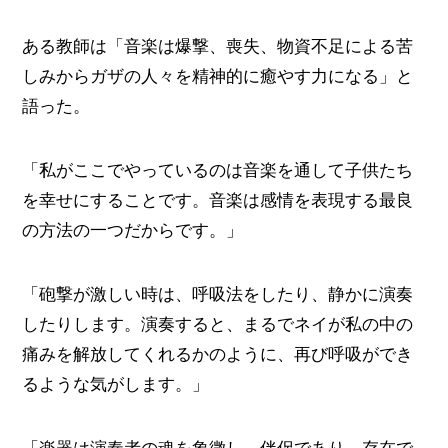
ある教師は「音楽は爆撃、喪失、物資不足による苦
しみからガザの人々を精神的に癒やす力になる」と
語った。
「私がここでやっているのは音楽を通して子供たち
を幸せにすることです。音楽は感情を表現する最良
の方法の一つだからです。」
「砲撃が激しい時は、呼吸法をしたり、静かに演奏
したりします。演奏すると、まるでネイが私の中の
痛みを解放してくれるかのように、再び呼吸ができ
るような気がします。」