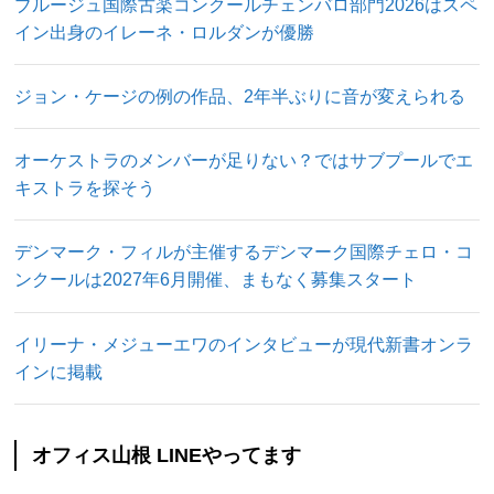
ブルージュ国際古楽コンクールチェンバロ部門2026はスペ
イン出身のイレーネ・ロルダンが優勝
ジョン・ケージの例の作品、2年半ぶりに音が変えられる
オーケストラのメンバーが足りない？ではサブプールでエ
キストラを探そう
デンマーク・フィルが主催するデンマーク国際チェロ・コ
ンクールは2027年6月開催、まもなく募集スタート
イリーナ・メジューエワのインタビューが現代新書オンラ
インに掲載
オフィス山根 LINEやってます