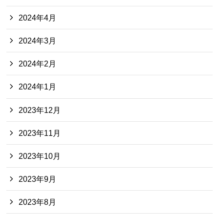
2024年4月
2024年3月
2024年2月
2024年1月
2023年12月
2023年11月
2023年10月
2023年9月
2023年8月