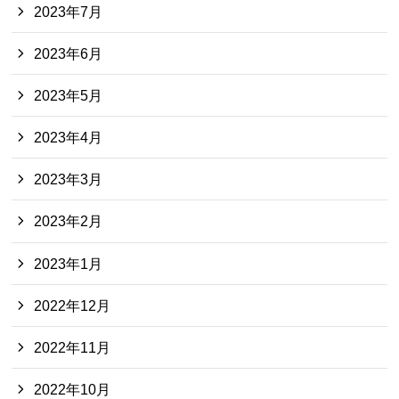
2023年7月
2023年6月
2023年5月
2023年4月
2023年3月
2023年2月
2023年1月
2022年12月
2022年11月
2022年10月