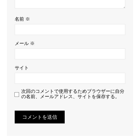
名前
※
メール
※
サイト
次回のコメントで使用するためブラウザーに自分
の名前、メールアドレス、サイトを保存する。