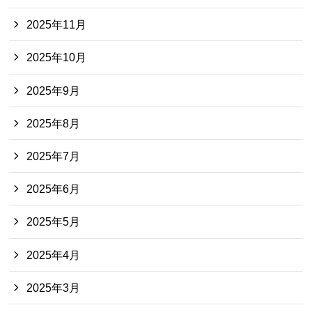
2025年11月
2025年10月
2025年9月
2025年8月
2025年7月
2025年6月
2025年5月
2025年4月
2025年3月