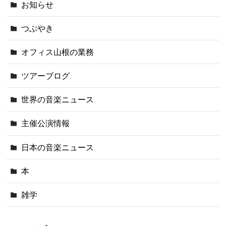
お知らせ
つぶやき
オフィス山根の業務
ツアーブログ
世界の音楽ニュース
主催公演情報
日本の音楽ニュース
本
雑学