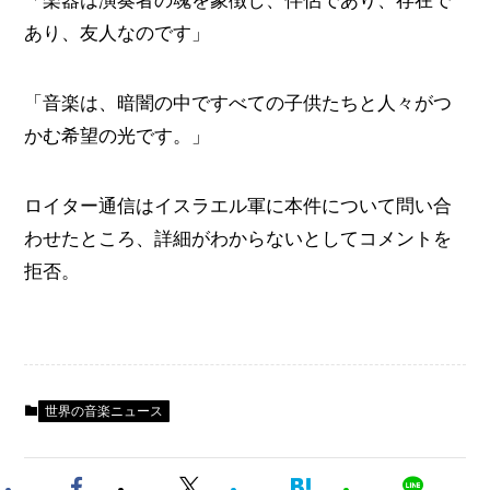
「楽器は演奏者の魂を象徴し、伴侶であり、存在で
あり、友人なのです」
「音楽は、暗闇の中ですべての子供たちと人々がつ
かむ希望の光です。」
ロイター通信はイスラエル軍に本件について問い合
わせたところ、詳細がわからないとしてコメントを
拒否。
世界の音楽ニュース