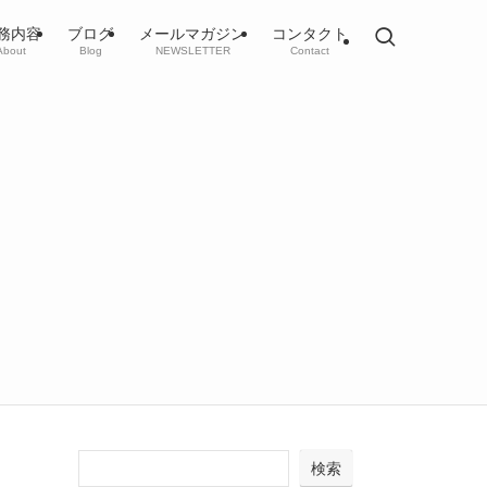
務内容
ブログ
メールマガジン
コンタクト
About
Blog
NEWSLETTER
Contact
検索