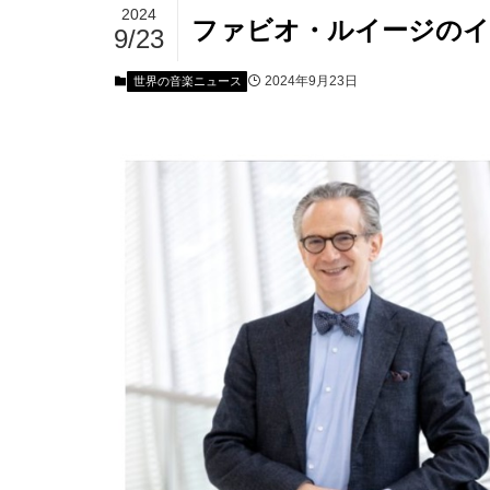
2024
ファビオ・ルイージのイ
9/23
2024年9月23日
世界の音楽ニュース