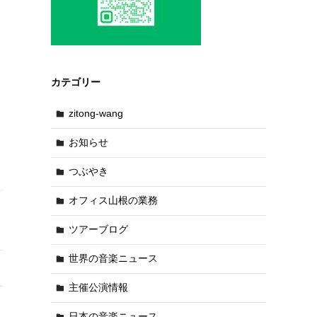
カテゴリー
zitong-wang
お知らせ
つぶやき
オフィス山根の業務
ツアーブログ
世界の音楽ニュース
主催公演情報
日本の音楽ニュース