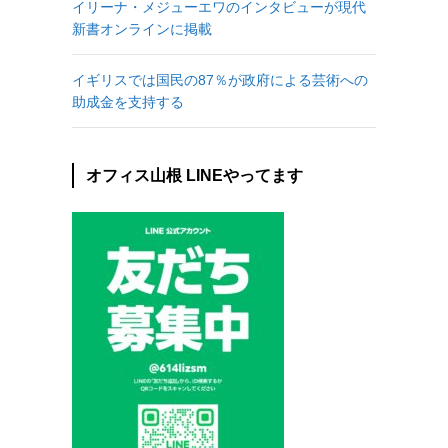
イリーナ・メジューエワのインタビューが現代
新書オンラインに掲載
イギリスでは国民の87％が政府による芸術への
助成金を支持する
オフィス山根 LINEやってます