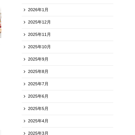
2026年1月
2025年12月
2025年11月
2025年10月
2025年9月
2025年8月
2025年7月
2025年6月
2025年5月
2025年4月
2025年3月