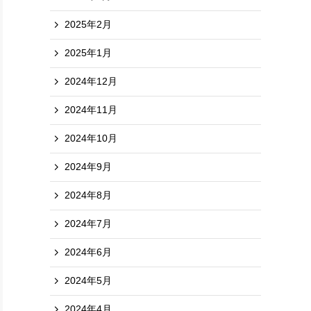
2025年2月
2025年1月
2024年12月
2024年11月
2024年10月
2024年9月
2024年8月
2024年7月
2024年6月
2024年5月
2024年4月