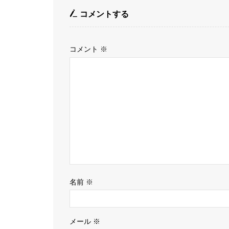
コメントする
コメント
※
名前
※
メール
※