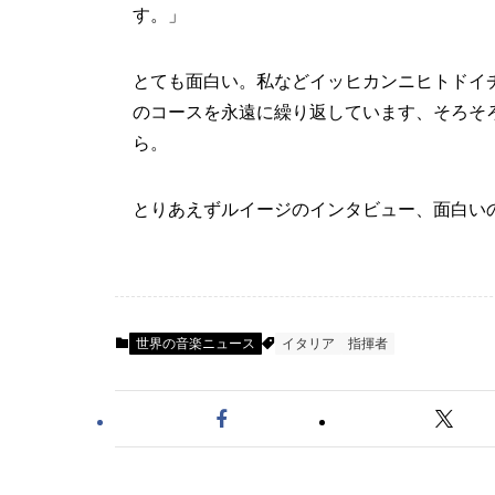
す。」
とても面白い。私などイッヒカンニヒトドイ
のコースを永遠に繰り返しています、そろそ
ら。
とりあえずルイージのインタビュー、面白い
世界の音楽ニュース
イタリア
指揮者