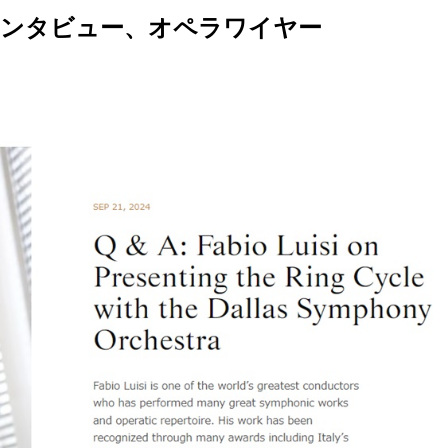
ンタビュー、オペラワイヤー