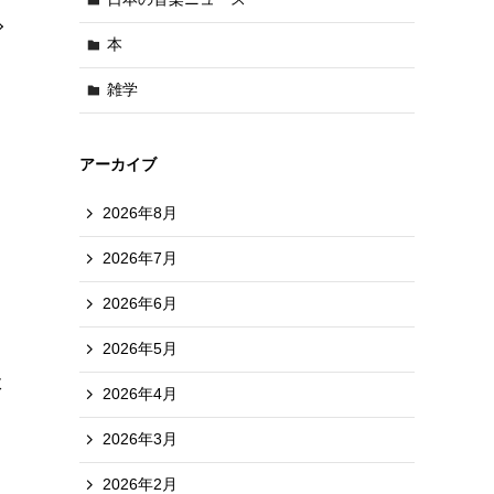
本
雑学
アーカイブ
2026年8月
2026年7月
2026年6月
2026年5月
政
2026年4月
2026年3月
2026年2月