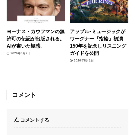
ヨーナス・カウフマンの無
アップル･ミュージックが
許可の伝記が出版される。
ワーグナー『指輪』初演
AIが書いた疑惑。
150年を記念しリスニング
ガイドを公開
2026年8月2日
2026年8月1日
コメント
コメントする