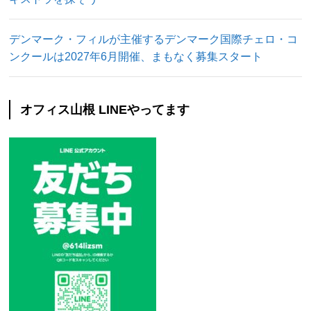
デンマーク・フィルが主催するデンマーク国際チェロ・コ
ンクールは2027年6月開催、まもなく募集スタート
オフィス山根 LINEやってます