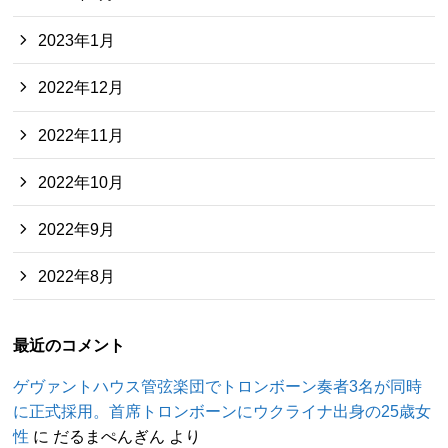
2023年1月
2022年12月
2022年11月
2022年10月
2022年9月
2022年8月
最近のコメント
ゲヴァントハウス管弦楽団でトロンボーン奏者3名が同時
に正式採用。首席トロンボーンにウクライナ出身の25歳女
性
に
だるまぺんぎん
より