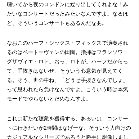
聴いてから夜のロンドンに繰り出してくれよな！み
たいなコンサートだったみたいなんですよ。なるほ
ど、そういうコンサートもあるんだなあ。
なおこのハーフ・シックス・フィックスで演奏され
るのはベートーヴェンの田園。指揮はフランソワ＝
グザヴィエ・ロト。おっ、ロトが。ハーフだからっ
て、手抜きはないぜ。そういう心意気が見えてく
る。そう、世の中ね、「どうせ手抜きなんでしょ」
って思われたら負けなんですよ。こういう時は本気
モードでやらないとだめなんすよ。
これは新たな聴衆を獲得する、あるいは、コンサー
トに行きたいが2時間はなげーな、そういう人向けの
カジュアルなシリーズであろうと勝手に想像しまし