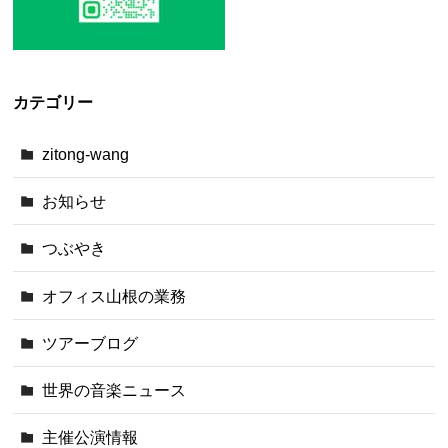
カテゴリー
zitong-wang
お知らせ
つぶやき
オフィス山根の業務
ツアーブログ
世界の音楽ニュース
主催公演情報