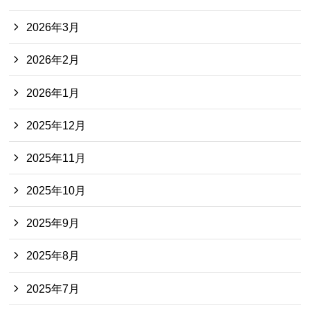
2026年3月
2026年2月
2026年1月
2025年12月
2025年11月
2025年10月
2025年9月
2025年8月
2025年7月