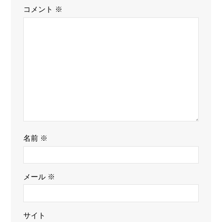
コメント
※
名前
※
メール
※
サイト