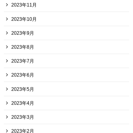
2023年11月
2023年10月
2023年9月
2023年8月
2023年7月
2023年6月
2023年5月
2023年4月
2023年3月
2023年2月