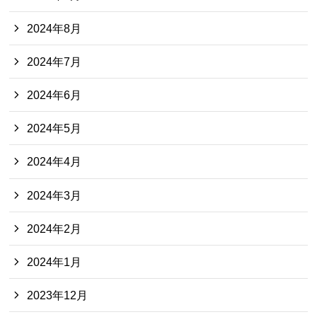
2024年8月
2024年7月
2024年6月
2024年5月
2024年4月
2024年3月
2024年2月
2024年1月
2023年12月