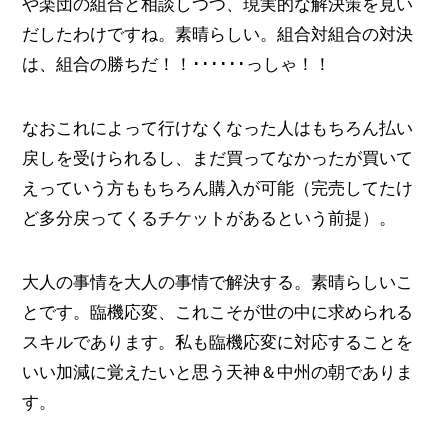
や楽団の組合と相談しつつ、現実的な解決策を見い
だしたわけですね。素晴らしい。組合対組合の対決
は、組合の勝ちだ！！･･････っしゃ！！
なおこれによって行けなくなった人はもちろん払い
戻しを受けられるし、まだ買ってなかったが買いて
えっていう方ももちろん購入が可能（完売してたけ
ど多分戻ってくるチケットがあるという前提）。
大人の事情を大人の事情で解決する。素晴らしいこ
とです。臨機応変、これこそが世の中に求められる
スキルであります。私も臨機応変に対応することを
いい加減に覚えたいと思う天神＆中州の朝でありま
す。