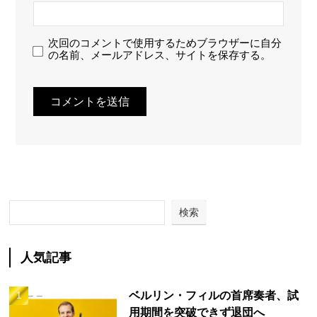
次回のコメントで使用するためブラウザーに自分
の名前、メールアドレス、サイトを保存する。
検索
人気記事
ベルリン・フィルの首席奏者、試
用期間を突破できず退団へ