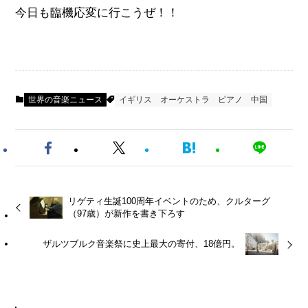
今日も臨機応変に行こうぜ！！
世界の音楽ニュース
イギリス
オーケストラ
ピアノ
中国
リゲティ生誕100周年イベントのため、クルターグ
（97歳）が新作を書き下ろす
ザルツブルク音楽祭に史上最大の寄付、18億円。