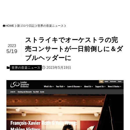
HOME
新ゴロウ日記
世界の音楽ニュース
ストライキでオーケストラの完
2023
売コンサートが一日前倒しに＆ダ
5/19
ブルヘッダーに
2023年5月19日
世界の音楽ニュース