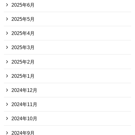
2025年6月
2025年5月
2025年4月
2025年3月
2025年2月
2025年1月
2024年12月
2024年11月
2024年10月
2024年9月