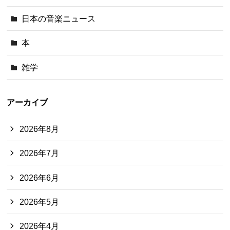
日本の音楽ニュース
本
雑学
アーカイブ
2026年8月
2026年7月
2026年6月
2026年5月
2026年4月