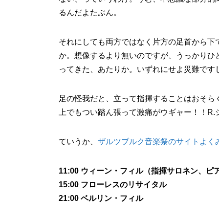
るんだよたぶん。
それにしても両方ではなく片方の足首から下
か。想像するより無いのですが、うっかりひ
ってきた、あたりか。いずれにせよ災難です
足の怪我だと、立って指揮することはおそら
上でもつい踏ん張って激痛がウギャー！！R.
ていうか、
ザルツブルク音楽祭のサイトよく
11:00 ウィーン・フィル（指揮サロネン、
15:00 フローレスのリサイタル
21:00 ベルリン・フィル