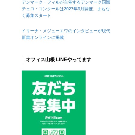
デンマーク・フィルが主催するデンマーク国際
チェロ・コンクールは2027年6月開催、まもな
く募集スタート
イリーナ・メジューエワのインタビューが現代
新書オンラインに掲載
オフィス山根 LINEやってます