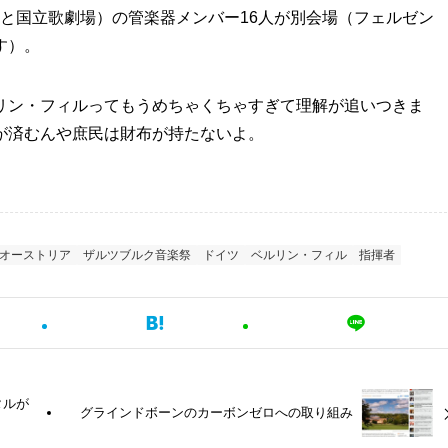
ル（と国立歌劇場）の管楽器メンバー16人が別会場（フェルゼン
す）。
リン・フィルってもうめちゃくちゃすぎて理解が追いつきま
が済むんや庶民は財布が持たないよ。
オーストリア
ザルツブルク音楽祭
ドイツ
ベルリン・フィル
指揮者
タルが
グラインドボーンのカーボンゼロへの取り組み