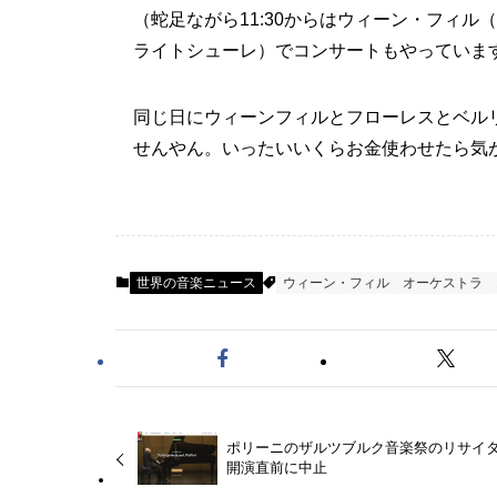
（蛇足ながら11:30からはウィーン・フィ
ライトシューレ）でコンサートもやっていま
同じ日にウィーンフィルとフローレスとベル
せんやん。いったいいくらお金使わせたら気
世界の音楽ニュース
ウィーン・フィル
オーケストラ
ポリーニのザルツブルク音楽祭のリサイ
開演直前に中止