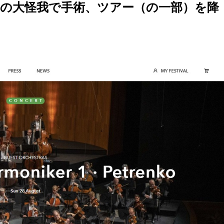
の大怪我で手術、ツアー（の一部）を降