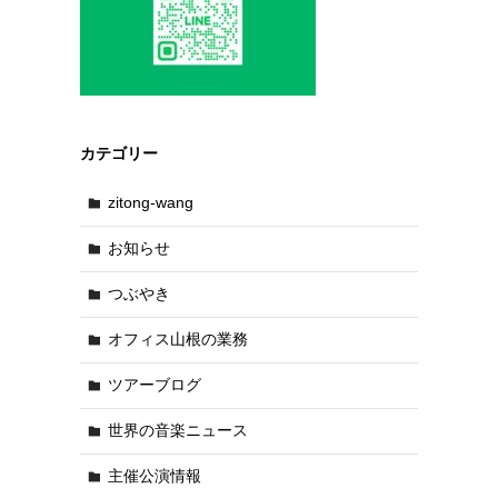
カテゴリー
zitong-wang
お知らせ
つぶやき
オフィス山根の業務
ツアーブログ
世界の音楽ニュース
主催公演情報