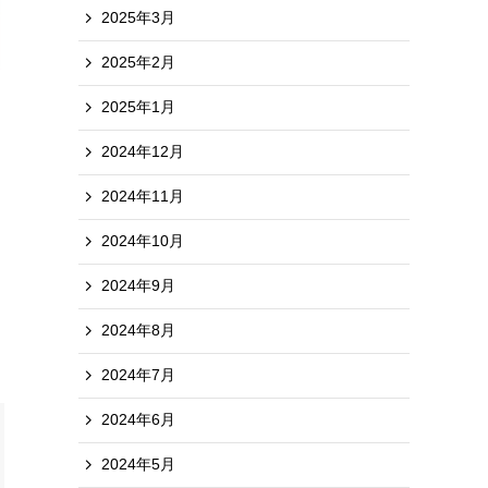
2025年3月
2025年2月
ス
2025年1月
2024年12月
2024年11月
2024年10月
2024年9月
2024年8月
2024年7月
2024年6月
2024年5月