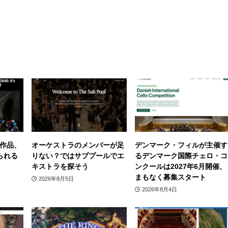
作品、
オーケストラのメンバーが足
デンマーク・フィルが主催す
られる
りない？ではサブプールでエ
るデンマーク国際チェロ・コ
キストラを探そう
ンクールは2027年6月開催、
まもなく募集スタート
2026年8月5日
2026年8月4日