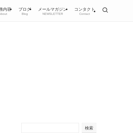
務内容
ブログ
メールマガジン
コンタクト
About
Blog
NEWSLETTER
Contact
検索