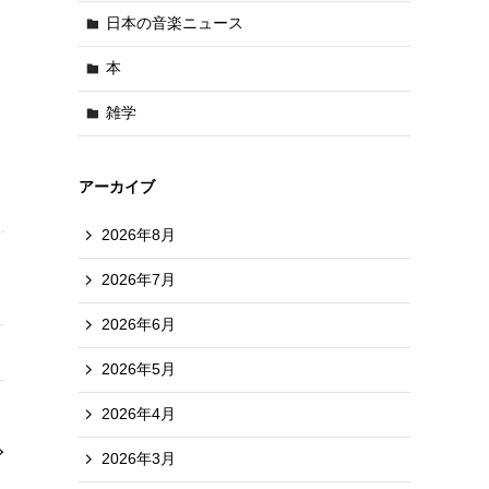
日本の音楽ニュース
本
雑学
アーカイブ
2026年8月
2026年7月
2026年6月
2026年5月
2026年4月
2026年3月