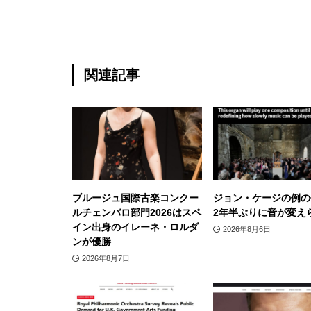
関連記事
ブルージュ国際古楽コンクー
ジョン・ケージの例の
ルチェンバロ部門2026はスペ
2年半ぶりに音が変え
イン出身のイレーネ・ロルダ
2026年8月6日
ンが優勝
2026年8月7日