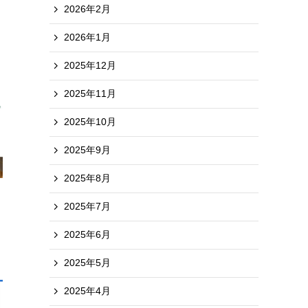
2026年2月
2026年1月
2025年12月
2025年11月
2025年10月
2025年9月
2025年8月
2025年7月
2025年6月
2025年5月
2025年4月