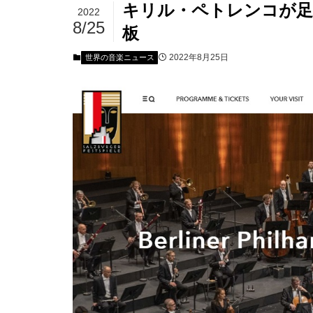
キリル・ペトレンコが足
2022
8/25
板
2022年8月25日
世界の音楽ニュース