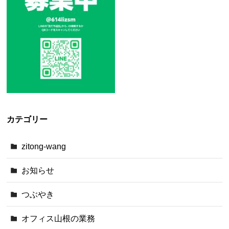
カテゴリー
zitong-wang
お知らせ
つぶやき
オフィス山根の業務