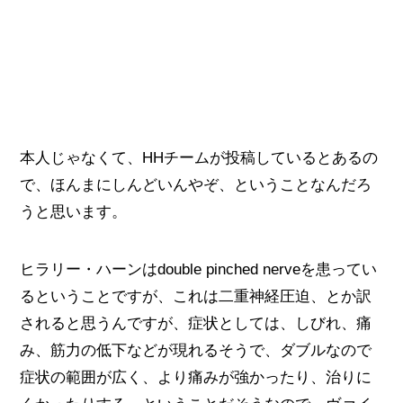
本人じゃなくて、HHチームが投稿しているとあるの
で、ほんまにしんどいんやぞ、ということなんだろ
うと思います。
ヒラリー・ハーンはdouble pinched nerveを患ってい
るということですが、これは二重神経圧迫、とか訳
されると思うんですが、症状としては、しびれ、痛
み、筋力の低下などが現れるそうで、ダブルなので
症状の範囲が広く、より痛みが強かったり、治りに