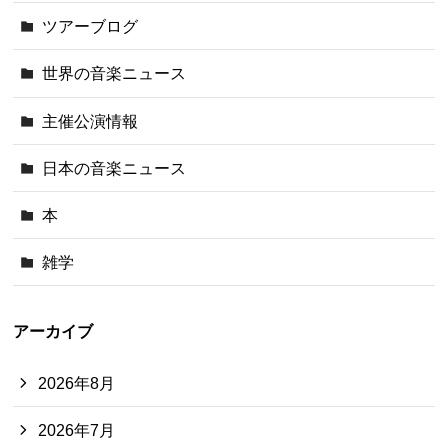
ツアーブログ
世界の音楽ニュース
主催公演情報
日本の音楽ニュース
本
雑学
アーカイブ
2026年8月
2026年7月