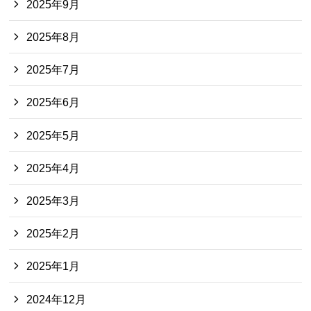
2025年9月
2025年8月
2025年7月
2025年6月
2025年5月
2025年4月
2025年3月
2025年2月
2025年1月
2024年12月