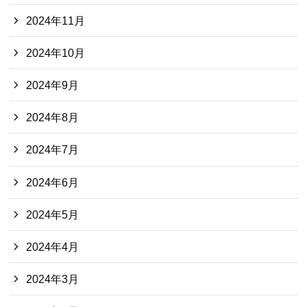
2024年11月
2024年10月
2024年9月
2024年8月
2024年7月
2024年6月
2024年5月
2024年4月
2024年3月