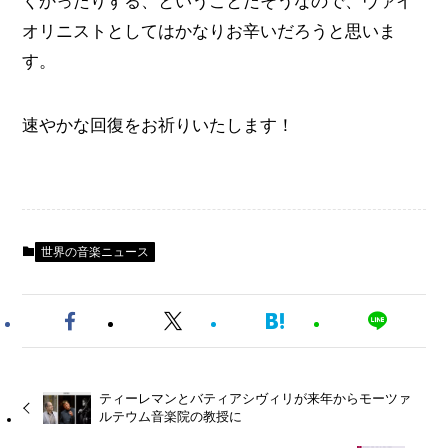
くかったりする、ということだそうなので、ヴァイ
オリニストとしてはかなりお辛いだろうと思いま
す。
速やかな回復をお祈りいたします！
世界の音楽ニュース
ティーレマンとバティアシヴィリが来年からモーツァ
ルテウム音楽院の教授に