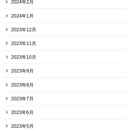
2024年2月
2024年1月
2023年12月
2023年11月
2023年10月
2023年9月
2023年8月
2023年7月
2023年6月
2023年5月