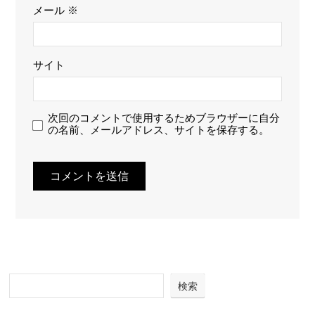
メール
※
サイト
次回のコメントで使用するためブラウザーに自分
の名前、メールアドレス、サイトを保存する。
検索