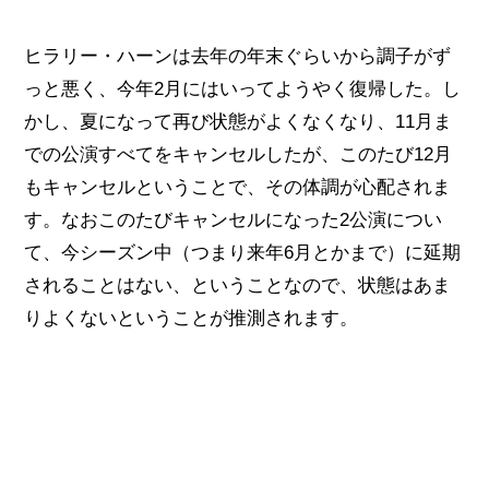
ヒラリー・ハーンは去年の年末ぐらいから調子がず
っと悪く、今年2月にはいってようやく復帰した。し
かし、夏になって再び状態がよくなくなり、11月ま
での公演すべてをキャンセルしたが、このたび12月
もキャンセルということで、その体調が心配されま
す。なおこのたびキャンセルになった2公演につい
て、今シーズン中（つまり来年6月とかまで）に延期
されることはない、ということなので、状態はあま
りよくないということが推測されます。