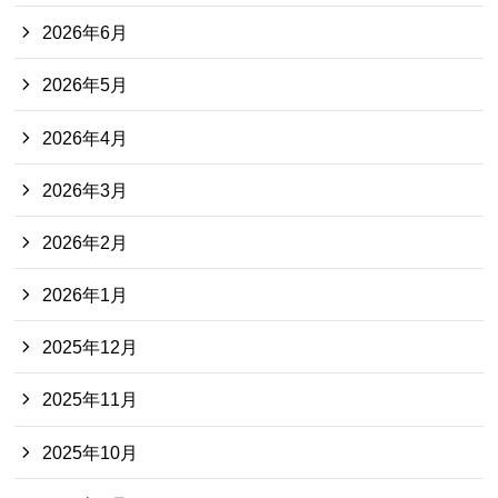
2026年6月
2026年5月
2026年4月
2026年3月
2026年2月
2026年1月
2025年12月
2025年11月
2025年10月