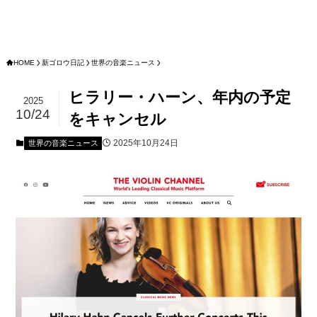
HOME
新ゴロウ日記
世界の音楽ニュース
ヒラリー・ハーン、年内の予定
2025
10/24
をキャンセル
2025年10月24日
世界の音楽ニュース