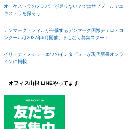
オーケストラのメンバーが足りない？ではサブプールでエ
キストラを探そう
デンマーク・フィルが主催するデンマーク国際チェロ・コ
ンクールは2027年6月開催、まもなく募集スタート
イリーナ・メジューエワのインタビューが現代新書オンラ
インに掲載
オフィス山根 LINEやってます