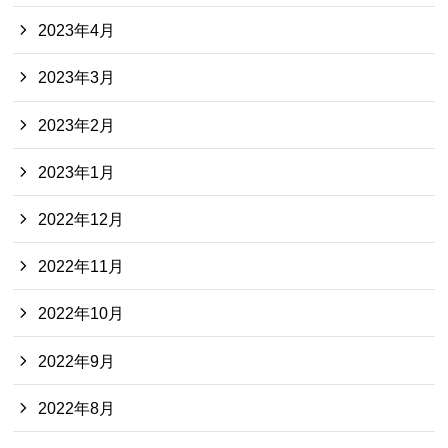
2023年4月
2023年3月
2023年2月
2023年1月
2022年12月
2022年11月
2022年10月
2022年9月
2022年8月