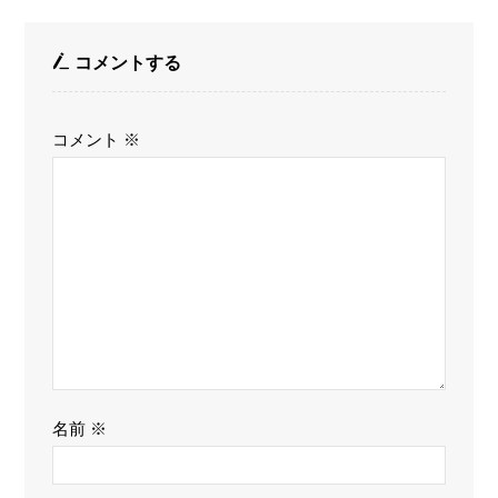
コメントする
コメント
※
名前
※