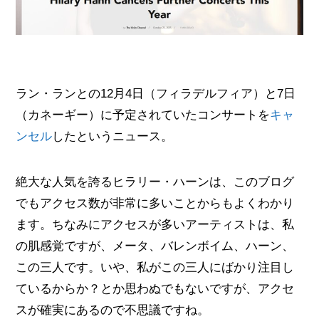
ラン・ランとの12月4日（フィラデルフィア）と7日
（カネーギー）に予定されていたコンサートを
キャ
ンセル
したというニュース。
絶大な人気を誇るヒラリー・ハーンは、このブログ
でもアクセス数が非常に多いことからもよくわかり
ます。ちなみにアクセスが多いアーティストは、私
の肌感覚ですが、メータ、バレンボイム、ハーン、
この三人です。いや、私がこの三人にばかり注目し
ているからか？とか思わぬでもないですが、アクセ
スが確実にあるので不思議ですね。