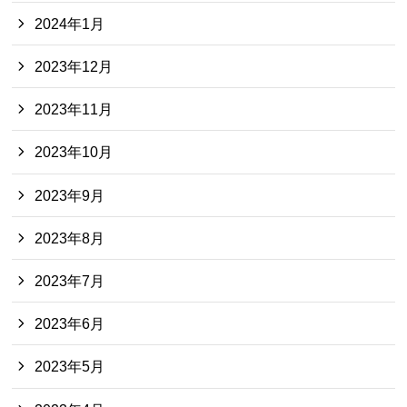
2024年1月
2023年12月
2023年11月
2023年10月
2023年9月
2023年8月
2023年7月
2023年6月
2023年5月