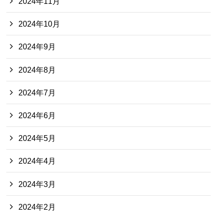
2024年11月
2024年10月
2024年9月
2024年8月
2024年7月
2024年6月
2024年5月
2024年4月
2024年3月
2024年2月