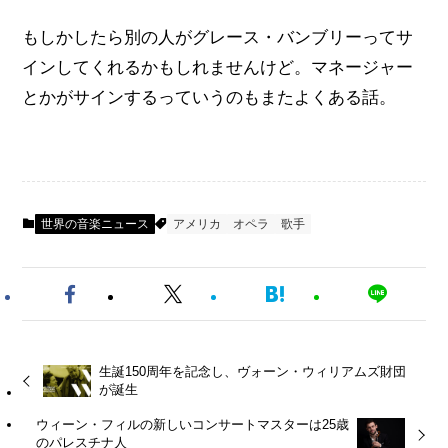
もしかしたら別の人がグレース・バンブリーってサ
インしてくれるかもしれませんけど。マネージャー
とかがサインするっていうのもまたよくある話。
世界の音楽ニュース
アメリカ
オペラ
歌手
生誕150周年を記念し、ヴォーン・ウィリアムズ財団
が誕生
ウィーン・フィルの新しいコンサートマスターは25歳
のパレスチナ人