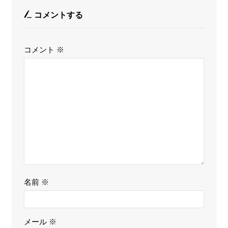
コメントする
コメント
※
名前
※
メール
※