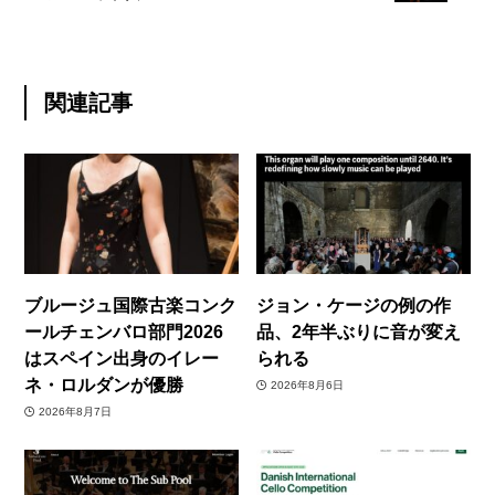
関連記事
ブルージュ国際古楽コンク
ジョン・ケージの例の作
ールチェンバロ部門2026
品、2年半ぶりに音が変え
はスペイン出身のイレー
られる
ネ・ロルダンが優勝
2026年8月6日
2026年8月7日