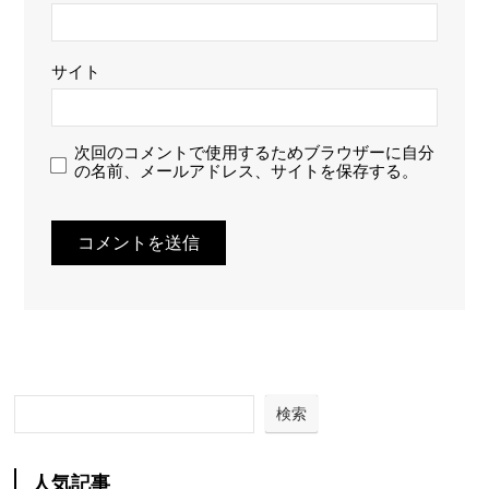
サイト
次回のコメントで使用するためブラウザーに自分
の名前、メールアドレス、サイトを保存する。
検索
人気記事