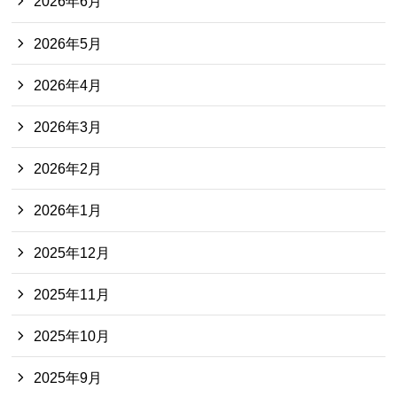
2026年6月
2026年5月
2026年4月
2026年3月
2026年2月
2026年1月
2025年12月
2025年11月
2025年10月
2025年9月