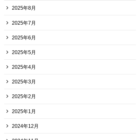
2025年8月
2025年7月
2025年6月
2025年5月
2025年4月
2025年3月
2025年2月
2025年1月
2024年12月