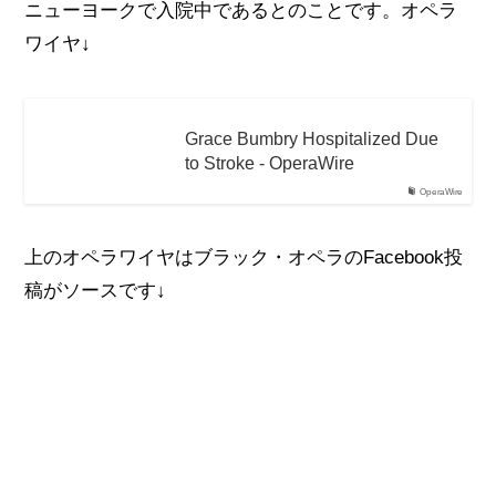
ニューヨークで入院中であるとのことです。オペラ
ワイヤ↓
Grace Bumbry Hospitalized Due
to Stroke - OperaWire
OperaWire
上のオペラワイヤはブラック・オペラのFacebook投
稿がソースです↓