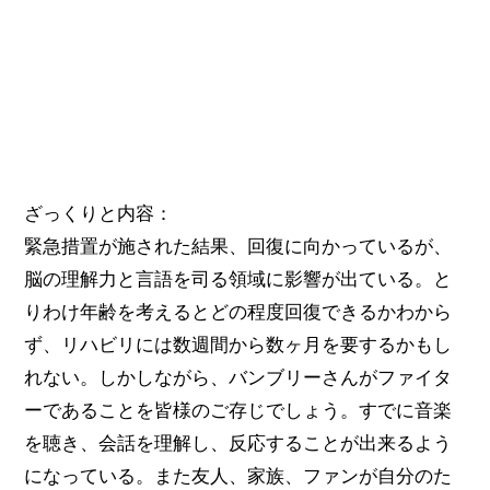
ざっくりと内容：
緊急措置が施された結果、回復に向かっているが、
脳の理解力と言語を司る領域に影響が出ている。と
りわけ年齢を考えるとどの程度回復できるかわから
ず、リハビリには数週間から数ヶ月を要するかもし
れない。しかしながら、バンブリーさんがファイタ
ーであることを皆様のご存じでしょう。すでに音楽
を聴き、会話を理解し、反応することが出来るよう
になっている。また友人、家族、ファンが自分のた