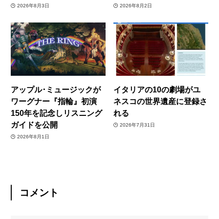
2026年8月3日
2026年8月2日
アップル･ミュージックが
イタリアの10の劇場がユ
ワーグナー『指輪』初演
ネスコの世界遺産に登録さ
150年を記念しリスニング
れる
ガイドを公開
2026年7月31日
2026年8月1日
コメント