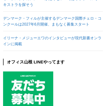
キストラを探そう
デンマーク・フィルが主催するデンマーク国際チェロ・コ
ンクールは2027年6月開催、まもなく募集スタート
イリーナ・メジューエワのインタビューが現代新書オンラ
インに掲載
オフィス山根 LINEやってます