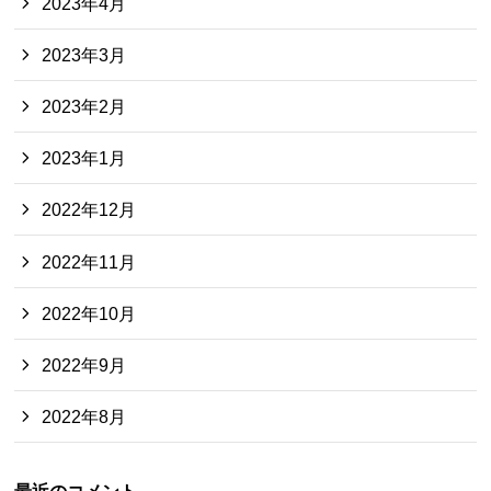
2023年4月
2023年3月
2023年2月
2023年1月
2022年12月
2022年11月
2022年10月
2022年9月
2022年8月