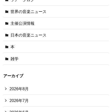
世界の音楽ニュース
主催公演情報
日本の音楽ニュース
本
雑学
アーカイブ
2026年8月
2026年7月