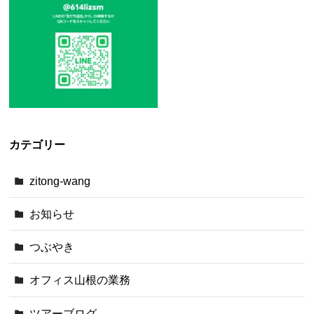
カテゴリー
zitong-wang
お知らせ
つぶやき
オフィス山根の業務
ツアーブログ