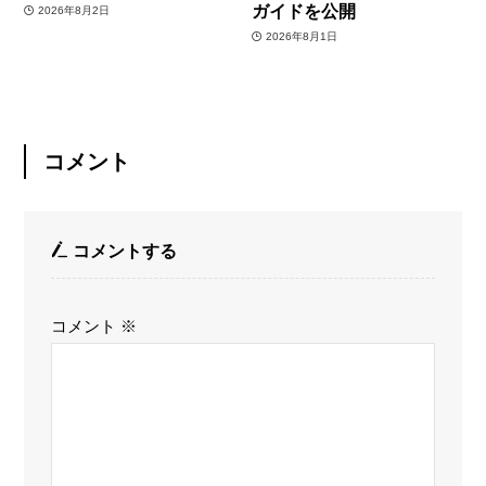
ガイドを公開
2026年8月2日
2026年8月1日
コメント
コメントする
コメント
※