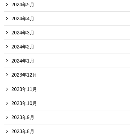
2024年5月
2024年4月
2024年3月
2024年2月
2024年1月
2023年12月
2023年11月
2023年10月
2023年9月
2023年8月