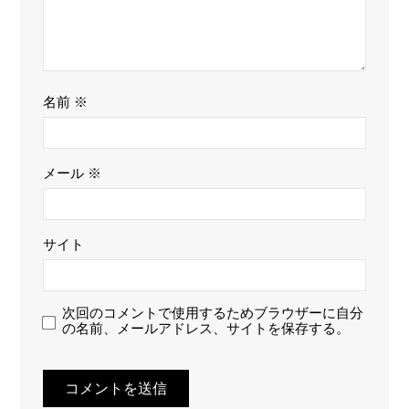
名前
※
メール
※
サイト
次回のコメントで使用するためブラウザーに自分
の名前、メールアドレス、サイトを保存する。