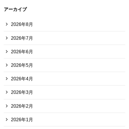
アーカイブ
2026年8月
2026年7月
2026年6月
2026年5月
2026年4月
2026年3月
2026年2月
2026年1月