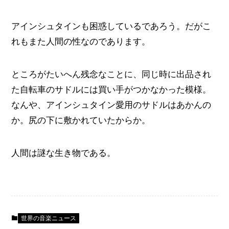
アインシュタインも困惑しているであろう。だがこ
れもまた人間の性なのであります。
ところがたいへん残念なことに、同じ時に出品され
た自転車のサドルには買い手がつかなかった模様。
なんや、アインシュタイン愛用のサドルはあかんの
か。尻の下に敷かれていたからか。
人間は謎な生き物である。
世界の音楽ニュース