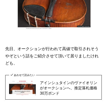
先日、オークションが行われて高値で取引されそう
やぞという話をご紹介させて頂いて居りましたけれ
ども、
あわせて読みたい
アインシュタインのヴァイオリン
がオークションへ、推定落札価格
30万ポンド