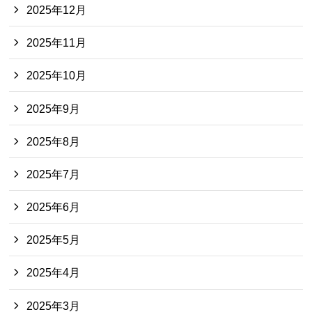
2025年12月
2025年11月
2025年10月
2025年9月
2025年8月
2025年7月
2025年6月
2025年5月
2025年4月
2025年3月