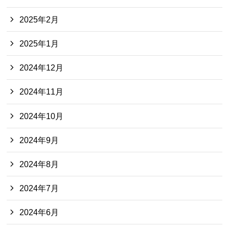
2025年2月
2025年1月
2024年12月
2024年11月
2024年10月
2024年9月
2024年8月
2024年7月
2024年6月