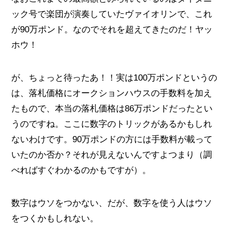
ック号で楽団が演奏していたヴァイオリンで、これ
が90万ポンド。なのでそれを超えてきたのだ！ヤッ
ホウ！
が、ちょっと待ったあ！！実は100万ポンドというの
は、落札価格にオークションハウスの手数料を加え
たもので、本当の落札価格は86万ポンドだったとい
うのですね。ここに数字のトリックがあるかもしれ
ないわけです。90万ポンドの方には手数料が載って
いたのか否か？それが見えないんですよつまり（調
べればすぐわかるのかもですが）。
数字はウソをつかない、だが、数字を使う人はウソ
をつくかもしれない。