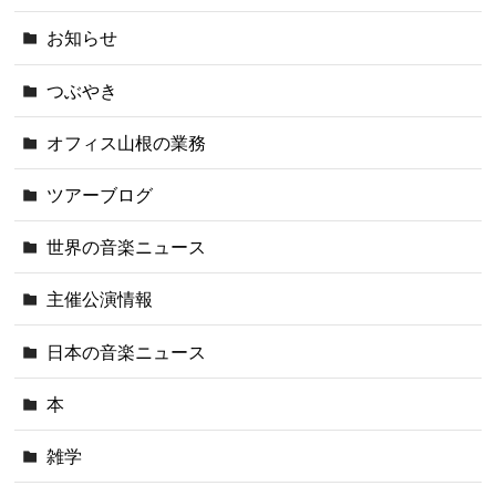
お知らせ
つぶやき
オフィス山根の業務
ツアーブログ
世界の音楽ニュース
主催公演情報
日本の音楽ニュース
本
雑学