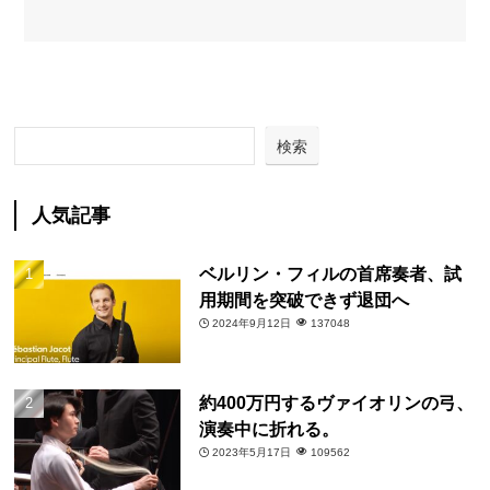
検索
人気記事
ベルリン・フィルの首席奏者、試
用期間を突破できず退団へ
2024年9月12日
137048
約400万円するヴァイオリンの弓、
演奏中に折れる。
2023年5月17日
109562