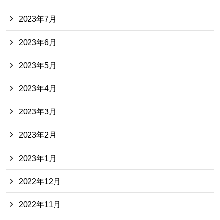
2023年7月
2023年6月
2023年5月
2023年4月
2023年3月
2023年2月
2023年1月
2022年12月
2022年11月