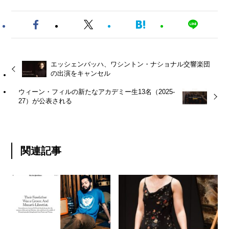
エッシェンバッハ、ワシントン・ナショナル交響楽団
の出演をキャンセル
ウィーン・フィルの新たなアカデミー生13名（2025-
27）が公表される
関連記事