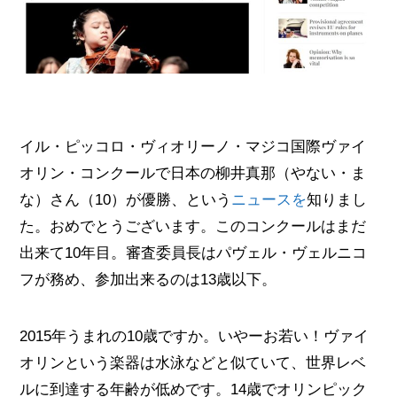
イル・ピッコロ・ヴィオリーノ・マジコ国際ヴァイ
オリン・コンクールで日本の柳井真那（やない・ま
な）さん（10）が優勝、という
ニュースを
知りまし
た。おめでとうございます。このコンクールはまだ
出来て10年目。審査委員長はパヴェル・ヴェルニコ
フが務め、参加出来るのは13歳以下。
2015年うまれの10歳ですか。いやーお若い！ヴァイ
オリンという楽器は水泳などと似ていて、世界レベ
ルに到達する年齢が低めです。14歳でオリンピック