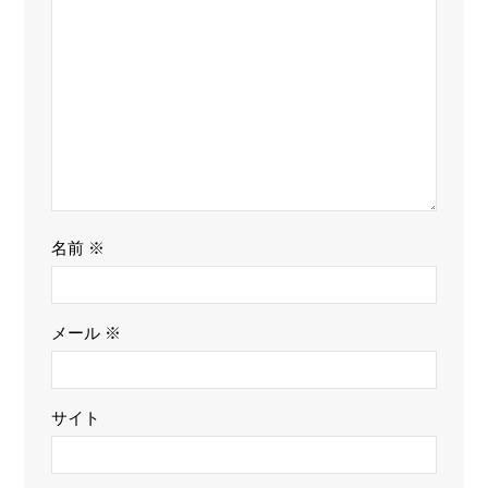
名前
※
メール
※
サイト