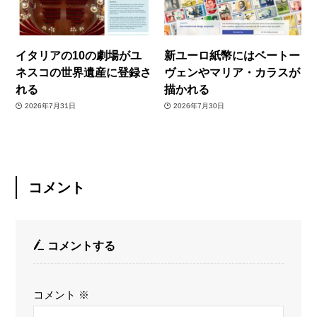
イタリアの10の劇場がユ
新ユーロ紙幣にはベートー
ネスコの世界遺産に登録さ
ヴェンやマリア・カラスが
れる
描かれる
2026年7月31日
2026年7月30日
コメント
コメントする
コメント
※