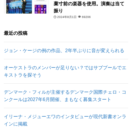
棄寸前の楽器を使用。演奏は当て
振り
2024年8月1日
69206
最近の投稿
ジョン・ケージの例の作品、2年半ぶりに音が変えられる
オーケストラのメンバーが足りない？ではサブプールでエ
キストラを探そう
デンマーク・フィルが主催するデンマーク国際チェロ・コ
ンクールは2027年6月開催、まもなく募集スタート
イリーナ・メジューエワのインタビューが現代新書オンラ
インに掲載