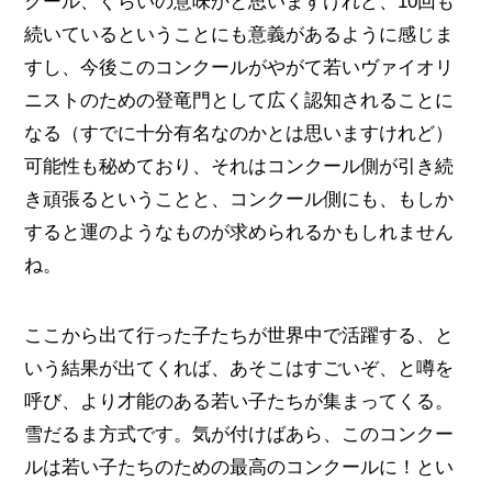
クール、ぐらいの意味かと思いますけれど、10回も
続いているということにも意義があるように感じま
すし、今後このコンクールがやがて若いヴァイオリ
ニストのための登竜門として広く認知されることに
なる（すでに十分有名なのかとは思いますけれど）
可能性も秘めており、それはコンクール側が引き続
き頑張るということと、コンクール側にも、もしか
すると運のようなものが求められるかもしれません
ね。
ここから出て行った子たちが世界中で活躍する、と
いう結果が出てくれば、あそこはすごいぞ、と噂を
呼び、より才能のある若い子たちが集まってくる。
雪だるま方式です。気が付けばあら、このコンクー
ルは若い子たちのための最高のコンクールに！とい