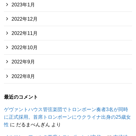
2023年1月
2022年12月
2022年11月
2022年10月
2022年9月
2022年8月
最近のコメント
ゲヴァントハウス管弦楽団でトロンボーン奏者3名が同時
に正式採用。首席トロンボーンにウクライナ出身の25歳女
性
に
だるまぺんぎん
より