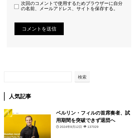
次回のコメントで使用するためブラウザーに自分
の名前、メールアドレス、サイトを保存する。
検索
人気記事
ベルリン・フィルの首席奏者、試
用期間を突破できず退団へ
2024年9月12日
137029