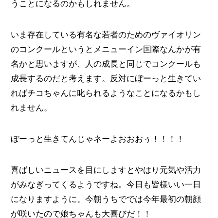
うことになるのかもしれません。
いま存在している有名な若者のためのヴァイオリン
のコンクールというとメニューイン国際なんかが有
名かと思いますが、人の成長と同じでコンクールも
成長するのだと考えます。反対にぼーっと生きてい
ればチコちゃんに叱られるようなことになるかもし
れません。
ぼーっと生きてんじゃネーよおおおぅ！！！！
喜ばしいニュースを目にしますとやはり元気や活力
がみなぎってくるようですね。今日も皆様いい一日
になりますように。今朝うちででは今年最初の朝顔
が咲いたので娘ちゃんも大喜びだ！！