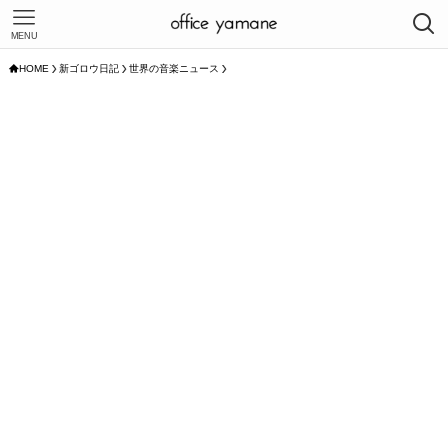
MENU
HOME
新ゴロウ日記
世界の音楽ニュース