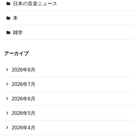
日本の音楽ニュース
本
雑学
アーカイブ
2026年8月
2026年7月
2026年6月
2026年5月
2026年4月