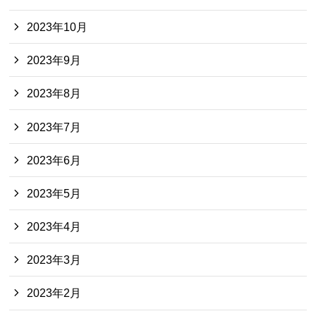
2023年10月
2023年9月
2023年8月
2023年7月
2023年6月
2023年5月
2023年4月
2023年3月
2023年2月