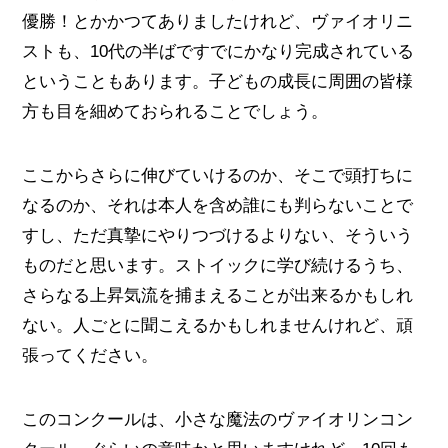
優勝！とかかつてありましたけれど、ヴァイオリニ
ストも、10代の半ばですでにかなり完成されている
ということもあります。子どもの成長に周囲の皆様
方も目を細めておられることでしょう。
ここからさらに伸びていけるのか、そこで頭打ちに
なるのか、それは本人を含め誰にも判らないことで
すし、ただ真摯にやりつづけるよりない、そういう
ものだと思います。ストイックに学び続けるうち、
さらなる上昇気流を捕まえることが出来るかもしれ
ない。人ごとに聞こえるかもしれませんけれど、頑
張ってください。
このコンクールは、小さな魔法のヴァイオリンコン