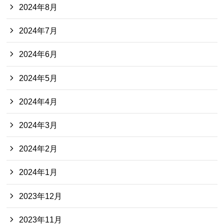
2024年8月
2024年7月
2024年6月
2024年5月
2024年4月
2024年3月
2024年2月
2024年1月
2023年12月
2023年11月