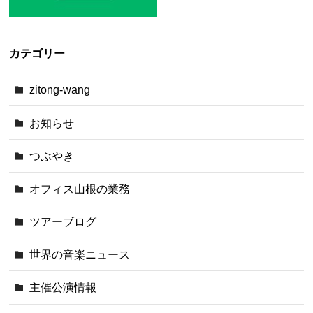
カテゴリー
zitong-wang
お知らせ
つぶやき
オフィス山根の業務
ツアーブログ
世界の音楽ニュース
主催公演情報