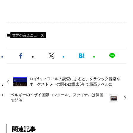
世界の音楽ニュース
ロイヤル･フィルの調査によると、クラシック音楽や
オーケストラへの関心は過去6年で最高レベルに
ベルギーのイザイ国際コンクール、ファイナルは韓国
で開催
関連記事