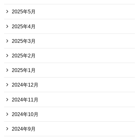
2025年5月
2025年4月
2025年3月
2025年2月
2025年1月
2024年12月
2024年11月
2024年10月
2024年9月