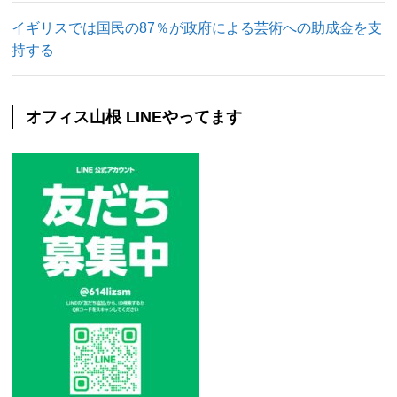
イギリスでは国民の87％が政府による芸術への助成金を支
持する
オフィス山根 LINEやってます