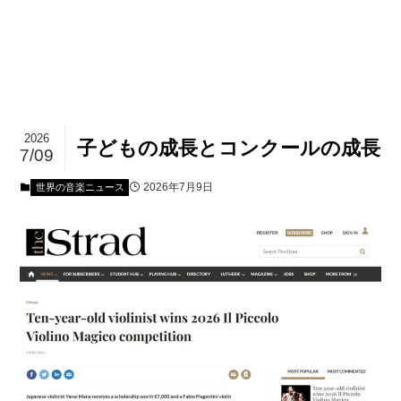
2026
子どもの成長とコンクールの成長
7/09
2026年7月9日
世界の音楽ニュース