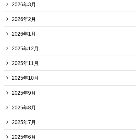
2026年3月
2026年2月
2026年1月
2025年12月
2025年11月
2025年10月
2025年9月
2025年8月
2025年7月
2025年6月