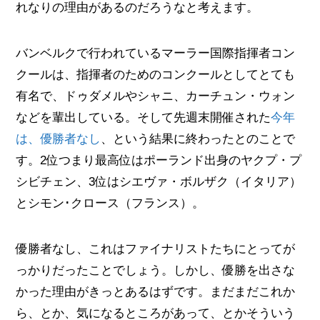
れなりの理由があるのだろうなと考えます。
バンベルクで行われているマーラー国際指揮者コン
クールは、指揮者のためのコンクールとしてとても
有名で、ドゥダメルやシャニ、カーチュン・ウォン
などを輩出している。そして先週末開催された
今年
は、優勝者なし
、という結果に終わったとのことで
す。2位つまり最高位はポーランド出身のヤクプ・プ
シビチェン、3位はシエヴァ・ボルザク（イタリア）
とシモン･クロース（フランス）。
優勝者なし、これはファイナリストたちにとってが
っかりだったことでしょう。しかし、優勝を出さな
かった理由がきっとあるはずです。まだまだこれか
ら、とか、気になるところがあって、とかそういう