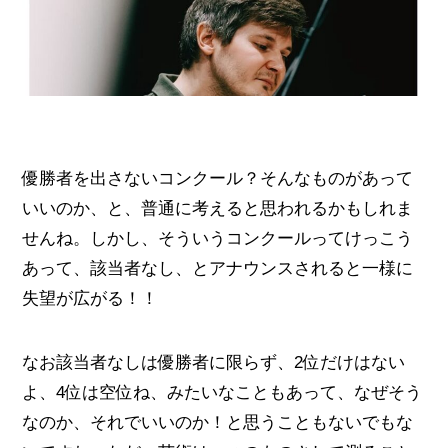
優勝者を出さないコンクール？そんなものがあって
いいのか、と、普通に考えると思われるかもしれま
せんね。しかし、そういうコンクールってけっこう
あって、該当者なし、とアナウンスされると一様に
失望が広がる！！
なお該当者なしは優勝者に限らず、2位だけはない
よ、4位は空位ね、みたいなこともあって、なぜそう
なのか、それでいいのか！と思うこともないでもな