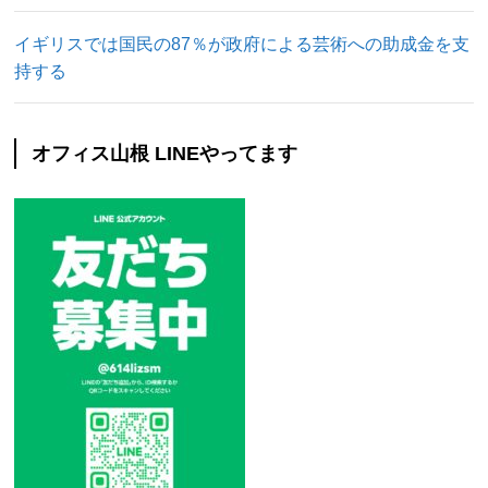
イギリスでは国民の87％が政府による芸術への助成金を支
持する
オフィス山根 LINEやってます