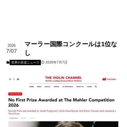
マーラー国際コンクールは1位な
2026
7/07
し
2026年7月7日
世界の音楽ニュース