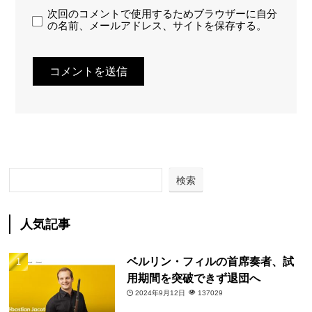
次回のコメントで使用するためブラウザーに自分
の名前、メールアドレス、サイトを保存する。
検索
人気記事
ベルリン・フィルの首席奏者、試
用期間を突破できず退団へ
2024年9月12日
137029