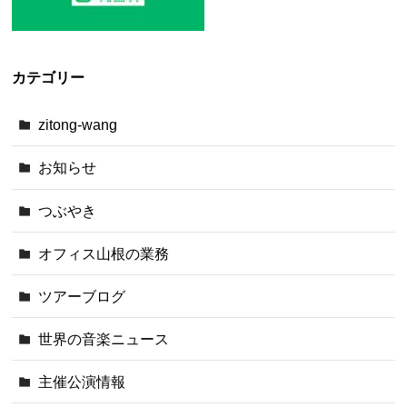
カテゴリー
zitong-wang
お知らせ
つぶやき
オフィス山根の業務
ツアーブログ
世界の音楽ニュース
主催公演情報