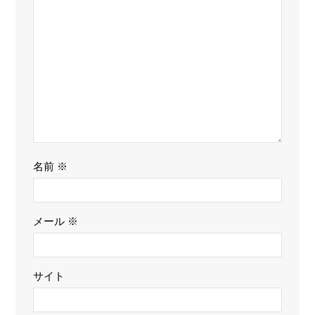
名前
※
メール
※
サイト