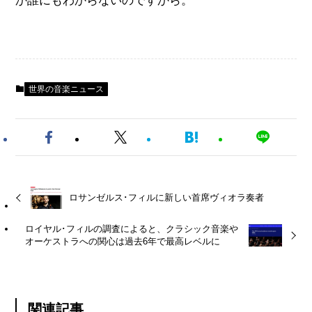
か誰にもわからないのですから。
世界の音楽ニュース
ロサンゼルス･フィルに新しい首席ヴィオラ奏者
ロイヤル･フィルの調査によると、クラシック音楽や
オーケストラへの関心は過去6年で最高レベルに
関連記事