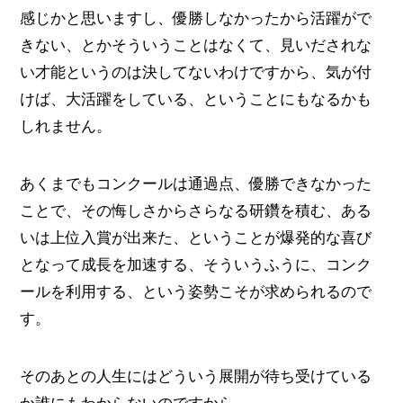
感じかと思いますし、優勝しなかったから活躍がで
きない、とかそういうことはなくて、見いだされな
い才能というのは決してないわけですから、気が付
けば、大活躍をしている、ということにもなるかも
しれません。
あくまでもコンクールは通過点、優勝できなかった
ことで、その悔しさからさらなる研鑽を積む、ある
いは上位入賞が出来た、ということが爆発的な喜び
となって成長を加速する、そういうふうに、コンク
ールを利用する、という姿勢こそが求められるので
す。
そのあとの人生にはどういう展開が待ち受けている