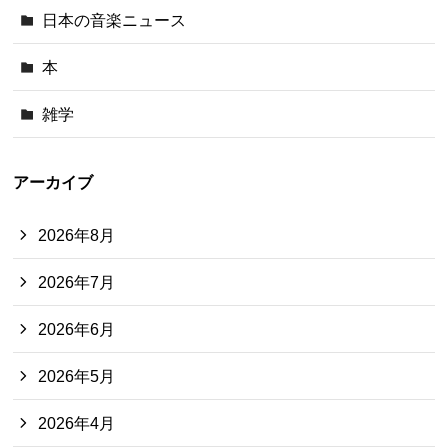
日本の音楽ニュース
本
雑学
アーカイブ
2026年8月
2026年7月
2026年6月
2026年5月
2026年4月