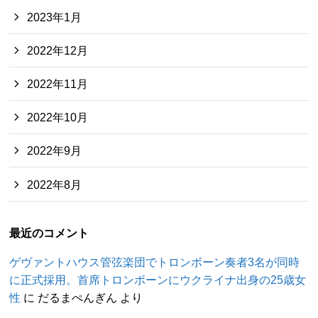
2023年1月
2022年12月
2022年11月
2022年10月
2022年9月
2022年8月
最近のコメント
ゲヴァントハウス管弦楽団でトロンボーン奏者3名が同時
に正式採用。首席トロンボーンにウクライナ出身の25歳女
性
に
だるまぺんぎん
より