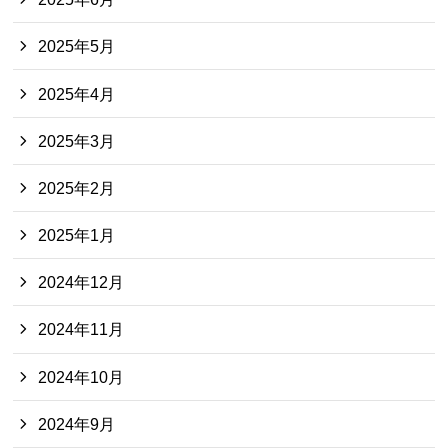
2025年5月
2025年4月
2025年3月
2025年2月
2025年1月
2024年12月
2024年11月
2024年10月
2024年9月