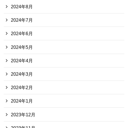
2024年8月
2024年7月
2024年6月
2024年5月
2024年4月
2024年3月
2024年2月
2024年1月
2023年12月
2023年11月