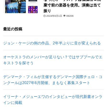
棄寸前の楽器を使用。演奏は当て
振り
2024年8月1日
69206
最近の投稿
ジョン・ケージの例の作品、2年半ぶりに音が変えられる
オーケストラのメンバーが足りない？ではサブプールでエ
キストラを探そう
デンマーク・フィルが主催するデンマーク国際チェロ・コ
ンクールは2027年6月開催、まもなく募集スタート
イリーナ・メジューエワのインタビューが現代新書オンラ
インに掲載