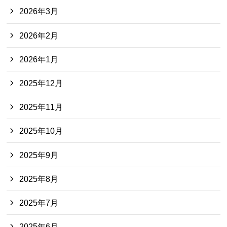
2026年3月
2026年2月
2026年1月
2025年12月
2025年11月
2025年10月
2025年9月
2025年8月
2025年7月
2025年6月