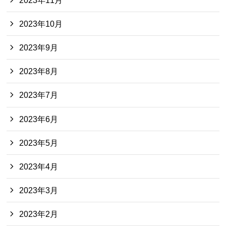
2023年10月
2023年9月
2023年8月
2023年7月
2023年6月
2023年5月
2023年4月
2023年3月
2023年2月