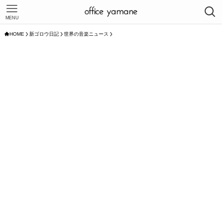
MENU
HOME
新ゴロウ日記
世界の音楽ニュース