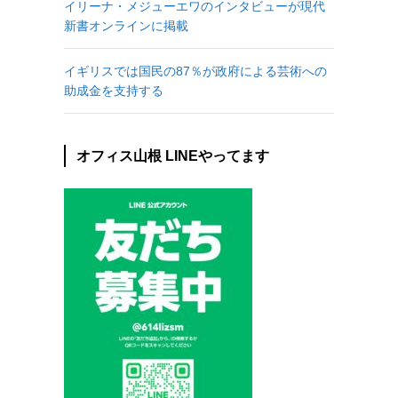
イリーナ・メジューエワのインタビューが現代
新書オンラインに掲載
イギリスでは国民の87％が政府による芸術への
助成金を支持する
オフィス山根 LINEやってます