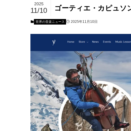
2025
ゴーティエ・カピュソ
11/10
2025年11月10日
世界の音楽ニュース