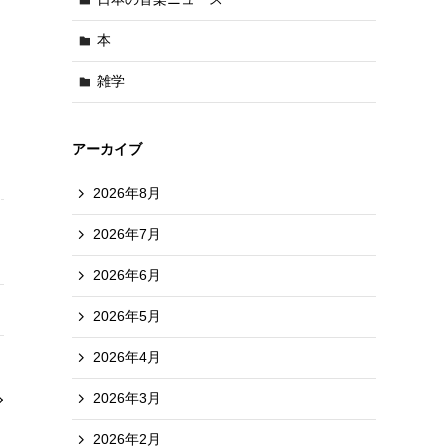
本
雑学
アーカイブ
2026年8月
2026年7月
2026年6月
2026年5月
2026年4月
2026年3月
2026年2月