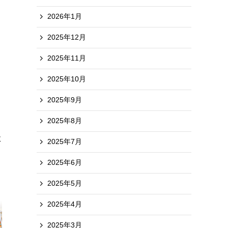
2026年1月
2025年12月
2025年11月
2025年10月
2025年9月
2025年8月
政
2025年7月
2025年6月
2025年5月
2025年4月
2025年3月