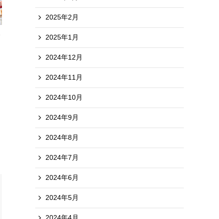
2025年2月
2025年1月
2024年12月
2024年11月
2024年10月
2024年9月
2024年8月
2024年7月
2024年6月
2024年5月
2024年4月