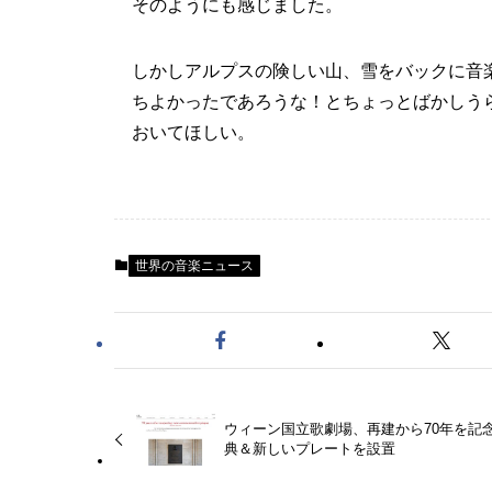
そのようにも感じました。
しかしアルプスの険しい山、雪をバックに音
ちよかったであろうな！とちょっとばかしう
おいてほしい。
世界の音楽ニュース
ウィーン国立歌劇場、再建から70年を記
典＆新しいプレートを設置