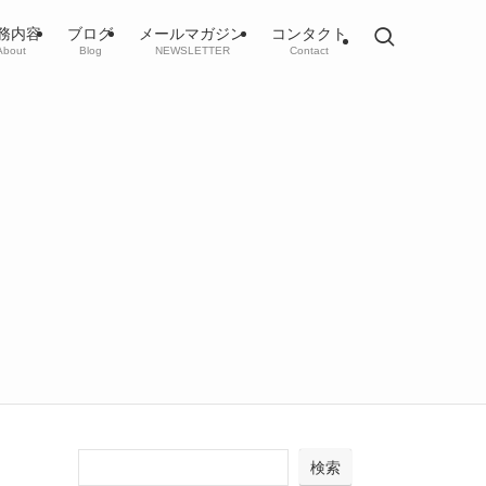
務内容
ブログ
メールマガジン
コンタクト
About
Blog
NEWSLETTER
Contact
検索