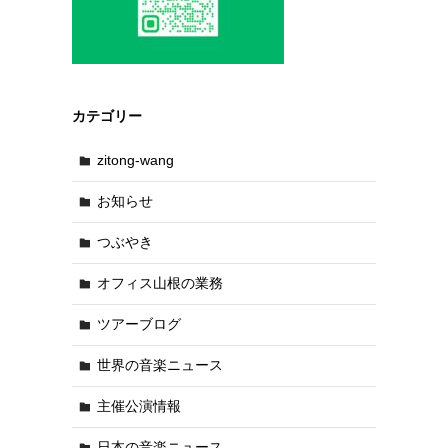
カテゴリー
zitong-wang
お知らせ
つぶやき
オフィス山根の業務
ツアーブログ
世界の音楽ニュース
主催公演情報
日本の音楽ニュース