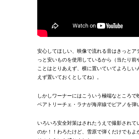
安心してほしい、映像で流れる音はきっとア
っと安いものを使用しているから（当たり前
ことはとりあえず、横に置いていてよろしい
えず置いておくとしてね）。
しかしワーナーにはこういう極端なところで
ベアトリーチェ・ラナが海岸線でピアノを弾
いろいろ安全対策はされたうえで撮影されて
のか！！わろたけど、雪原で弾くだけでもよ