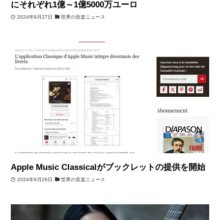
にそれぞれ1億～1億5000万ユーロ
2024年9月27日
世界の音楽ニュース
Apple Music Classicalがブックレットの提供を開始
2024年9月26日
世界の音楽ニュース