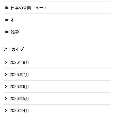
日本の音楽ニュース
本
雑学
アーカイブ
2026年8月
2026年7月
2026年6月
2026年5月
2026年4月