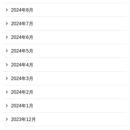
2024年8月
2024年7月
2024年6月
2024年5月
2024年4月
2024年3月
2024年2月
2024年1月
2023年12月