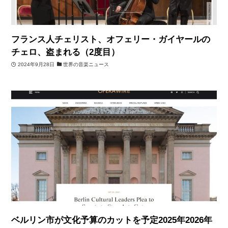
フランス人チェリスト、オフェリー・ガイヤールの
チェロ、盗まれる（2度目）
2024年9月28日
世界の音楽ニュース
ベルリン市が文化予算のカットを予定2025年2026年