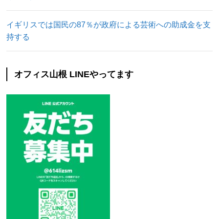
イギリスでは国民の87％が政府による芸術への助成金を支
持する
オフィス山根 LINEやってます