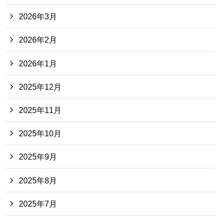
2026年3月
2026年2月
2026年1月
2025年12月
2025年11月
2025年10月
2025年9月
2025年8月
2025年7月