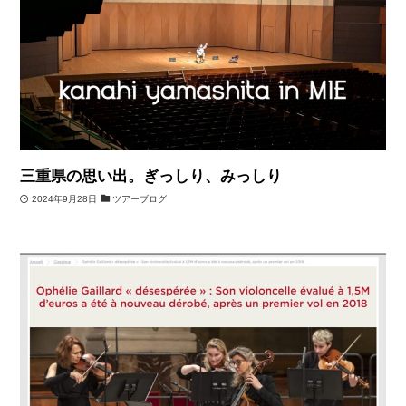
三重県の思い出。ぎっしり、みっしり
2024年9月28日
ツアーブログ