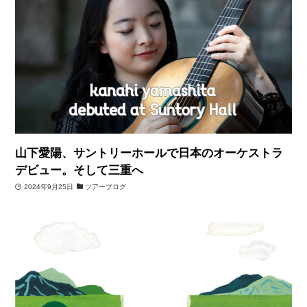
山下愛陽、サントリーホールで日本のオーケストラ
デビュー。そして三重へ
2024年9月25日
ツアーブログ