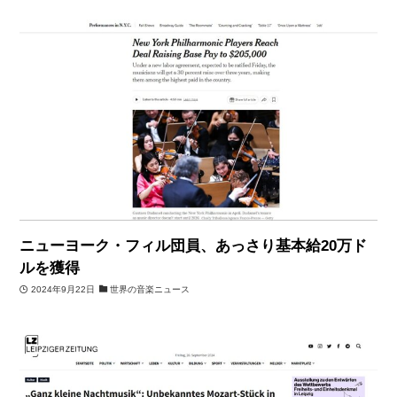
ニューヨーク・フィル団員、あっさり基本給20万ド
ルを獲得
2024年9月22日
世界の音楽ニュース