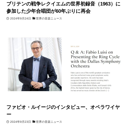
ブリテンの戦争レクイエムの世界初録音（1963）に
参加した少年合唱団が60年ぶりに再会
2024年9月24日
世界の音楽ニュース
ファビオ・ルイージのインタビュー、オペラワイヤ
ー
2024年9月23日
世界の音楽ニュース