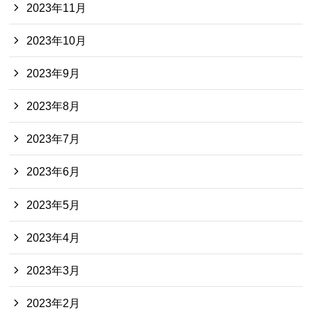
2023年11月
2023年10月
2023年9月
2023年8月
2023年7月
2023年6月
2023年5月
2023年4月
2023年3月
2023年2月