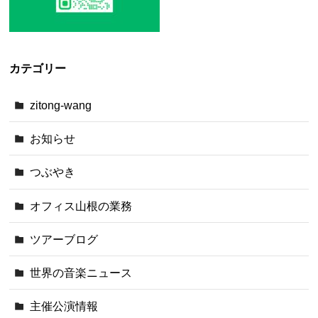
カテゴリー
zitong-wang
お知らせ
つぶやき
オフィス山根の業務
ツアーブログ
世界の音楽ニュース
主催公演情報