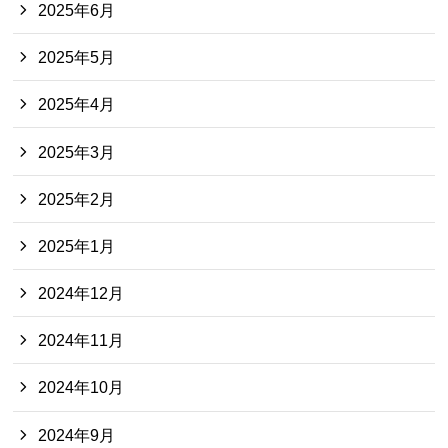
2025年6月
2025年5月
2025年4月
2025年3月
2025年2月
2025年1月
2024年12月
2024年11月
2024年10月
2024年9月