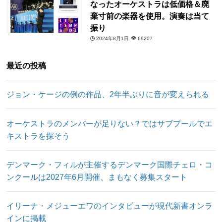
なったオーケストラは低価格＆廃
棄寸前の楽器を使用。演奏は当て
振り
2024年8月1日
69207
最近の投稿
ジョン・ケージの例の作品、2年半ぶりに音が変えられる
オーケストラのメンバーが足りない？ではサブプールでエ
キストラを探そう
デンマーク・フィルが主催するデンマーク国際チェロ・コ
ンクールは2027年6月開催、まもなく募集スタート
イリーナ・メジューエワのインタビューが現代新書オンラ
インに掲載