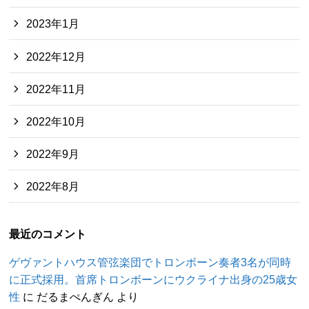
2023年1月
2022年12月
2022年11月
2022年10月
2022年9月
2022年8月
最近のコメント
ゲヴァントハウス管弦楽団でトロンボーン奏者3名が同時
に正式採用。首席トロンボーンにウクライナ出身の25歳女
性
に
だるまぺんぎん
より