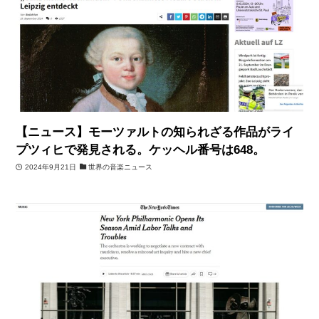
【ニュース】モーツァルトの知られざる作品がライ
プツィヒで発見される。ケッヘル番号は648。
2024年9月21日
世界の音楽ニュース