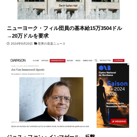
ニューヨーク・フィル団員の基本給15万3504ドル
→20万ドルを要求
2024年9月20日
世界の音楽ニュース