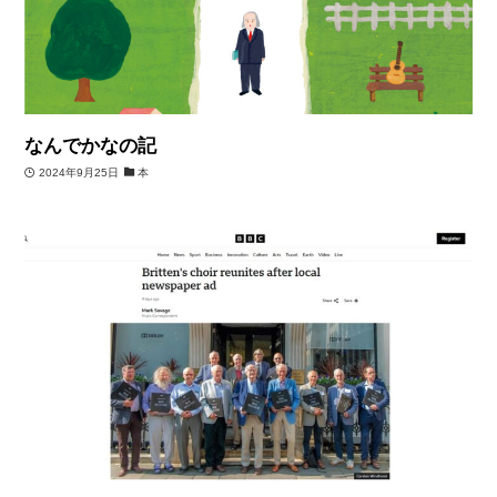
なんでかなの記
2024年9月25日
本