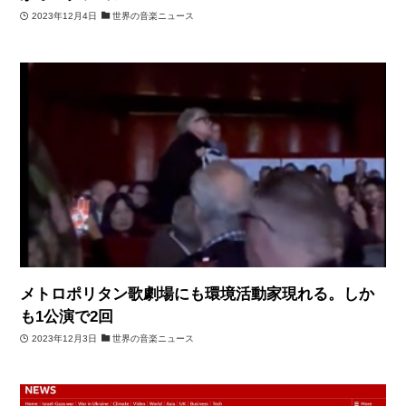
2023年12月4日
世界の音楽ニュース
メトロポリタン歌劇場にも環境活動家現れる。しか
も1公演で2回
2023年12月3日
世界の音楽ニュース