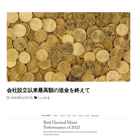
会社設立以来最高額の送金を終えて
2023年12月7日
つぶやき