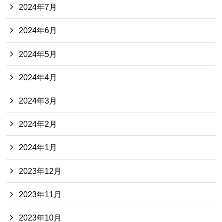
2024年7月
2024年6月
2024年5月
2024年4月
2024年3月
2024年2月
2024年1月
2023年12月
2023年11月
2023年10月