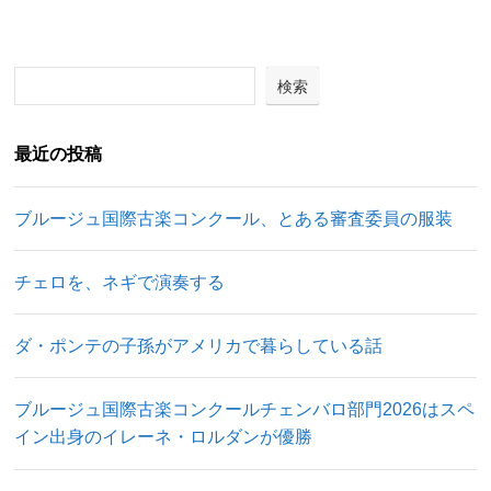
検索
最近の投稿
ブルージュ国際古楽コンクール、とある審査委員の服装
チェロを、ネギで演奏する
ダ・ポンテの子孫がアメリカで暮らしている話
ブルージュ国際古楽コンクールチェンバロ部門2026はスペ
イン出身のイレーネ・ロルダンが優勝