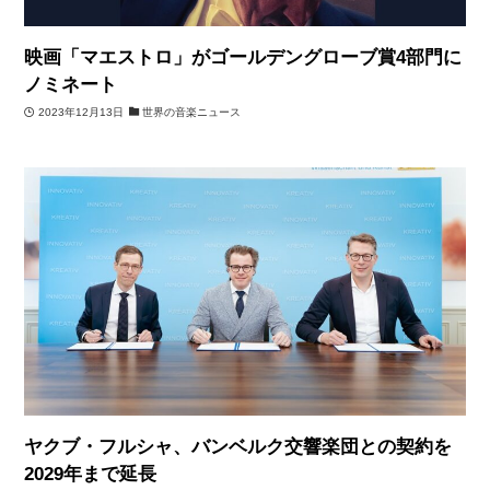
映画「マエストロ」がゴールデングローブ賞4部門に
ノミネート
2023年12月13日
世界の音楽ニュース
ヤクブ・フルシャ、バンベルク交響楽団との契約を
2029年まで延長