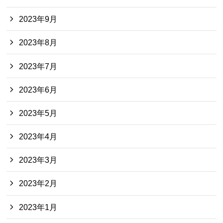
2023年9月
2023年8月
2023年7月
2023年6月
2023年5月
2023年4月
2023年3月
2023年2月
2023年1月