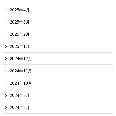
2025年4月
2025年3月
2025年2月
2025年1月
2024年12月
2024年11月
2024年10月
2024年9月
2024年8月