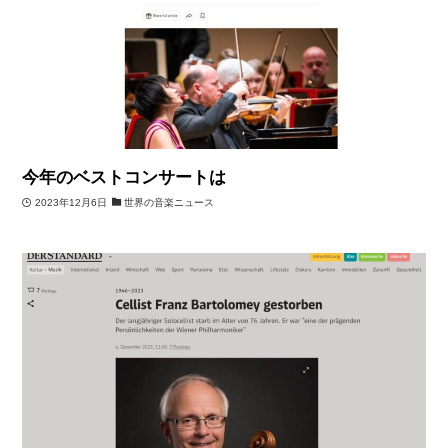
今年のベストコンサートは
2023年12月6日
世界の音楽ニュース