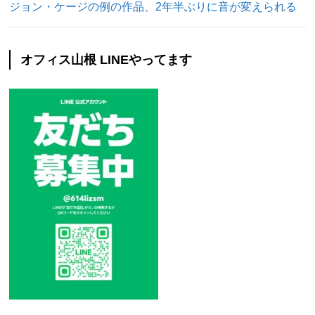
ジョン・ケージの例の作品、2年半ぶりに音が変えられる
オフィス山根 LINEやってます