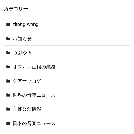
カテゴリー
zitong-wang
お知らせ
つぶやき
オフィス山根の業務
ツアーブログ
世界の音楽ニュース
主催公演情報
日本の音楽ニュース