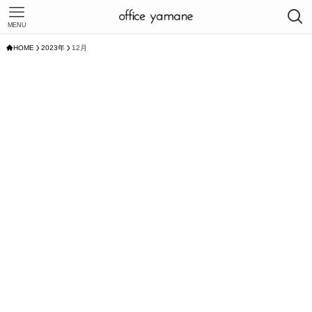
MENU
HOME
2023年
12月