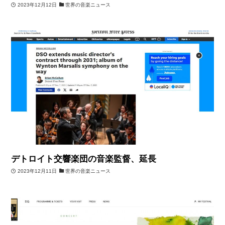
2023年12月12日
世界の音楽ニュース
デトロイト交響楽団の音楽監督、延長
2023年12月11日
世界の音楽ニュース