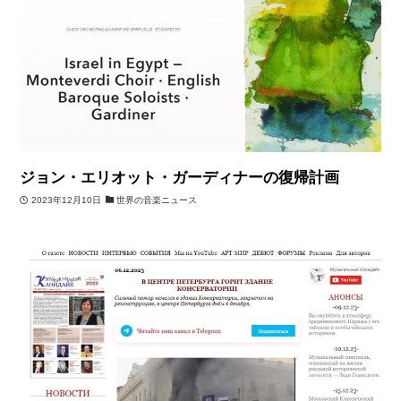
ジョン・エリオット・ガーディナーの復帰計画
2023年12月10日
世界の音楽ニュース