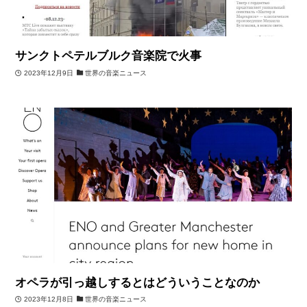
サンクトペテルブルク音楽院で火事
2023年12月9日
世界の音楽ニュース
オペラが引っ越しするとはどういうことなのか
2023年12月8日
世界の音楽ニュース