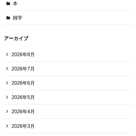
本
雑学
アーカイブ
2026年8月
2026年7月
2026年6月
2026年5月
2026年4月
2026年3月