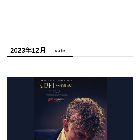
2023年12月
– date –