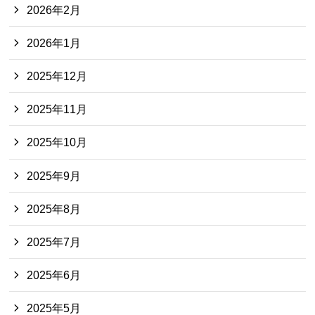
2026年2月
2026年1月
2025年12月
2025年11月
2025年10月
2025年9月
2025年8月
2025年7月
2025年6月
2025年5月