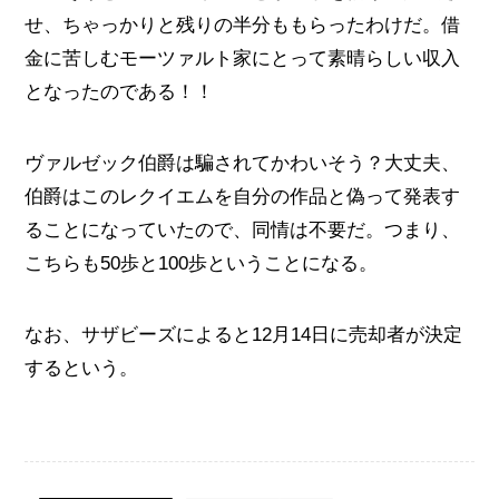
せ、ちゃっかりと残りの半分ももらったわけだ。借
金に苦しむモーツァルト家にとって素晴らしい収入
となったのである！！
ヴァルゼック伯爵は騙されてかわいそう？大丈夫、
伯爵はこのレクイエムを自分の作品と偽って発表す
ることになっていたので、同情は不要だ。つまり、
こちらも50歩と100歩ということになる。
なお、サザビーズによると12月14日に売却者が決定
するという。