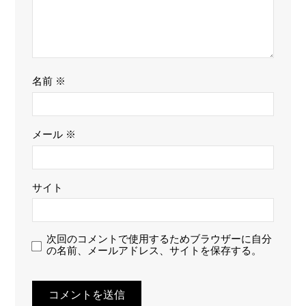
名前
※
メール
※
サイト
次回のコメントで使用するためブラウザーに自分
の名前、メールアドレス、サイトを保存する。