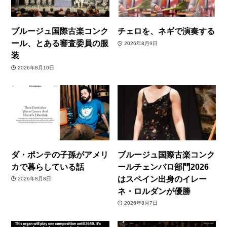
ブルージュ国際古楽コンク
チェロを、ネギで演奏する
ール、とある審査委員の服
2026年8月9日
装
2026年8月10日
ダ・ポンテの子孫がアメリ
ブルージュ国際古楽コンク
カで暮らしている話
ールチェンバロ部門2026
はスペイン出身のイレー
2026年8月8日
ネ・ロルダンが優勝
2026年8月7日