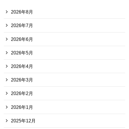
2026年8月
2026年7月
2026年6月
2026年5月
2026年4月
2026年3月
2026年2月
2026年1月
2025年12月