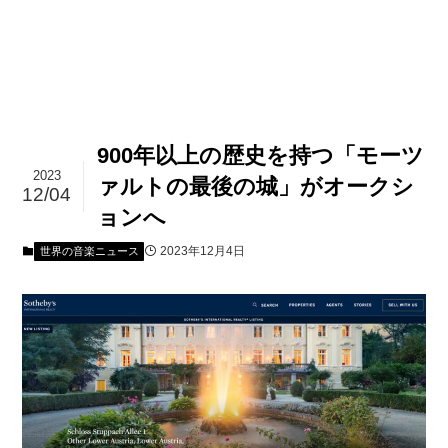
900年以上の歴史を持つ「モーツ
2023
ァルトの最後の城」がオークシ
12/04
ョンへ
2023年12月4日
世界の音楽ニュース