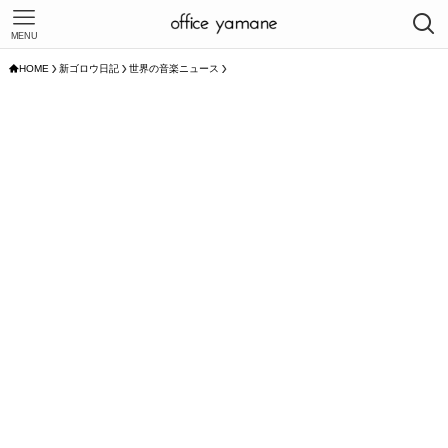
MENU
HOME
新ゴロウ日記
世界の音楽ニュース