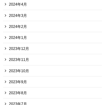
2024年4月
2024年3月
2024年2月
2024年1月
2023年12月
2023年11月
2023年10月
2023年9月
2023年8月
2023年7月