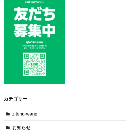
カテゴリー
zitong-wang
お知らせ