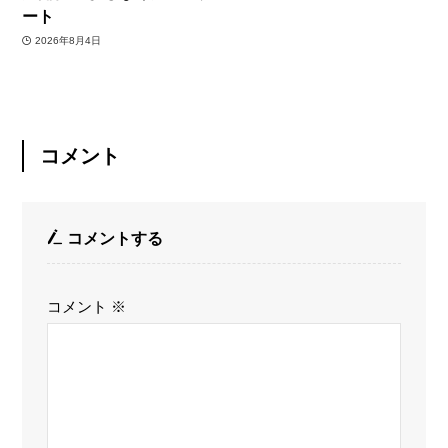
ート
2026年8月4日
コメント
コメントする
コメント
※