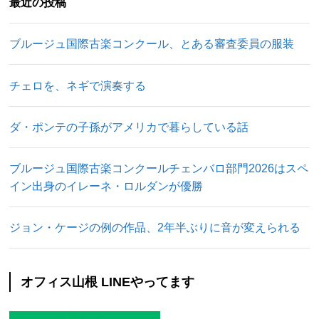
最近の投稿
ブルージュ国際古楽コンクール、とある審査委員の服装
チェロを、ネギで演奏する
ダ・ポンテの子孫がアメリカで暮らしている話
ブルージュ国際古楽コンクールチェンバロ部門2026はスペ
イン出身のイレーネ・ロルダンが優勝
ジョン・ケージの例の作品、2年半ぶりに音が変えられる
オフィス山根 LINEやってます