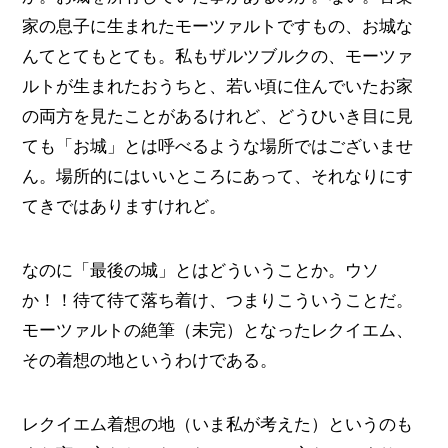
家の息子に生まれたモーツァルトですもの、お城な
んてとてもとても。私もザルツブルクの、モーツァ
ルトが生まれたおうちと、若い頃に住んでいたお家
の両方を見たことがあるけれど、どうひいき目に見
ても「お城」とは呼べるような場所ではございませ
ん。場所的にはいいところにあって、それなりにす
てきではありますけれど。
なのに「最後の城」とはどういうことか。ウソ
か！！待て待て落ち着け、つまりこういうことだ。
モーツァルトの絶筆（未完）となったレクイエム、
その着想の地というわけである。
レクイエム着想の地（いま私が考えた）というのも