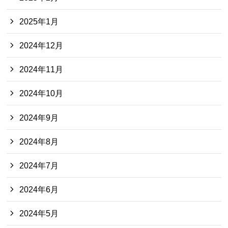
2025年1月
2024年12月
2024年11月
2024年10月
2024年9月
2024年8月
2024年7月
2024年6月
2024年5月