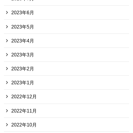
2023年6月
2023年5月
2023年4月
2023年3月
2023年2月
2023年1月
2022年12月
2022年11月
2022年10月