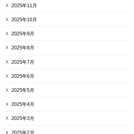
2025年11月
2025年10月
2025年9月
2025年8月
2025年7月
2025年6月
2025年5月
2025年4月
2025年3月
2025年2月