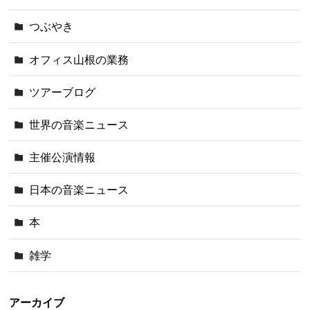
つぶやき
オフィス山根の業務
ツアーブログ
世界の音楽ニュース
主催公演情報
日本の音楽ニュース
本
雑学
アーカイブ