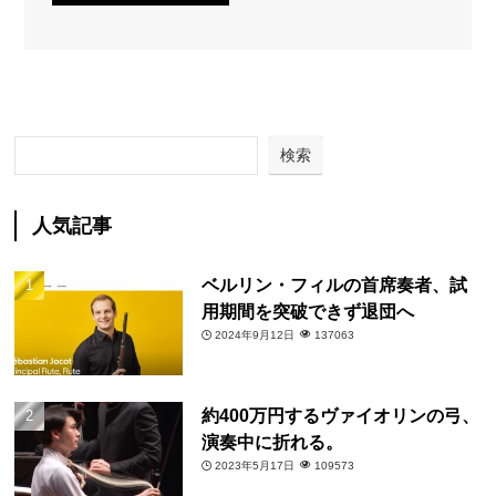
検索
人気記事
ベルリン・フィルの首席奏者、試
用期間を突破できず退団へ
2024年9月12日
137063
約400万円するヴァイオリンの弓、
演奏中に折れる。
2023年5月17日
109573