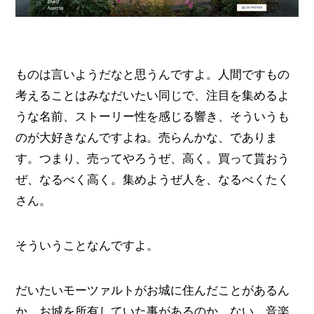
ものは言いようだなと思うんですよ。人間ですもの
考えることはみなだいたい同じで、注目を集めるよ
うな名前、ストーリー性を感じる響き、そういうも
のが大好きなんですよね。売らんかな、でありま
す。つまり、売ってやろうぜ、高く。買って貰おう
ぜ、なるべく高く。集めようぜ人を、なるべくたく
さん。
そういうことなんですよ。
だいたいモーツァルトがお城に住んだことがあるん
か。お城を所有していた事があるのか。ない。音楽