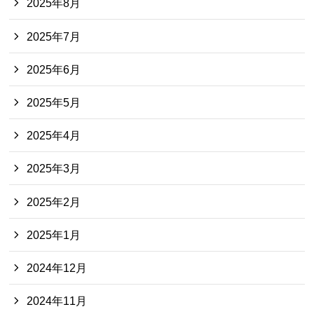
2025年8月
2025年7月
2025年6月
2025年5月
2025年4月
2025年3月
2025年2月
2025年1月
2024年12月
2024年11月