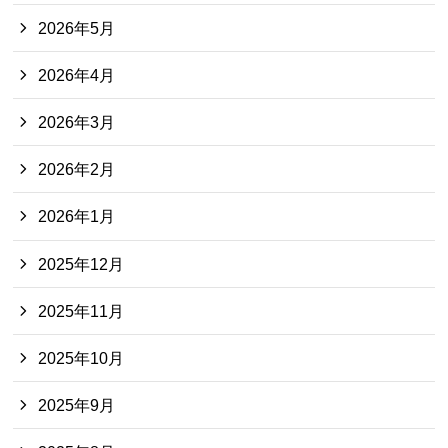
2026年5月
2026年4月
2026年3月
2026年2月
2026年1月
2025年12月
2025年11月
2025年10月
2025年9月