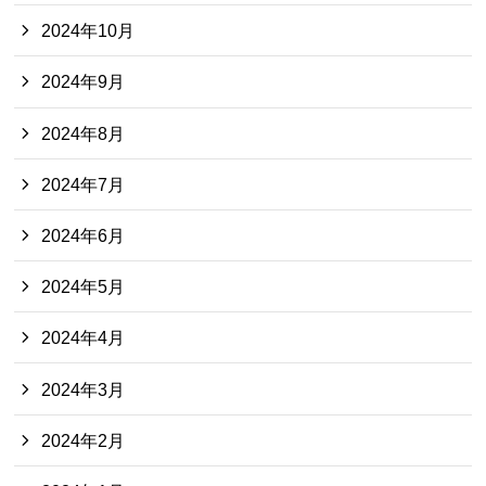
2024年10月
2024年9月
2024年8月
2024年7月
2024年6月
2024年5月
2024年4月
2024年3月
2024年2月