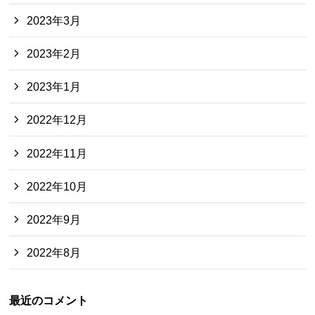
2023年3月
2023年2月
2023年1月
2022年12月
2022年11月
2022年10月
2022年9月
2022年8月
最近のコメント