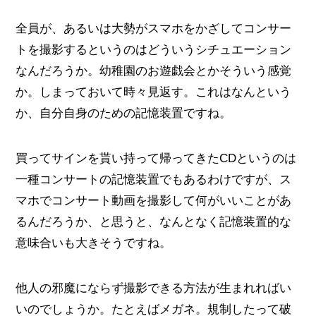
全員が、あるいは大勢がスマホをかざしてコンサー
トを撮影するというのはどういうシチュエーション
なんだろうか。幼稚園のお遊戯会とかそういう感覚
か。しまっておいて時々見返す。これはなんという
か、自分自身のための記憶装置ですね。
買ってサインを貰い持って帰ってきたCDというのは
一種コンサートの記憶装置でもあるわけですが、ス
マホでコンサート動画を撮影して何がいいことがあ
るんだろうか、と思うと、なんとなく記憶装置的な
意味合いも大きそうですね。
他人の邪魔にならず撮影できる方法が生まれればい
いのでしょうか。たとえばメガネ。規制したって破