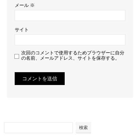
メール
※
サイト
次回のコメントで使用するためブラウザーに自分
の名前、メールアドレス、サイトを保存する。
検索