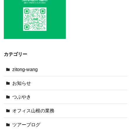
カテゴリー
zitong-wang
お知らせ
つぶやき
オフィス山根の業務
ツアーブログ