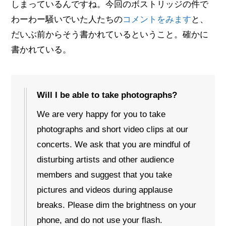
しまっているんですね。今回のボストリッジの件で
わーわー騒いでいた人たちの
コメントをみます
と、
だいぶ前からそう書かれているということ。確かに
書かれている。
Will I be able to take photographs?
We are very happy for you to take
photographs and short video clips at our
concerts. We ask that you are mindful of
disturbing artists and other audience
members and suggest that you take
pictures and videos during applause
breaks. Please dim the brightness on your
phone, and do not use your flash.