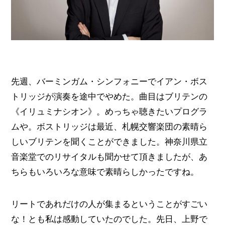
先週、バーミンガム・シンフォニーでイアン・ボス
トリッジが演奏を途中でやめた。曲目はブリテンの
《イリュミナシオン》。めっちゃ聴きたいプログラ
ムや。ボストリッジは最近、札幌交響楽団の素晴ら
しいブリテンを聞くことができました。神奈川県立
音楽堂でのリサイタルも聞かせて頂きましたが、あ
ちらもいろいろな意味で素晴らしかったですね。
リートであれだけの人が集まるということがすごい
な！とも私は感動していたのでした。先日、上野で