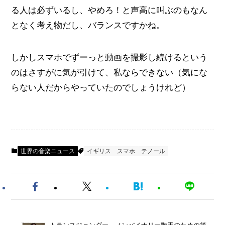
る人は必ずいるし、やめろ！と声高に叫ぶのもなん
となく考え物だし、バランスですかね。
しかしスマホでずーっと動画を撮影し続けるという
のはさすがに気が引けて、私ならできない（気にな
らない人だからやっていたのでしょうけれど）
世界の音楽ニュース
イギリス
スマホ
テノール