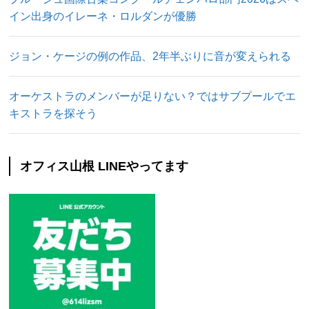
イン出身のイレーネ・ロルダンが優勝
ジョン・ケージの例の作品、2年半ぶりに音が変えられる
オーケストラのメンバーが足りない？ではサブプールでエ
キストラを探そう
オフィス山根 LINEやってます