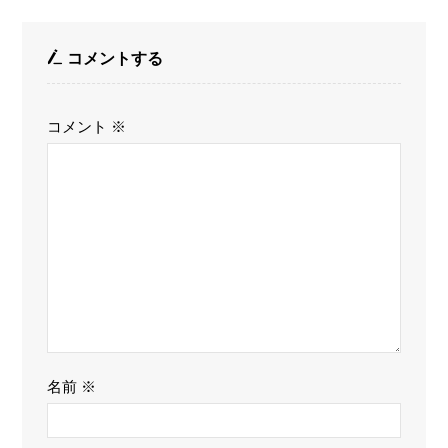
コメントする
コメント
※
名前
※