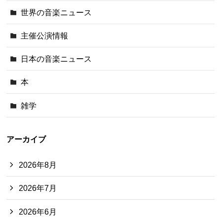
世界の音楽ニュース
主催公演情報
日本の音楽ニュース
本
雑学
アーカイブ
2026年8月
2026年7月
2026年6月