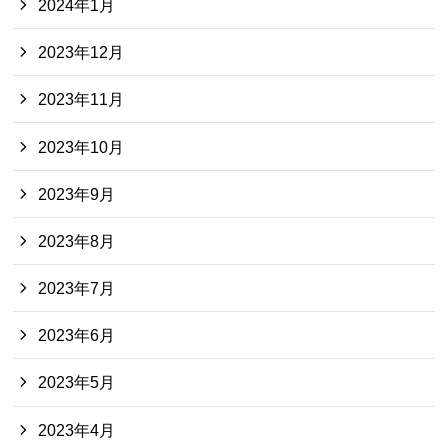
2024年1月
2023年12月
2023年11月
2023年10月
2023年9月
2023年8月
2023年7月
2023年6月
2023年5月
2023年4月