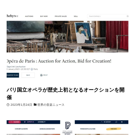
パリ国立オペラが歴史上初となるオークションを開
催
2023年1月24日
世界の音楽ニュース