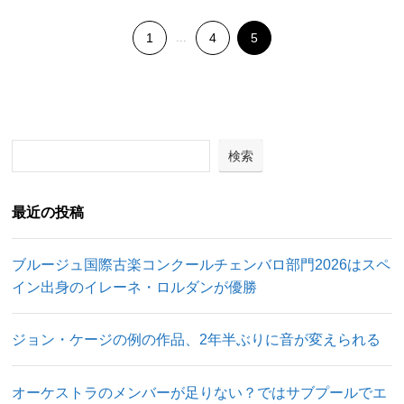
1
...
4
5
検索
最近の投稿
ブルージュ国際古楽コンクールチェンバロ部門2026はスペ
イン出身のイレーネ・ロルダンが優勝
ジョン・ケージの例の作品、2年半ぶりに音が変えられる
オーケストラのメンバーが足りない？ではサブプールでエ