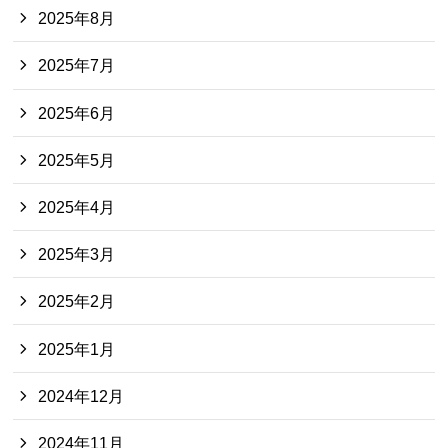
2025年8月
2025年7月
2025年6月
2025年5月
2025年4月
2025年3月
2025年2月
2025年1月
2024年12月
2024年11月