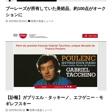
ブーレーズが所有していた美術品、約100点がオーク
ションに
2023年2月23日
世界の音楽ニュース
【訃報】ガブリエル・タッキーノ、エフゲニー・モ
ギレフスキー
2023年2月1日
世界の音楽ニュース