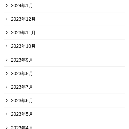
2024年1月
2023年12月
2023年11月
2023年10月
2023年9月
2023年8月
2023年7月
2023年6月
2023年5月
2023年4月