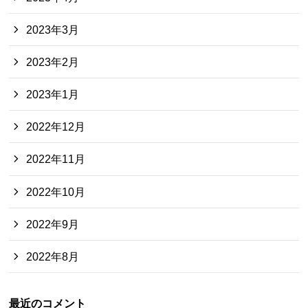
2023年3月
2023年2月
2023年1月
2022年12月
2022年11月
2022年10月
2022年9月
2022年8月
最近のコメント