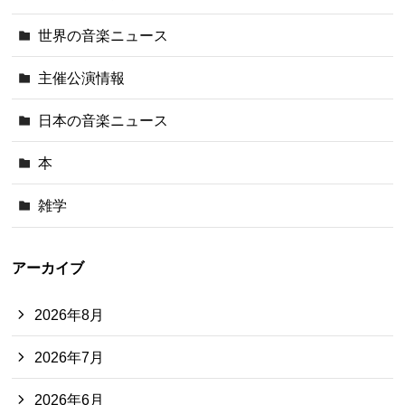
世界の音楽ニュース
主催公演情報
日本の音楽ニュース
本
雑学
アーカイブ
2026年8月
2026年7月
2026年6月