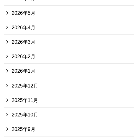
2026年5月
2026年4月
2026年3月
2026年2月
2026年1月
2025年12月
2025年11月
2025年10月
2025年9月