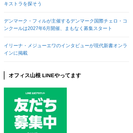
キストラを探そう
デンマーク・フィルが主催するデンマーク国際チェロ・コ
ンクールは2027年6月開催、まもなく募集スタート
イリーナ・メジューエワのインタビューが現代新書オンラ
インに掲載
オフィス山根 LINEやってます