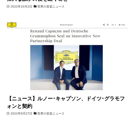
2022年10月2日
世界の音楽ニュース
【ニュース】ルノー･キャプソン、ドイツ･グラモフ
ォンと契約
2022年9月27日
世界の音楽ニュース