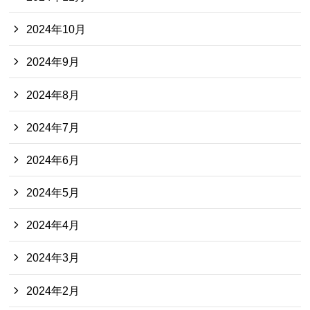
2024年10月
2024年9月
2024年8月
2024年7月
2024年6月
2024年5月
2024年4月
2024年3月
2024年2月