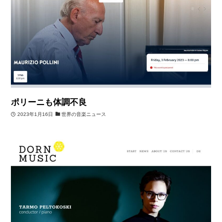
ポリーニも体調不良
2023年1月16日
世界の音楽ニュース