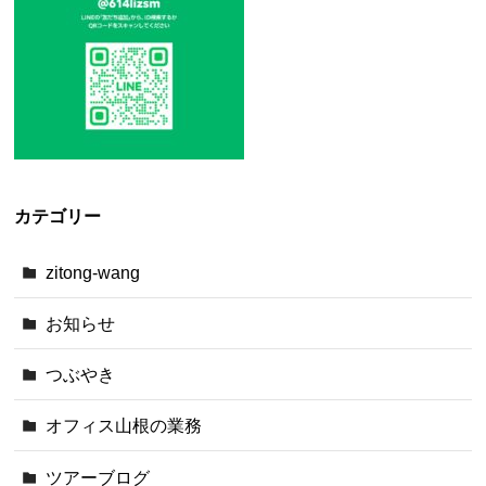
カテゴリー
zitong-wang
お知らせ
つぶやき
オフィス山根の業務
ツアーブログ