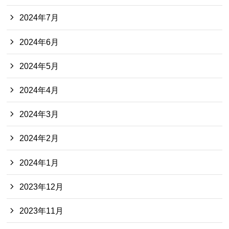
2024年7月
2024年6月
2024年5月
2024年4月
2024年3月
2024年2月
2024年1月
2023年12月
2023年11月