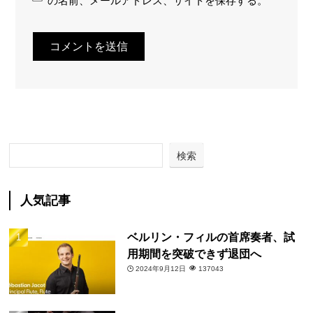
の名前、メールアドレス、サイトを保存する。
検索
人気記事
ベルリン・フィルの首席奏者、試
用期間を突破できず退団へ
2024年9月12日
137043