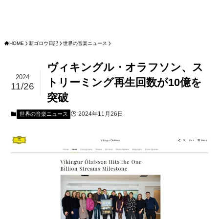
HOME
新ゴロウ日記
世界の音楽ニュース
ヴィキングル・オラフソン、ス
2024
トリーミング再生回数が10億を
11/26
突破
2024年11月26日
世界の音楽ニュース