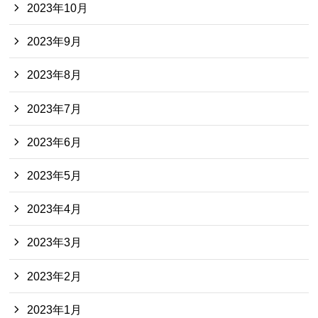
2023年10月
2023年9月
2023年8月
2023年7月
2023年6月
2023年5月
2023年4月
2023年3月
2023年2月
2023年1月