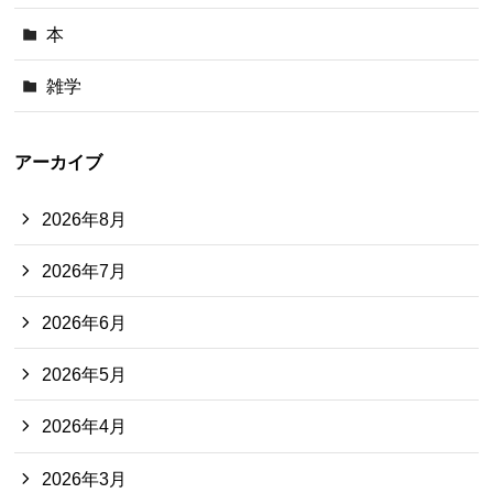
本
雑学
アーカイブ
2026年8月
2026年7月
2026年6月
2026年5月
2026年4月
2026年3月