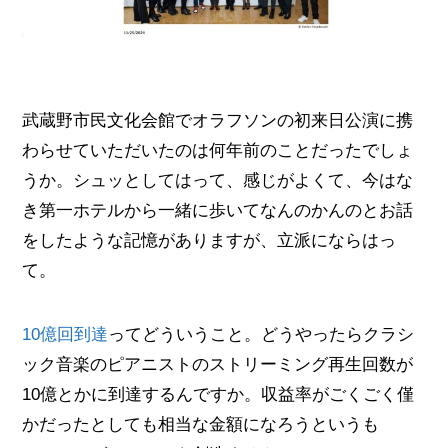
武蔵野市民文化会館でオラフソンの初来日公演に携
わらせていただいたのは何年前のことだったでしょ
うか。シュッとしてはって、感じがよくて、今はな
き第一ホテルから一緒に歩いてなんのかんのとお話
をしたような記憶がありますが、立派にならはっ
て。
10億回到達
ってどういうこと。どうやったらクラシ
ック音楽のピアニストのストリーミング再生回数が
10億とかに到達するんですか。収益率がごくごく僅
かだったとしても相当な金額になろうというも