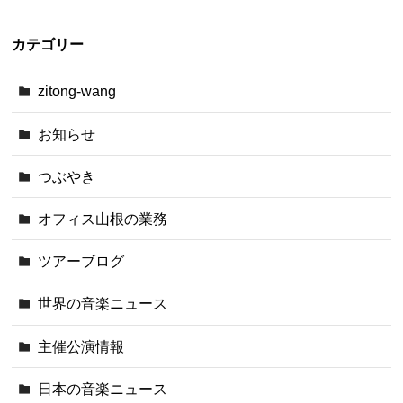
カテゴリー
zitong-wang
お知らせ
つぶやき
オフィス山根の業務
ツアーブログ
世界の音楽ニュース
主催公演情報
日本の音楽ニュース