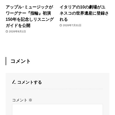
アップル･ミュージックが
イタリアの10の劇場がユ
ワーグナー『指輪』初演
ネスコの世界遺産に登録さ
150年を記念しリスニング
れる
ガイドを公開
2026年7月31日
2026年8月1日
コメント
コメントする
コメント
※