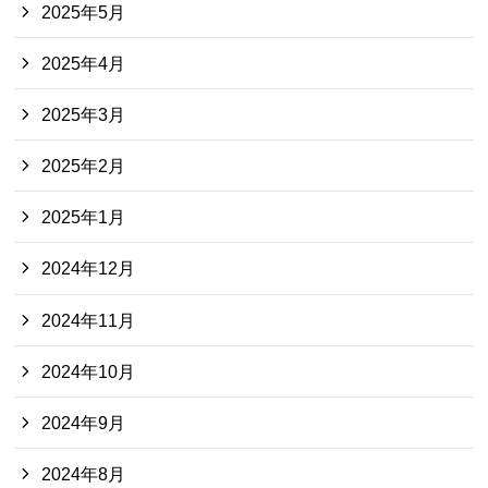
2025年5月
2025年4月
2025年3月
2025年2月
2025年1月
2024年12月
2024年11月
2024年10月
2024年9月
2024年8月