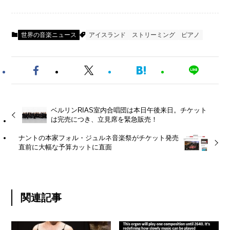
世界の音楽ニュース
アイスランド
ストリーミング
ピアノ
ベルリンRIAS室内合唱団は本日午後来日。チケット
は完売につき、立見席を緊急販売！
ナントの本家フォル・ジュルネ音楽祭がチケット発売
直前に大幅な予算カットに直面
関連記事