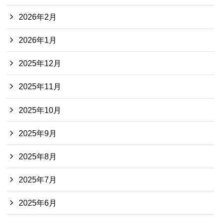
2026年2月
2026年1月
2025年12月
2025年11月
2025年10月
2025年9月
2025年8月
2025年7月
2025年6月