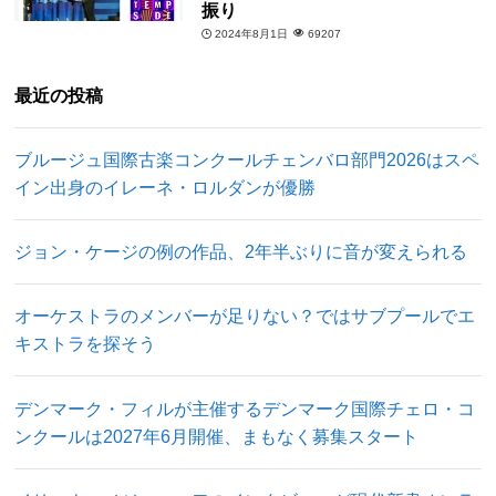
振り
2024年8月1日
69207
最近の投稿
ブルージュ国際古楽コンクールチェンバロ部門2026はスペ
イン出身のイレーネ・ロルダンが優勝
ジョン・ケージの例の作品、2年半ぶりに音が変えられる
オーケストラのメンバーが足りない？ではサブプールでエ
キストラを探そう
デンマーク・フィルが主催するデンマーク国際チェロ・コ
ンクールは2027年6月開催、まもなく募集スタート