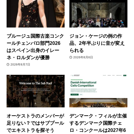
ブルージュ国際古楽コンク
ジョン・ケージの例の作
ールチェンバロ部門2026
品、2年半ぶりに音が変え
はスペイン出身のイレー
られる
ネ・ロルダンが優勝
2026年8月6日
2026年8月7日
オーケストラのメンバーが
デンマーク・フィルが主催
足りない？ではサブプール
するデンマーク国際チェ
でエキストラを探そう
ロ・コンクールは2027年6