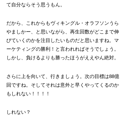
て自分ならそう思うもん。
だから、これからもヴィキングル・オラフソンうら
やましかー、と思いながら、再生回数がどこまで伸
びていくのかを注目したいものだと思いますね。マ
ーケティングの勝利！と言われればそうでしょう。
しかし、負けるよりも勝ったほうがええやん絶対。
さらに上を向いて、行きましょう。次の目標は88億
回ですね。そしてそれは意外と早くやってくるのか
もしれない！！！！
しれない？