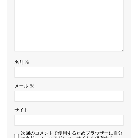
名前
※
メール
※
サイト
次回のコメントで使用するためブラウザーに自分