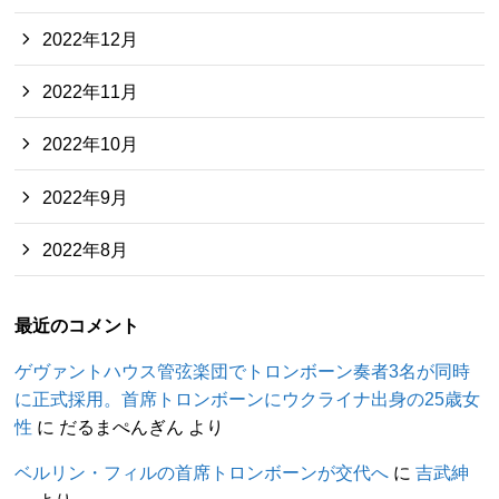
2022年12月
2022年11月
2022年10月
2022年9月
2022年8月
最近のコメント
ゲヴァントハウス管弦楽団でトロンボーン奏者3名が同時
に正式採用。首席トロンボーンにウクライナ出身の25歳女
性
に
だるまぺんぎん
より
ベルリン・フィルの首席トロンボーンが交代へ
に
吉武紳