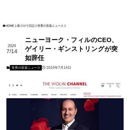
HOME
新ゴロウ日記
世界の音楽ニュース
ニューヨーク・フィルのCEO、
2024
ゲイリー・ギンストリングが突
7/14
如辞任
2024年7月14日
世界の音楽ニュース