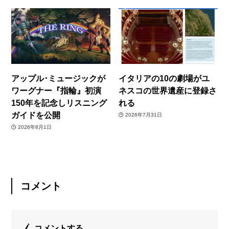
アップル･ミュージックが
イタリアの10の劇場がユ
ワーグナー『指輪』初演
ネスコの世界遺産に登録さ
150年を記念しリスニング
れる
ガイドを公開
2026年7月31日
2026年8月1日
コメント
コメントする