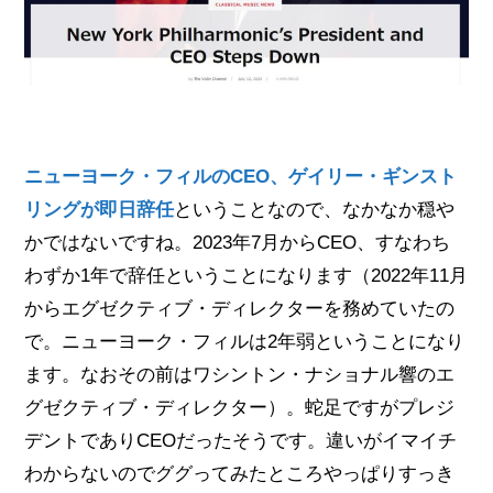
ニューヨーク・フィルのCEO、ゲイリー・ギンスト
リングが即日辞任
ということなので、なかなか穏や
かではないですね。2023年7月からCEO、すなわち
わずか1年で辞任ということになります（2022年11月
からエグゼクティブ・ディレクターを務めていたの
で。ニューヨーク・フィルは2年弱ということになり
ます。なおその前はワシントン・ナショナル響のエ
グゼクティブ・ディレクター）。蛇足ですがプレジ
デントでありCEOだったそうです。違いがイマイチ
わからないのでググってみたところやっぱりすっき