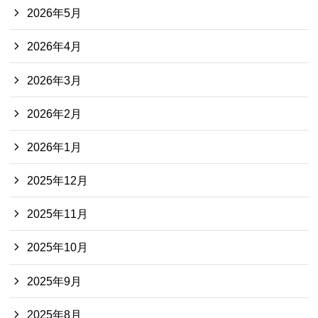
2026年5月
2026年4月
2026年3月
2026年2月
2026年1月
2025年12月
2025年11月
2025年10月
2025年9月
2025年8月