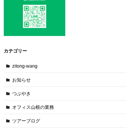
カテゴリー
zitong-wang
お知らせ
つぶやき
オフィス山根の業務
ツアーブログ