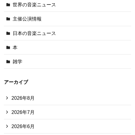
世界の音楽ニュース
主催公演情報
日本の音楽ニュース
本
雑学
アーカイブ
2026年8月
2026年7月
2026年6月