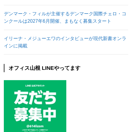
デンマーク・フィルが主催するデンマーク国際チェロ・コ
ンクールは2027年6月開催、まもなく募集スタート
イリーナ・メジューエワのインタビューが現代新書オンラ
インに掲載
オフィス山根 LINEやってます