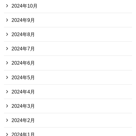
2024年10月
2024年9月
2024年8月
2024年7月
2024年6月
2024年5月
2024年4月
2024年3月
2024年2月
2024年1月