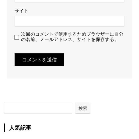
サイト
次回のコメントで使用するためブラウザーに自分
の名前、メールアドレス、サイトを保存する。
検索
人気記事