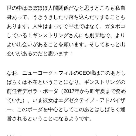
世の中はほぼほぼ人間関係だなと思うところも私自
身あって、うきうきしたり落ち込んだりすることも
あります。人生はまっすぐ平坦ではなく、ガタボコ
している！ギンストリングさんにも別天地で、より
よい出会いがあることを願います。そしてきっと出
会いがあるのだと思います！
なお、ニューヨーク・フィルのCEO職はこのあとし
ばらくは不在ということになり、ギンストリングの
前任者デボラ・ボーダ（2017年から昨年夏まで務め
ていた）、いま彼女はエグゼクティブ・アドバイザ
ー、このボーダを中心としてこのあとはしばらく運
営されるということになるようです。