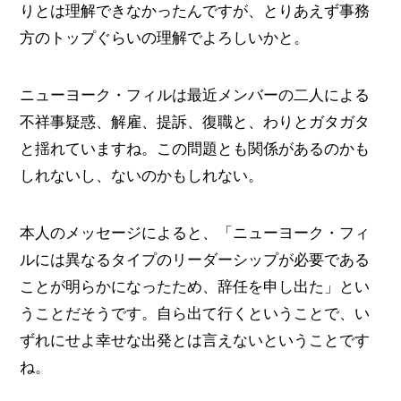
りとは理解できなかったんですが、とりあえず事務
方のトップぐらいの理解でよろしいかと。
ニューヨーク・フィルは最近メンバーの二人による
不祥事疑惑、解雇、提訴、復職と、わりとガタガタ
と揺れていますね。この問題とも関係があるのかも
しれないし、ないのかもしれない。
本人のメッセージによると、「ニューヨーク・フィ
ルには異なるタイプのリーダーシップが必要である
ことが明らかになったため、辞任を申し出た」とい
うことだそうです。自ら出て行くということで、い
ずれにせよ幸せな出発とは言えないということです
ね。