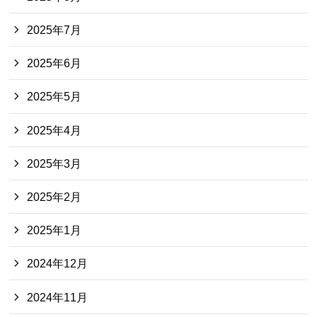
2025年7月
2025年6月
2025年5月
2025年4月
2025年3月
2025年2月
2025年1月
2024年12月
2024年11月