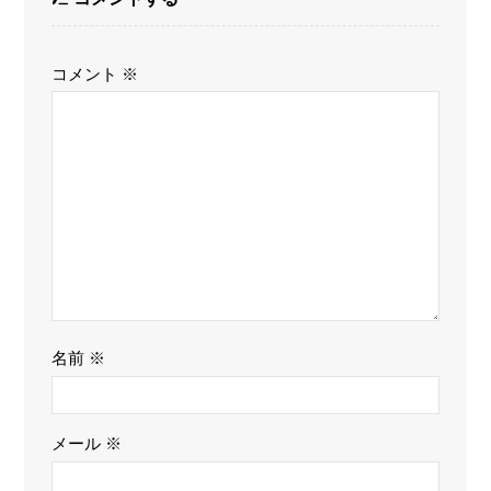
コメント
※
名前
※
メール
※