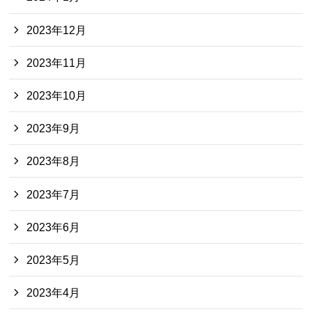
2023年12月
2023年11月
2023年10月
2023年9月
2023年8月
2023年7月
2023年6月
2023年5月
2023年4月