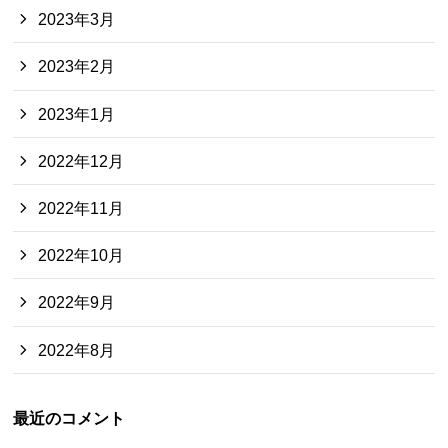
2023年3月
2023年2月
2023年1月
2022年12月
2022年11月
2022年10月
2022年9月
2022年8月
最近のコメント