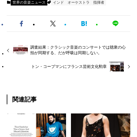
世界の音楽ニュース
インド
オーケストラ
指揮者
調査結果：クラシック音楽のコンサートでは聴衆の心
拍が同期する、だが呼吸は同期しない。
トン・コープマンにフランス芸術文化勲章
関連記事