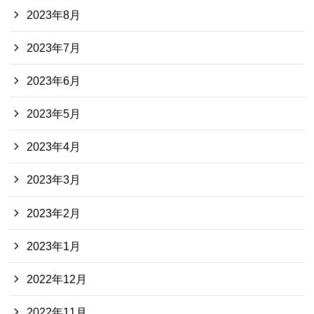
2023年8月
2023年7月
2023年6月
2023年5月
2023年4月
2023年3月
2023年2月
2023年1月
2022年12月
2022年11月