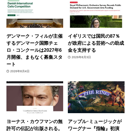
デンマーク・フィルが主催
イギリスでは国民の87％
するデンマーク国際チェ
が政府による芸術への助成
ロ・コンクールは2027年6
金を支持する
月開催、まもなく募集スタ
2026年8月3日
ート
2026年8月4日
ヨーナス・カウフマンの無
アップル･ミュージックが
許可の伝記が出版される。
ワーグナー『指輪』初演