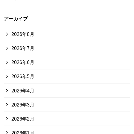
アーカイブ
2026年8月
2026年7月
2026年6月
2026年5月
2026年4月
2026年3月
2026年2月
2026年1月