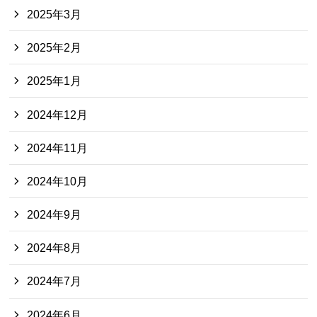
2025年3月
2025年2月
2025年1月
2024年12月
2024年11月
2024年10月
2024年9月
2024年8月
2024年7月
2024年6月