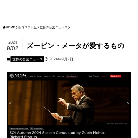
HOME
新ゴロウ日記
世界の音楽ニュース
2024
ズービン・メータが愛するもの
9/02
2024年9月2日
世界の音楽ニュース