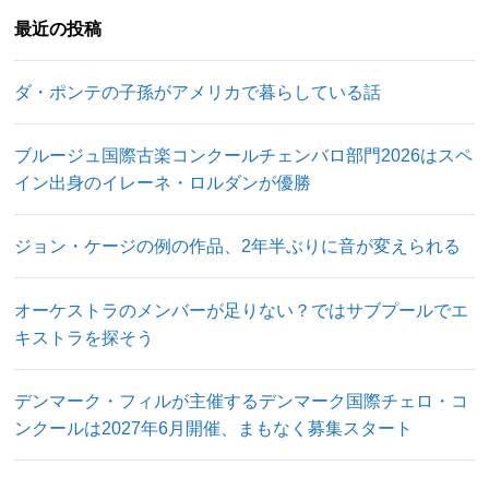
最近の投稿
ダ・ポンテの子孫がアメリカで暮らしている話
ブルージュ国際古楽コンクールチェンバロ部門2026はスペ
イン出身のイレーネ・ロルダンが優勝
ジョン・ケージの例の作品、2年半ぶりに音が変えられる
オーケストラのメンバーが足りない？ではサブプールでエ
キストラを探そう
デンマーク・フィルが主催するデンマーク国際チェロ・コ
ンクールは2027年6月開催、まもなく募集スタート