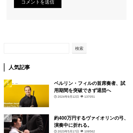
検索
人気記事
ベルリン・フィルの首席奏者、試
用期間を突破できず退団へ
2024年9月12日
137051
約400万円するヴァイオリンの弓、
演奏中に折れる。
2023年5月17日
109562