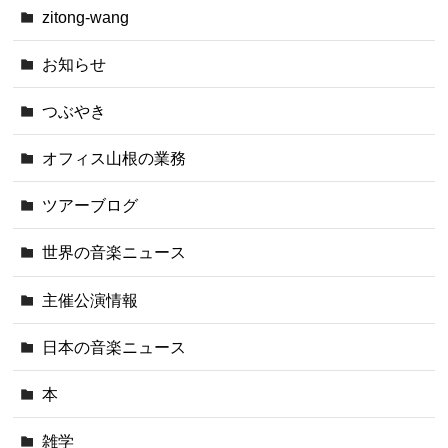
zitong-wang
お知らせ
つぶやき
オフィス山根の業務
ツアーブログ
世界の音楽ニュース
主催公演情報
日本の音楽ニュース
本
雑学