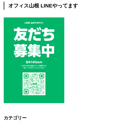
オフィス山根 LINEやってます
カテゴリー