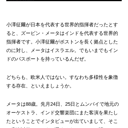
小澤征爾が日本を代表する世界的指揮者だったとす
ると、ズービン・メータはインドを代表する世界的
指揮者です。小澤征爾がボストンを長く拠点とした
のに対し、メータはイスラエル。でもいまでもイン
ドのパスポートを持っているんだぜ。
どちらも、欧米人ではない。すなわち多様性を象徴
する存在、といえましょうか。
メータは88歳。先月24日、25日とムンバイで地元の
オーケストラ、インド交響楽団にまた客演を果たし
たということでインタビューが出ていまして、そこ