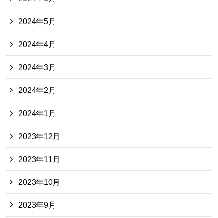
2024年5月
2024年4月
2024年3月
2024年2月
2024年1月
2023年12月
2023年11月
2023年10月
2023年9月