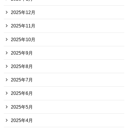
2025年12月
2025年11月
2025年10月
2025年9月
2025年8月
2025年7月
2025年6月
2025年5月
2025年4月