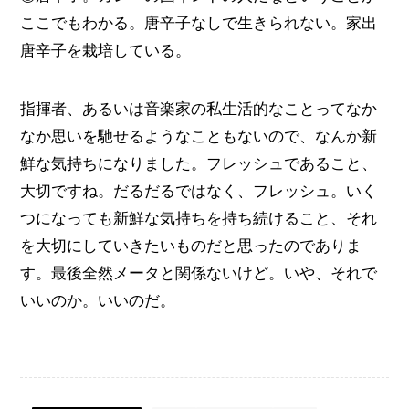
ここでもわかる。唐辛子なしで生きられない。家出
唐辛子を栽培している。
指揮者、あるいは音楽家の私生活的なことってなか
なか思いを馳せるようなこともないので、なんか新
鮮な気持ちになりました。フレッシュであること、
大切ですね。だるだるではなく、フレッシュ。いく
つになっても新鮮な気持ちを持ち続けること、それ
を大切にしていきたいものだと思ったのでありま
す。最後全然メータと関係ないけど。いや、それで
いいのか。いいのだ。