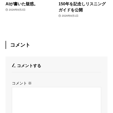
AIが書いた疑惑。
150年を記念しリスニング
ガイドを公開
2026年8月2日
2026年8月1日
コメント
コメントする
コメント
※