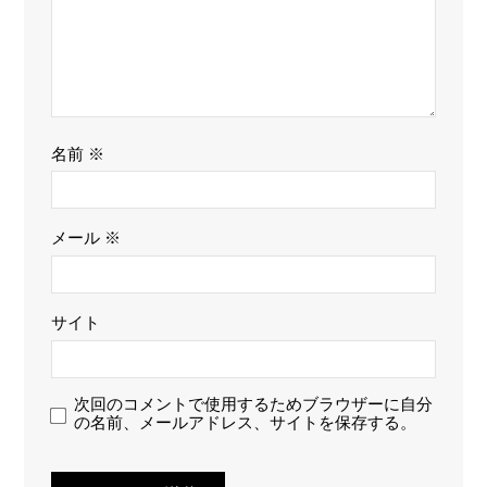
名前
※
メール
※
サイト
次回のコメントで使用するためブラウザーに自分
の名前、メールアドレス、サイトを保存する。