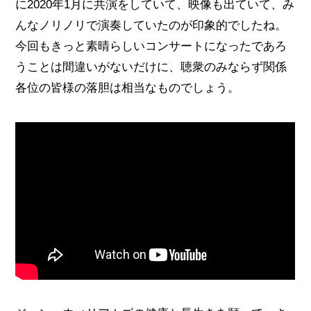
に2020年1月に共演をしていて、映像も出ていて、み
んなノリノリで演奏していたのが印象的でしたね。
今回もきっと素晴らしいコンサートになったであろ
うことは間違いがないだけに、聴衆のみならず関係
各位の皆様の落胆は相当なものでしょう。