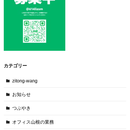
カテゴリー
zitong-wang
お知らせ
つぶやき
オフィス山根の業務