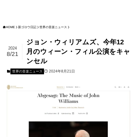
HOME
新ゴロウ日記
世界の音楽ニュース
ジョン・ウィリアムズ、今年12
2024
月のウィーン・フィル公演をキャ
8/21
ンセル
2024年8月21日
世界の音楽ニュース