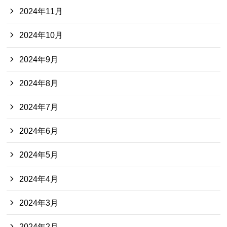
2024年11月
2024年10月
2024年9月
2024年8月
2024年7月
2024年6月
2024年5月
2024年4月
2024年3月
2024年2月