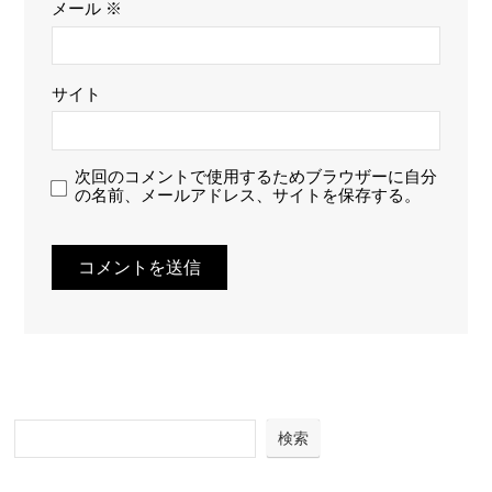
メール
※
サイト
次回のコメントで使用するためブラウザーに自分
の名前、メールアドレス、サイトを保存する。
検索