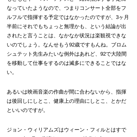
なっていたようなので、つまりコンサート全部をフ
ルフルで指揮する予定ではなかったのですが、3ヶ月
半前にそれでもちょっと無理かも、という結論が出
されたと言うことは、なかなか状況は楽観視できな
いのでしょう。なんせもう92歳ですもんね。ブロム
シュテット先生みたいな例外はあれど、92で大陸間
を移動して仕事をするのは滅多にできることではな
い。
あるいは映画音楽の作曲が間に合わないから、指揮
は後回しにしとこ、健康上の理由にしとこ、とかだ
といいのですが。
ジョン・ウィリアムズはウィーン・フィルとはすで