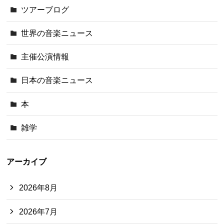
ツアーブログ
世界の音楽ニュース
主催公演情報
日本の音楽ニュース
本
雑学
アーカイブ
2026年8月
2026年7月