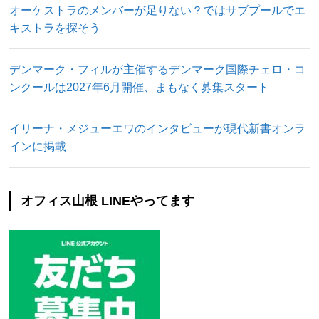
オーケストラのメンバーが足りない？ではサブプールでエ
キストラを探そう
デンマーク・フィルが主催するデンマーク国際チェロ・コ
ンクールは2027年6月開催、まもなく募集スタート
イリーナ・メジューエワのインタビューが現代新書オンラ
インに掲載
オフィス山根 LINEやってます