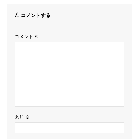
コメントする
コメント
※
名前
※