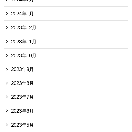
2024年1月
2023年12月
2023年11月
2023年10月
2023年9月
2023年8月
2023年7月
2023年6月
2023年5月