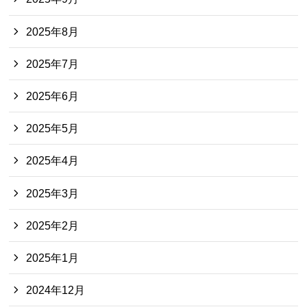
2025年8月
2025年7月
2025年6月
2025年5月
2025年4月
2025年3月
2025年2月
2025年1月
2024年12月