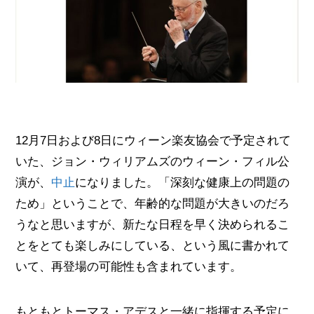
12月7日および8日にウィーン楽友協会で予定されて
いた、ジョン・ウィリアムズのウィーン・フィル公
演が、
中止
になりました。「深刻な健康上の問題の
ため」ということで、年齢的な問題が大きいのだろ
うなと思いますが、新たな日程を早く決められるこ
とをとても楽しみにしている、という風に書かれて
いて、再登場の可能性も含まれています。
もともとトーマス・アデスと一緒に指揮する予定に