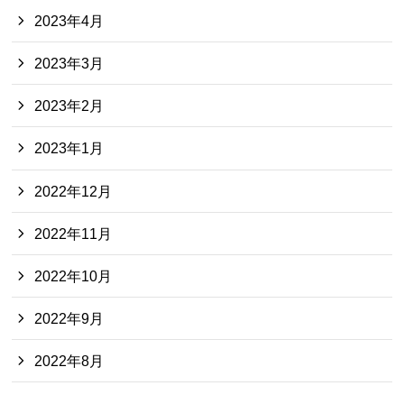
2023年4月
2023年3月
2023年2月
2023年1月
2022年12月
2022年11月
2022年10月
2022年9月
2022年8月