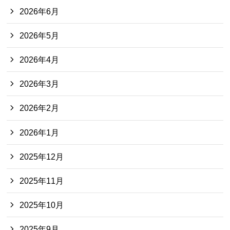
2026年6月
2026年5月
2026年4月
2026年3月
2026年2月
2026年1月
2025年12月
2025年11月
2025年10月
2025年9月