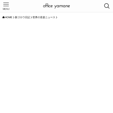
MENU
HOME
新ゴロウ日記
世界の音楽ニュース