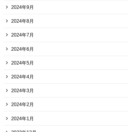
2024年9月
2024年8月
2024年7月
2024年6月
2024年5月
2024年4月
2024年3月
2024年2月
2024年1月