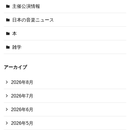
主催公演情報
日本の音楽ニュース
本
雑学
アーカイブ
2026年8月
2026年7月
2026年6月
2026年5月