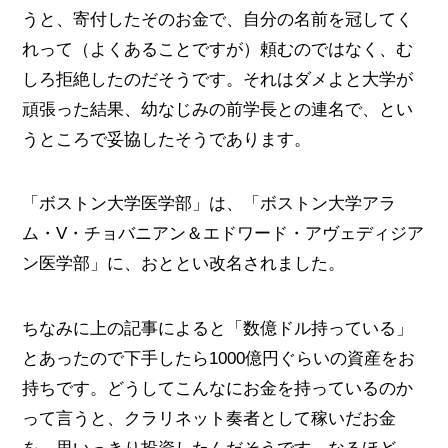
うと、寄付したそのお金で、自分の名前を冠してく
れって（よくあることですが）頼むのではなく、む
しろ拒絶したのだそうです。それはダメよと大学が
頑張った結果、幼なじみの前学長との連名で、とい
うところで妥協したそうであります。
「ボストン大学医学部」は、「ボストン大学アラ
ム・V・チョバニアン＆エドワード・アヴェディジア
ン医学部」に、おととい改名されました。
ちなみに上の記事によると「数億ドル持っている」
とあったので下手したら1000億円ぐらいの資産をお
持ちです。どうしてこんなにお金を持っているのか
って言うと、クラリネット奏者として稼いだお金