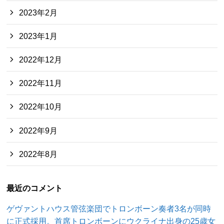
2023年2月
2023年1月
2022年12月
2022年11月
2022年10月
2022年9月
2022年8月
最近のコメント
ゲヴァントハウス管弦楽団でトロンボーン奏者3名が同時
に正式採用。首席トロンボーンにウクライナ出身の25歳女