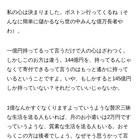
私の心は決まりました。ボストン行ってくるね（そ
んなに簡単に儲かるなら世の中みんな億万長者や
わ）。
一億円持ってるって言うだけで人の心はざわつく。
しかしこのお方は違う。144億円を、持ってるんじゃ
なくて寄付できるって言うのはもっと遙かに持って
いるということですよ。いや、もしかすると145億円
しか持っていない？それだっていいじゃないか。
1億なんかすぐなくりますよっていうような贅沢三昧
な生活を送る人もいれば、月のお小遣いは2万円です
っていうような、質素な生活を送る人もいる。おそ
らくこの方は後者でしょう。なぜそう思うかって言