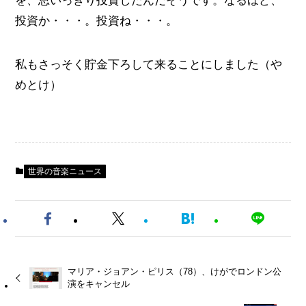
を、思いっきり投資したんだそうです。なるほど、
投資か・・・。投資ね・・・。
私もさっそく貯金下ろして来ることにしました（や
めとけ）
世界の音楽ニュース
マリア・ジョアン・ピリス（78）、けがでロンドン公
演をキャンセル