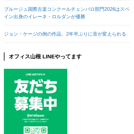
ブルージュ国際古楽コンクールチェンバロ部門2026はスペ
イン出身のイレーネ・ロルダンが優勝
ジョン・ケージの例の作品、2年半ぶりに音が変えられる
オフィス山根 LINEやってます