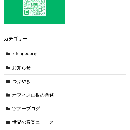
カテゴリー
zitong-wang
お知らせ
つぶやき
オフィス山根の業務
ツアーブログ
世界の音楽ニュース