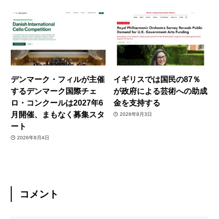
デンマーク・フィルが主催
イギリスでは国民の87％
するデンマーク国際チェ
が政府による芸術への助成
ロ・コンクールは2027年6
金を支持する
月開催、まもなく募集スタ
2026年8月3日
ート
2026年8月4日
コメント