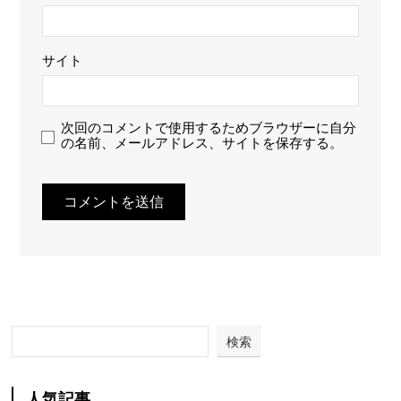
サイト
次回のコメントで使用するためブラウザーに自分
の名前、メールアドレス、サイトを保存する。
検索
人気記事