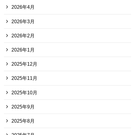
2026年4月
2026年3月
2026年2月
2026年1月
2025年12月
2025年11月
2025年10月
2025年9月
2025年8月