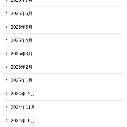
2025年7月
2025年6月
2025年5月
2025年4月
2025年3月
2025年2月
2025年1月
2024年12月
2024年11月
2024年10月