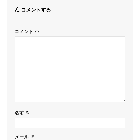
コメントする
コメント
※
名前
※
メール
※