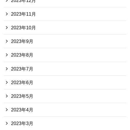
2023年12月
2023年11月
2023年10月
2023年9月
2023年8月
2023年7月
2023年6月
2023年5月
2023年4月
2023年3月