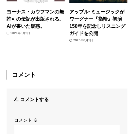
ヨーナス・カウフマンの無
アップル･ミュージックが
許可の伝記が出版される。
ワーグナー『指輪』初演
AIが書いた疑惑。
150年を記念しリスニング
ガイドを公開
2026年8月2日
2026年8月1日
コメント
コメントする
コメント
※