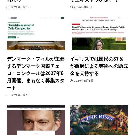
2026年8月6日
2026年8月5日
デンマーク・フィルが主催
イギリスでは国民の87％
するデンマーク国際チェ
が政府による芸術への助成
ロ・コンクールは2027年6
金を支持する
月開催、まもなく募集スタ
2026年8月3日
ート
2026年8月4日