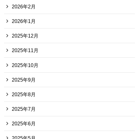
2026年2月
2026年1月
2025年12月
2025年11月
2025年10月
2025年9月
2025年8月
2025年7月
2025年6月
2025年5月