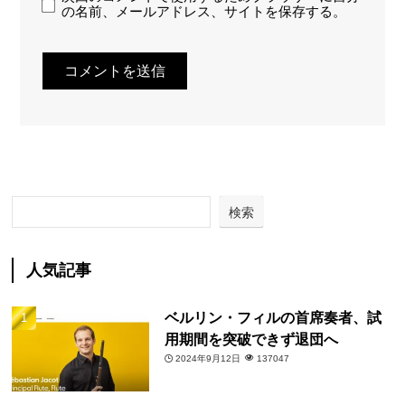
の名前、メールアドレス、サイトを保存する。
検索
人気記事
ベルリン・フィルの首席奏者、試
用期間を突破できず退団へ
2024年9月12日
137047