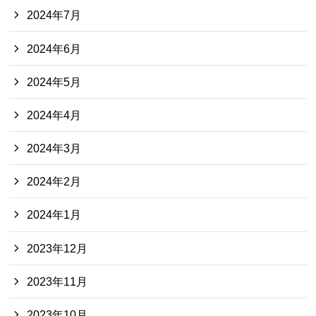
2024年7月
2024年6月
2024年5月
2024年4月
2024年3月
2024年2月
2024年1月
2023年12月
2023年11月
2023年10月