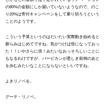
の80%の金額にしか届いていないようなので、のこ
り20%は寄付キャンペーンをして乗り切ろうという
ことのようです。
こういう予算というのはだいたい実際動き始めると
膨らみはじめてですね、気がつけば倍になっておっ
た！！いやさらに倍！みたいなおっそろしいことに
もなるわけですが、バービカンが悪しき前例のあと
を歩むみたいなことにならないといいですね。
よきリノベを。
グーテ・リノベ。