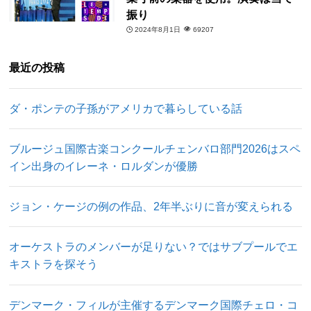
振り
2024年8月1日
69207
最近の投稿
ダ・ポンテの子孫がアメリカで暮らしている話
ブルージュ国際古楽コンクールチェンバロ部門2026はスペ
イン出身のイレーネ・ロルダンが優勝
ジョン・ケージの例の作品、2年半ぶりに音が変えられる
オーケストラのメンバーが足りない？ではサブプールでエ
キストラを探そう
デンマーク・フィルが主催するデンマーク国際チェロ・コ