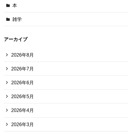
本
雑学
アーカイブ
2026年8月
2026年7月
2026年6月
2026年5月
2026年4月
2026年3月