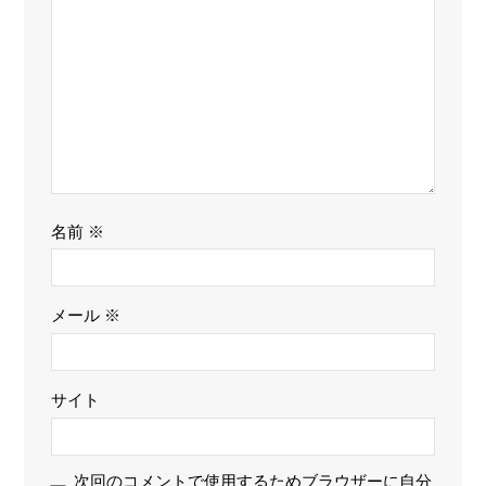
名前
※
メール
※
サイト
次回のコメントで使用するためブラウザーに自分