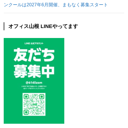
ンクールは2027年6月開催、まもなく募集スタート
オフィス山根 LINEやってます