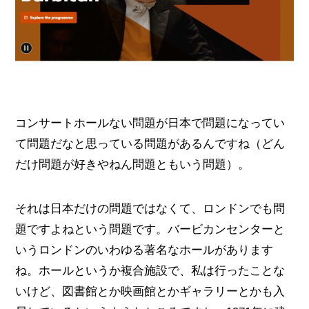
コンサートホールない問題が日本で問題になってい
て問題だなと思っている問題があるんですね（どん
だけ問題が好きやねん問題ともいう問題）。
それは日本だけの問題ではなくて、ロンドンでも問
題ですよねという問題です。バービカンセンターと
いうロンドンのいわゆる著名なホールがあります
ね。ホールというか複合施設で、私は行ったことな
いけど、図書館とか映画館とかギャラリーとかも入