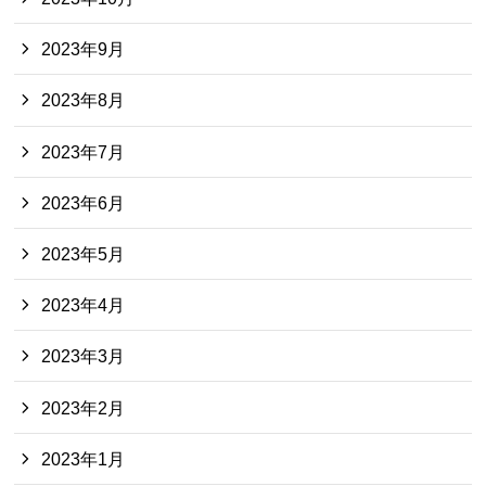
2023年9月
2023年8月
2023年7月
2023年6月
2023年5月
2023年4月
2023年3月
2023年2月
2023年1月