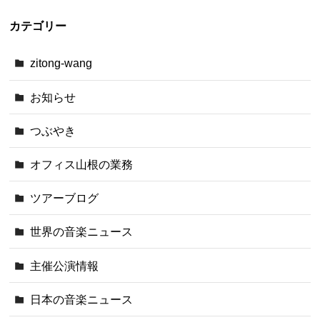
カテゴリー
zitong-wang
お知らせ
つぶやき
オフィス山根の業務
ツアーブログ
世界の音楽ニュース
主催公演情報
日本の音楽ニュース