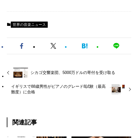
世界の音楽ニュース
シカゴ交響楽団、5000万ドルの寄付を受け取る
イギリスで88歳男性がピアノのグレード8試験（最高
難度）に合格
関連記事