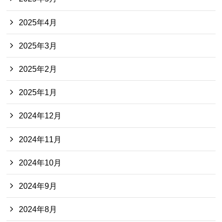
2025年4月
2025年3月
2025年2月
2025年1月
2024年12月
2024年11月
2024年10月
2024年9月
2024年8月