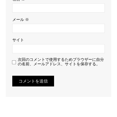
メール
※
サイト
次回のコメントで使用するためブラウザーに自分
の名前、メールアドレス、サイトを保存する。