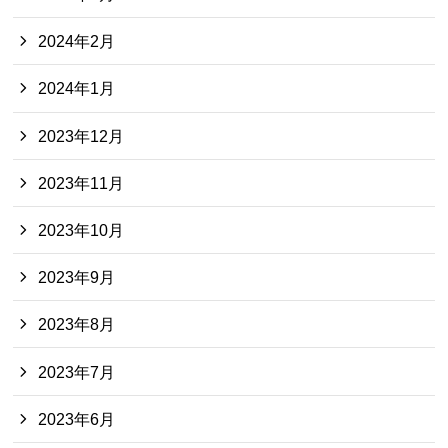
2024年2月
2024年1月
2023年12月
2023年11月
2023年10月
2023年9月
2023年8月
2023年7月
2023年6月