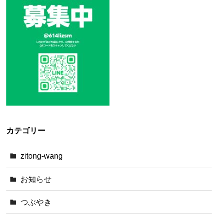
カテゴリー
zitong-wang
お知らせ
つぶやき