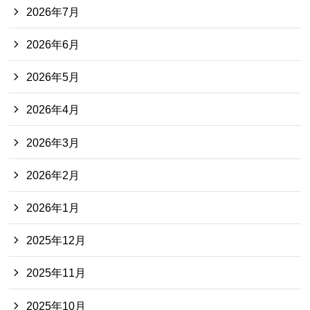
2026年7月
2026年6月
2026年5月
2026年4月
2026年3月
2026年2月
2026年1月
2025年12月
2025年11月
2025年10月