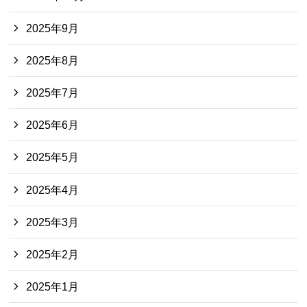
2025年9月
2025年8月
2025年7月
2025年6月
2025年5月
2025年4月
2025年3月
2025年2月
2025年1月