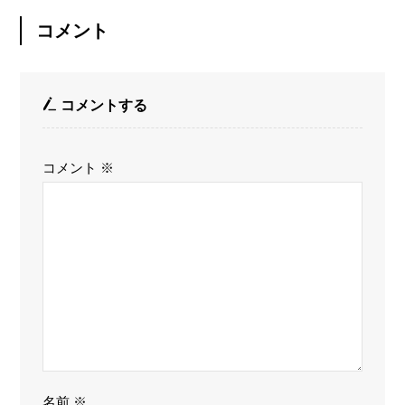
コメント
コメントする
コメント
※
名前
※