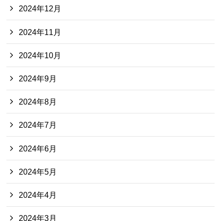
2024年12月
2024年11月
2024年10月
2024年9月
2024年8月
2024年7月
2024年6月
2024年5月
2024年4月
2024年3月