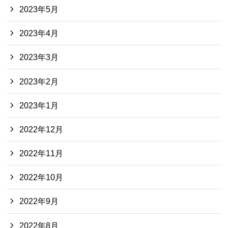
2023年5月
2023年4月
2023年3月
2023年2月
2023年1月
2022年12月
2022年11月
2022年10月
2022年9月
2022年8月