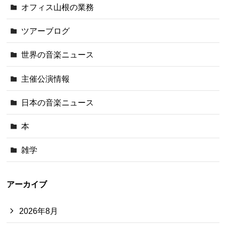
オフィス山根の業務
ツアーブログ
世界の音楽ニュース
主催公演情報
日本の音楽ニュース
本
雑学
アーカイブ
2026年8月