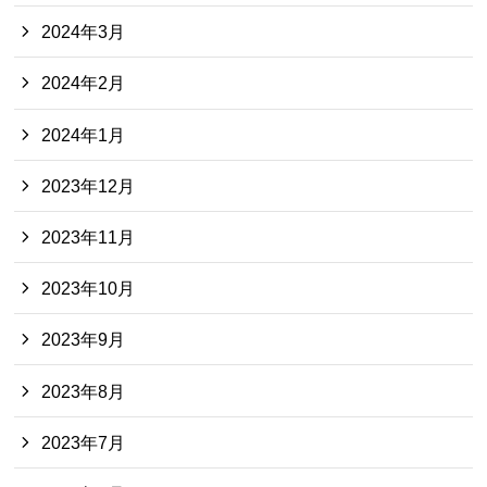
2024年3月
2024年2月
2024年1月
2023年12月
2023年11月
2023年10月
2023年9月
2023年8月
2023年7月