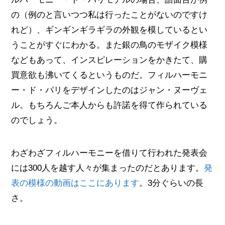
の（例のと言いつつ私は行ったことがないのですけ
れど）、ギンギンギラギラの外観を模しているとい
うことがすぐにわかる。また銀の鳥のモザイク模様
などもあって、インスピレーションをかきたて、購
買意欲も沸いてくるというものだ。フィルハーモニ
ー・ド・パリをデザインしたのはジャン・ヌーヴェ
ル。もちろんご本人からも許諾を得て作られている
のでしょう。
わざわざフィルハーモニーを借りて行われた発表会
には300人を越す人々が集まったのだとあります。
発
表の模様の動画はここにあります
。3分ぐらいの長
さ。