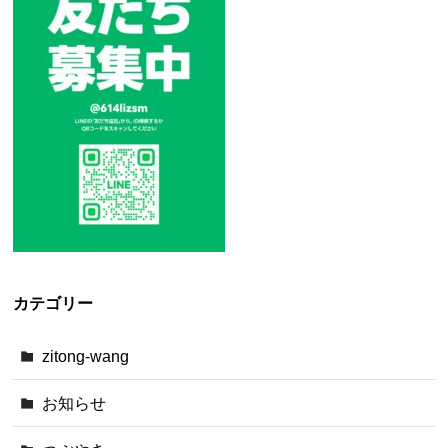
カテゴリー
zitong-wang
お知らせ