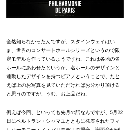
全然知らなかったんですが、スタインウェイはい
ま、世界のコンサートホールシリーズというので限
定モデルを作っているようですね。これは各地の名
ホールにあわせたというか、名ホールのデザインと
連動したデザインを持つピアノということで、たと
えば上のお写真を見ていただければお分かり頂ける
と思うのですが、うむ、お上品だね。
例えば今回、といっても先月の話なんですが、5月22
日にベルトラン・シャマユとともに発表されたフィ
ルハーモニー・ド・パリモデルの場合、譜面台が例