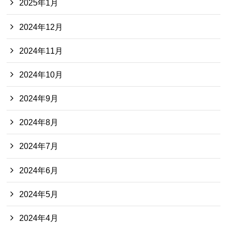
2025年1月
2024年12月
2024年11月
2024年10月
2024年9月
2024年8月
2024年7月
2024年6月
2024年5月
2024年4月