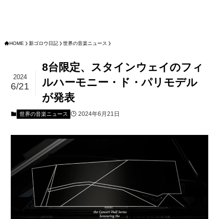
HOME
新ゴロウ日記
世界の音楽ニュース
8台限定、スタインウェイのフィ
2024
ルハーモニー・ド・パリモデル
6/21
が発表
2024年6月21日
世界の音楽ニュース