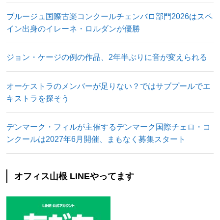
ブルージュ国際古楽コンクールチェンバロ部門2026はスペ
イン出身のイレーネ・ロルダンが優勝
ジョン・ケージの例の作品、2年半ぶりに音が変えられる
オーケストラのメンバーが足りない？ではサブプールでエ
キストラを探そう
デンマーク・フィルが主催するデンマーク国際チェロ・コ
ンクールは2027年6月開催、まもなく募集スタート
オフィス山根 LINEやってます