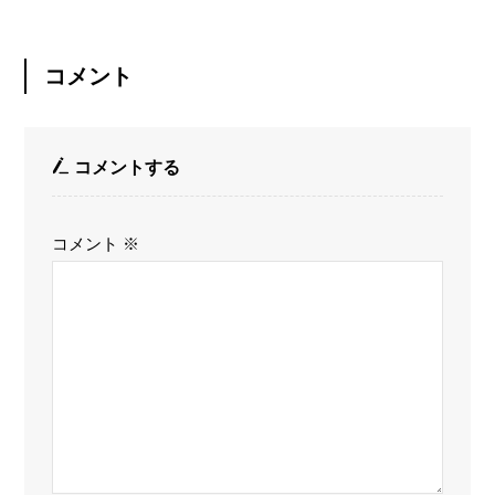
コメント
コメントする
コメント
※