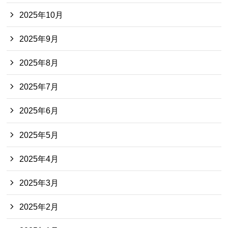
2025年10月
2025年9月
2025年8月
2025年7月
2025年6月
2025年5月
2025年4月
2025年3月
2025年2月