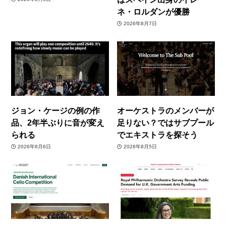
ネ・ロルダンが優勝
2026年8月7日
ジョン・ケージの例の作
オーケストラのメンバーが
品、2年半ぶりに音が変え
足りない？ではサブプール
られる
でエキストラを探そう
2026年8月6日
2026年8月5日