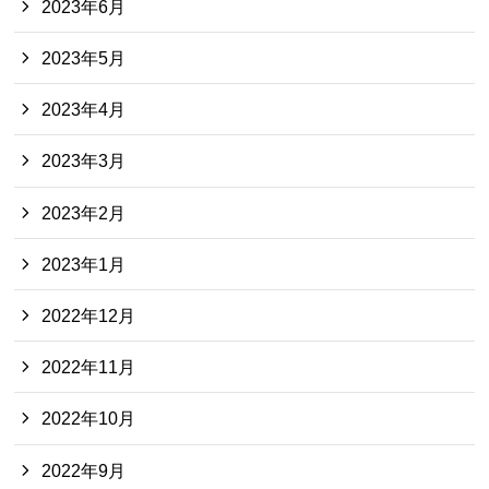
2023年6月
2023年5月
2023年4月
2023年3月
2023年2月
2023年1月
2022年12月
2022年11月
2022年10月
2022年9月