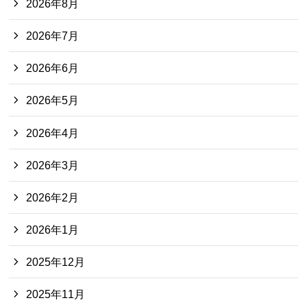
2026年8月
2026年7月
2026年6月
2026年5月
2026年4月
2026年3月
2026年2月
2026年1月
2025年12月
2025年11月