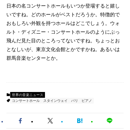
日本の名コンサートホールもいつか登場すると嬉し
いですね。どのホールがベストだろうか。特徴的で
おもしろい外観を持つホールはどこでしょう。ウォ
ルト・ディズニー・コンサートホールのようにぶっ
飛んだ見た目のところってないですね。ちょっとお
となしいが、東京文化会館とかですかね。あるいは
群馬音楽センターとか。
世界の音楽ニュース
コンサートホール
スタインウェイ
パリ
ピアノ