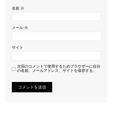
名前
※
メール
※
サイト
次回のコメントで使用するためブラウザーに自分
の名前、メールアドレス、サイトを保存する。