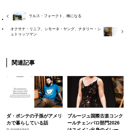
ラルス・フォークト、橋になる
オクサナ・リニフ、シモーネ・ヤング、ナタリー・シ
ュトゥッツマン
関連記事
ダ・ポンテの子孫がアメリ
ブルージュ国際古楽コンク
カで暮らしている話
ールチェンバロ部門2026
はスペイン出身のイレー
2026年8月8日