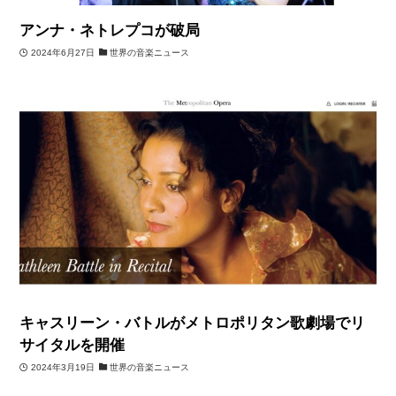
アンナ・ネトレプコが破局
2024年6月27日
世界の音楽ニュース
キャスリーン・バトルがメトロポリタン歌劇場でリ
サイタルを開催
2024年3月19日
世界の音楽ニュース