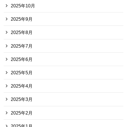
2025年10月
2025年9月
2025年8月
2025年7月
2025年6月
2025年5月
2025年4月
2025年3月
2025年2月
2025年1月