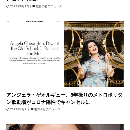
2023年8月17日
世界の音楽ニュース
アンジェラ・ゲオルギュー、8年振りのメトロポリタ
ン歌劇場がコロナ陽性でキャンセルに
2023年4月9日
世界の音楽ニュース