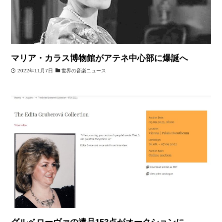
マリア・カラス博物館がアテネ中心部に爆誕へ
2022年11月7日
世界の音楽ニュース