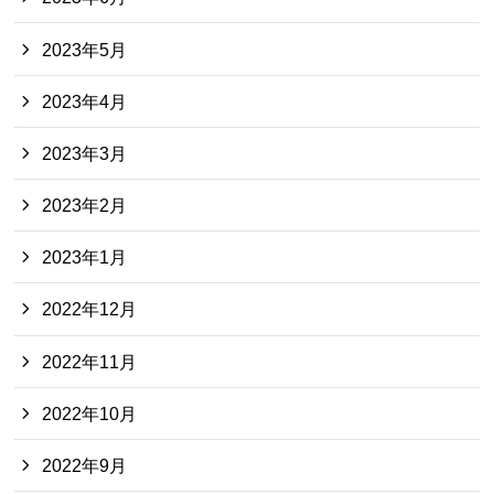
2023年5月
2023年4月
2023年3月
2023年2月
2023年1月
2022年12月
2022年11月
2022年10月
2022年9月