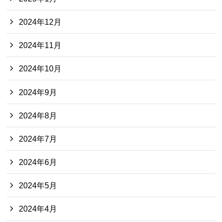
2024年12月
2024年11月
2024年10月
2024年9月
2024年8月
2024年7月
2024年6月
2024年5月
2024年4月