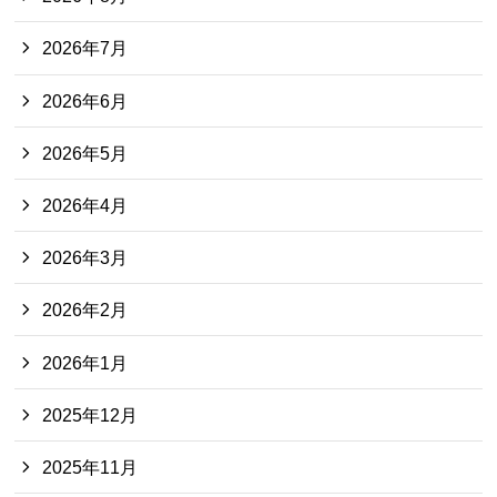
2026年7月
2026年6月
2026年5月
2026年4月
2026年3月
2026年2月
2026年1月
2025年12月
2025年11月