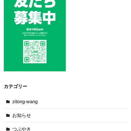
カテゴリー
zitong-wang
お知らせ
つぶやき