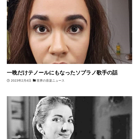
一晩だけテノールにもなったソプラノ歌手の話
2023年2月4日
世界の音楽ニュース