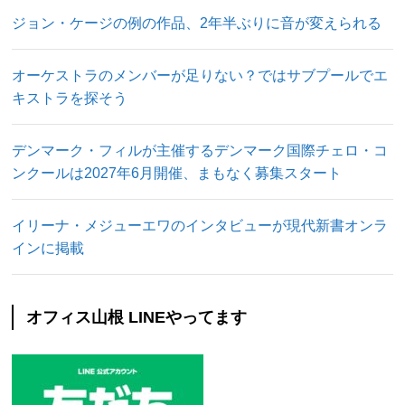
ジョン・ケージの例の作品、2年半ぶりに音が変えられる
オーケストラのメンバーが足りない？ではサブプールでエ
キストラを探そう
デンマーク・フィルが主催するデンマーク国際チェロ・コ
ンクールは2027年6月開催、まもなく募集スタート
イリーナ・メジューエワのインタビューが現代新書オンラ
インに掲載
オフィス山根 LINEやってます