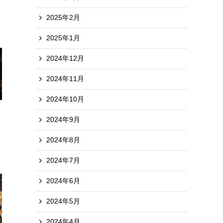
2025年2月
2025年1月
2024年12月
2024年11月
2024年10月
2024年9月
2024年8月
2024年7月
2024年6月
2024年5月
2024年4月