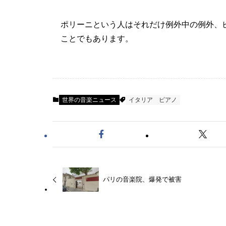
ポリーニという人はそれだけ例外中の例外、
ことでもあります。
世界の音楽ニュース
イタリア
ピアノ
パリの音楽院、爆発で被害