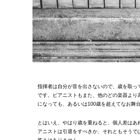
指揮者は自分が音を出さないので、歳を取っ
です。ピアニストもまた、他のどの楽器より高
になっても、あるいは100歳を超えてなお舞
とはいえ、やはり歳を重ねると、個人差はあ
アニストは引退をすべきか、それともそうで