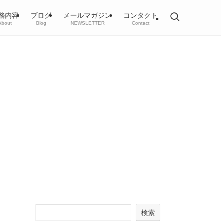
務内容
ブログ
メールマガジン
コンタクト
About
Blog
NEWSLETTER
Contact
検索