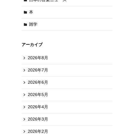
本
雑学
アーカイブ
2026年8月
2026年7月
2026年6月
2026年5月
2026年4月
2026年3月
2026年2月