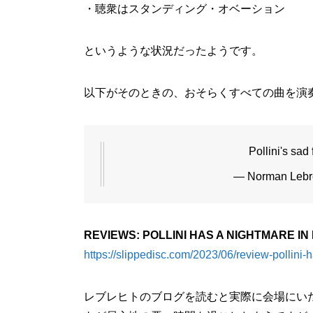
・聴衆はスタンディング・オベーション
というような状況だったようです。
以下がそのときの、おそらくすべての曲を演
Pollini's sad
— Norman Lebr
REVIEWS: POLLINI HAS A NIGHTMARE I
https://slippedisc.com/2023/06/review-pollini-
レブレヒトのブログを読むと実際に会場にい