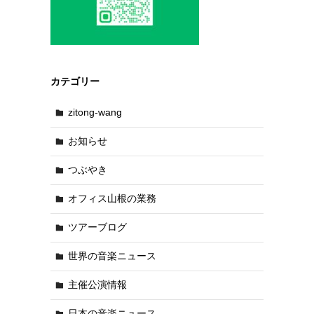
カテゴリー
zitong-wang
お知らせ
つぶやき
オフィス山根の業務
ツアーブログ
世界の音楽ニュース
主催公演情報
日本の音楽ニュース