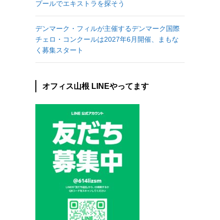
プールでエキストラを探そう
デンマーク・フィルが主催するデンマーク国際
チェロ・コンクールは2027年6月開催、まもな
く募集スタート
オフィス山根 LINEやってます