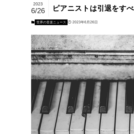
2023
ピアニストは引退をすべ
6/26
2023年6月26日
世界の音楽ニュース