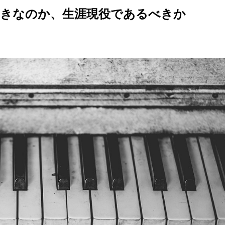
きなのか、生涯現役であるべきか