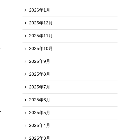
2026年1月
2025年12月
2025年11月
2025年10月
2025年9月
2025年8月
2025年7月
2025年6月
2025年5月
2025年4月
2025年3月