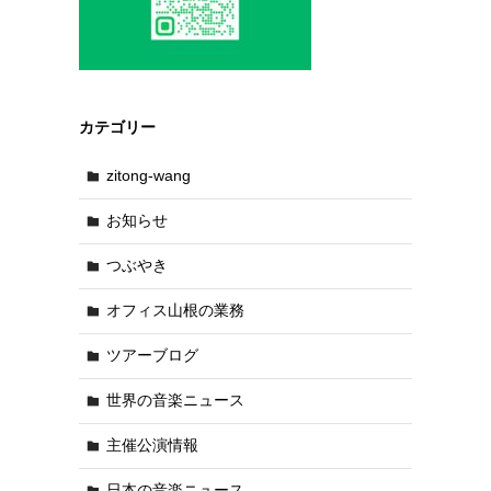
カテゴリー
zitong-wang
お知らせ
つぶやき
オフィス山根の業務
ツアーブログ
世界の音楽ニュース
主催公演情報
日本の音楽ニュース