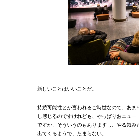
新しいことはいいことだ。
持続可能性とか言われるご時世なので、あま
し感じるのですけれども、やっぱりおニュー
ですか、そういうのもありますし、やる気み
出てくるようで、たまらない。