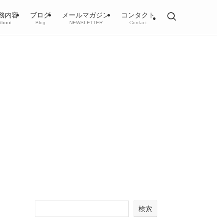
務内容
ブログ
メールマガジン
コンタクト
About
Blog
NEWSLETTER
Contact
検索