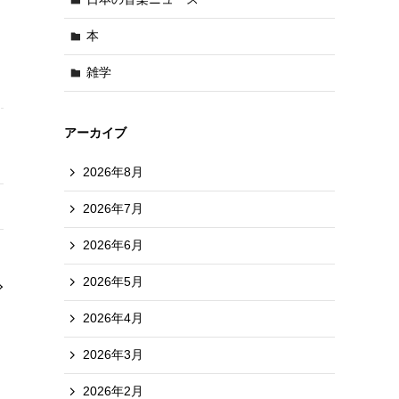
本
雑学
アーカイブ
2026年8月
2026年7月
2026年6月
2026年5月
2026年4月
2026年3月
2026年2月