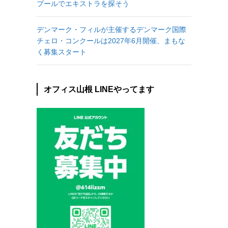
プールでエキストラを探そう
デンマーク・フィルが主催するデンマーク国際
チェロ・コンクールは2027年6月開催、まもな
く募集スタート
オフィス山根 LINEやってます