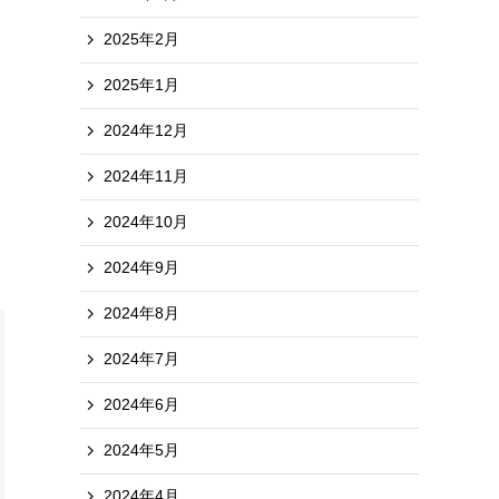
2025年2月
2025年1月
2024年12月
2024年11月
2024年10月
2024年9月
2024年8月
2024年7月
2024年6月
2024年5月
2024年4月