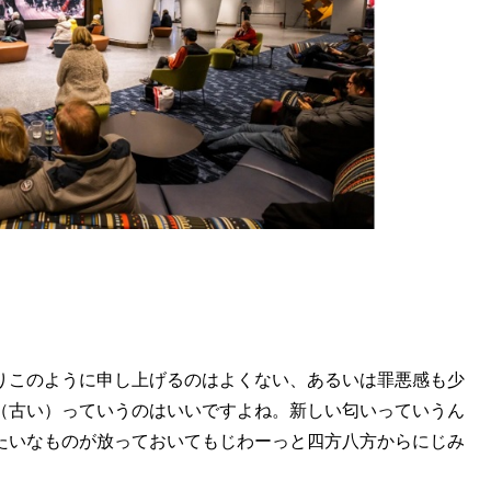
りこのように申し上げるのはよくない、あるいは罪悪感も少
（古い）っていうのはいいですよね。新しい匂いっていうん
たいなものが放っておいてもじわーっと四方八方からにじみ