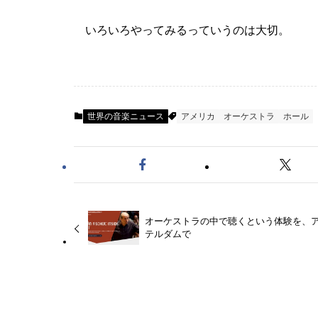
いろいろやってみるっていうのは大切。
世界の音楽ニュース
アメリカ
オーケストラ
ホール
オーケストラの中で聴くという体験を、
テルダムで