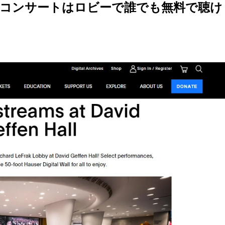
コンサートはロビーで誰でも無料で聴け