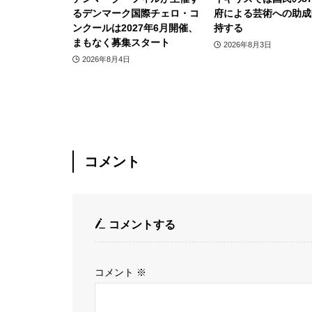
るデンマーク国際チェロ・コ
府による芸術への助成
ンクールは2027年6月開催、
持する
まもなく募集スタート
2026年8月3日
2026年8月4日
コメント
コメントする
コメント
※