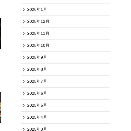
2026年1月
2025年12月
2025年11月
2025年10月
2025年9月
2025年8月
2025年7月
2025年6月
2025年5月
2025年4月
2025年3月