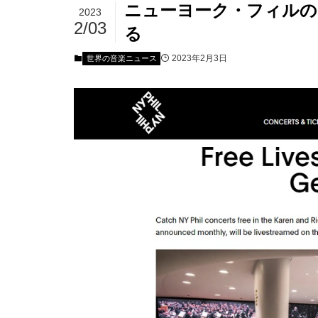
ニューヨーク・フィルの
2023
2/03
る
2023年2月3日
世界の音楽ニュース