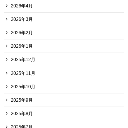
2026年4月
2026年3月
2026年2月
2026年1月
2025年12月
2025年11月
2025年10月
2025年9月
2025年8月
2025年7月