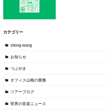
カテゴリー
zitong-wang
お知らせ
つぶやき
オフィス山根の業務
ツアーブログ
世界の音楽ニュース