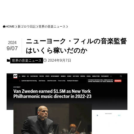
HOME
新ゴロウ日記
世界の音楽ニュース
ニューヨーク・フィルの音楽監督
2024
9/07
はいくら稼いだのか
2024年9月7日
世界の音楽ニュース