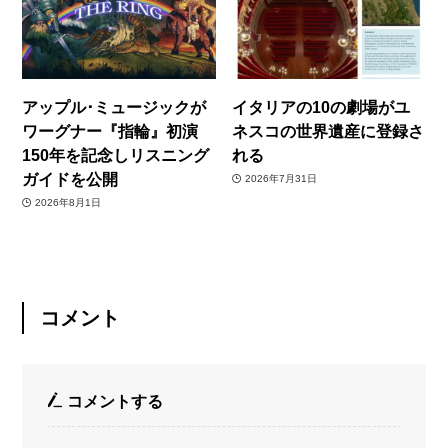
アップル･ミュージックが
イタリアの10の劇場がユ
ワーグナー『指輪』初演
ネスコの世界遺産に登録さ
150年を記念しリスニング
れる
ガイドを公開
2026年7月31日
2026年8月1日
コメント
コメントする