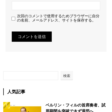
次回のコメントで使用するためブラウザーに自分
の名前、メールアドレス、サイトを保存する。
検索
人気記事
ベルリン・フィルの首席奏者、試
用期間を突破できず退団へ