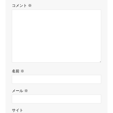
コメント
※
名前
※
メール
※
サイト