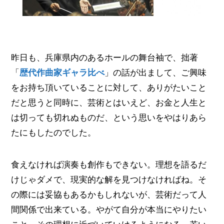
昨日も、兵庫県内のあるホールの舞台袖で、拙著
「
歴代作曲家ギャラ比べ
」の話が出まして、ご興味
をお持ち頂いていることに対して、ありがたいこと
だと思うと同時に、芸術とはいえど、お金と人生と
は切っても切れぬものだ、という思いをやはりあら
たにもしたのでした。
食えなければ演奏も創作もできない。理想を語るだ
けじゃダメで、現実的な解を見つけなければね。そ
の際には妥協もあるかもしれないが、芸術だって人
間関係で出来ている。やがて自分が本当にやりたい