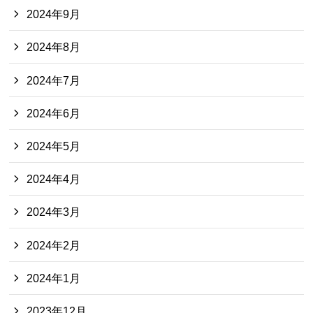
2024年9月
2024年8月
2024年7月
2024年6月
2024年5月
2024年4月
2024年3月
2024年2月
2024年1月
2023年12月