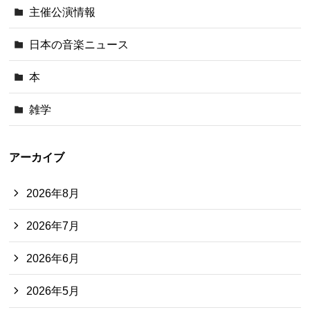
主催公演情報
日本の音楽ニュース
本
雑学
アーカイブ
2026年8月
2026年7月
2026年6月
2026年5月