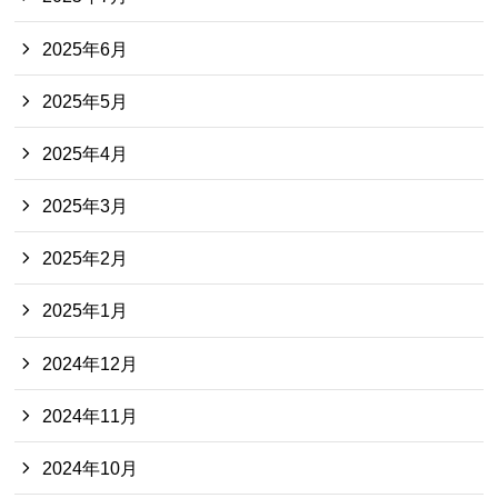
2025年6月
2025年5月
2025年4月
2025年3月
2025年2月
2025年1月
2024年12月
2024年11月
2024年10月