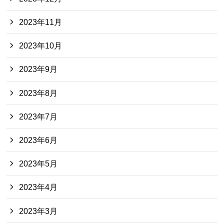
2023年11月
2023年10月
2023年9月
2023年8月
2023年7月
2023年6月
2023年5月
2023年4月
2023年3月