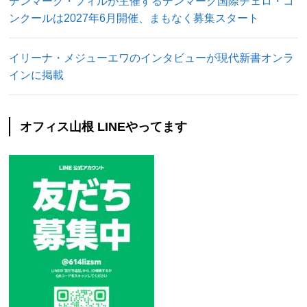
デンマーク・フィルが主催するデンマーク国際チェロ・コ
ンクールは2027年6月開催、まもなく募集スタート
イリーナ・メジューエワのインタビューが現代新書オンラ
インに掲載
オフィス山根 LINEやってます