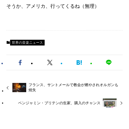
そうか、アメリカ、行ってくるね（無理）
世界の音楽ニュース
フランス、サントメールで教会が燃やされオルガンも
焼失
ベンジャミン・ブリテンの生家、購入のチャンス