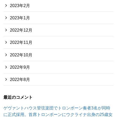
2023年2月
2023年1月
2022年12月
2022年11月
2022年10月
2022年9月
2022年8月
最近のコメント
ゲヴァントハウス管弦楽団でトロンボーン奏者3名が同時
に正式採用。首席トロンボーンにウクライナ出身の25歳女