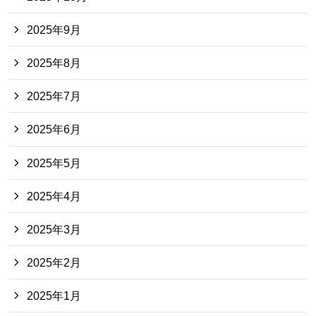
2025年9月
2025年8月
2025年7月
2025年6月
2025年5月
2025年4月
2025年3月
2025年2月
2025年1月