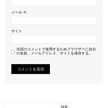
メール
※
サイト
次回のコメントで使用するためブラウザーに自分
の名前、メールアドレス、サイトを保存する。
検索