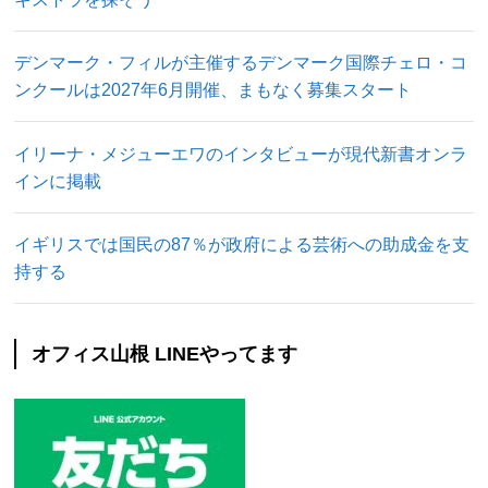
デンマーク・フィルが主催するデンマーク国際チェロ・コ
ンクールは2027年6月開催、まもなく募集スタート
イリーナ・メジューエワのインタビューが現代新書オンラ
インに掲載
イギリスでは国民の87％が政府による芸術への助成金を支
持する
オフィス山根 LINEやってます