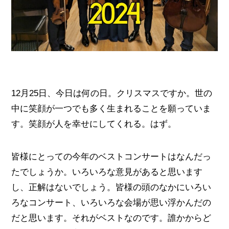
12月25日、今日は何の日。クリスマスですか。世の
中に笑顔が一つでも多く生まれることを願っていま
す。笑顔が人を幸せにしてくれる。はず。
皆様にとっての今年のベストコンサートはなんだっ
たでしょうか。いろいろな意見があると思います
し、正解はないでしょう。皆様の頭のなかにいろい
ろなコンサート、いろいろな会場が思い浮かんだの
だと思います。それがベストなのです。誰かからど