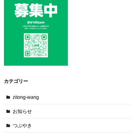
カテゴリー
zitong-wang
お知らせ
つぶやき