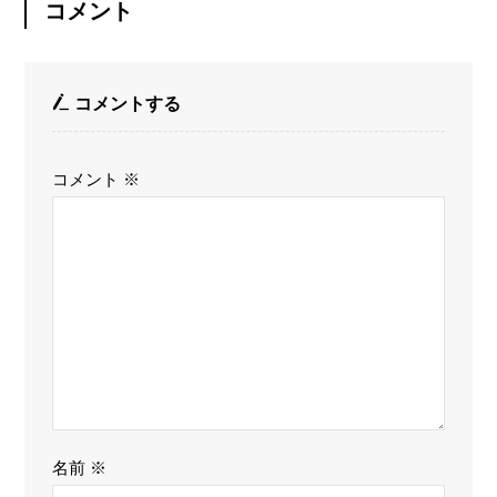
コメント
コメントする
コメント
※
名前
※