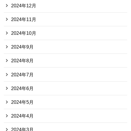
2024年12月
2024年11月
2024年10月
2024年9月
2024年8月
2024年7月
2024年6月
2024年5月
2024年4月
2024年3月