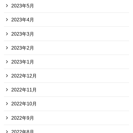
2023年5月
2023年4月
2023年3月
2023年2月
2023年1月
2022年12月
2022年11月
2022年10月
2022年9月
2022年8月