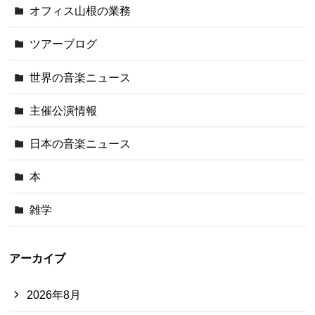
オフィス山根の業務
ツアーブログ
世界の音楽ニュース
主催公演情報
日本の音楽ニュース
本
雑学
アーカイブ
2026年8月