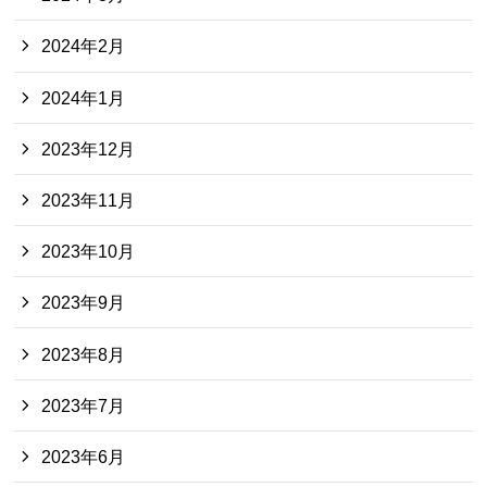
2024年2月
2024年1月
2023年12月
2023年11月
2023年10月
2023年9月
2023年8月
2023年7月
2023年6月