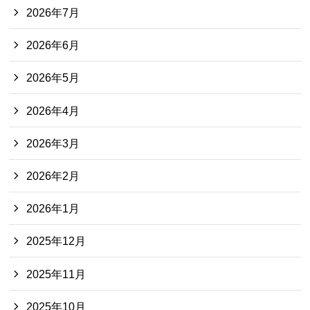
2026年7月
2026年6月
2026年5月
2026年4月
2026年3月
2026年2月
2026年1月
2025年12月
2025年11月
2025年10月