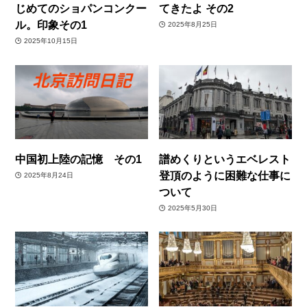
じめてのショパンコンクー
てきたよ その2
ル。印象その1
2025年8月25日
2025年10月15日
中国初上陸の記憶 その1
譜めくりというエベレスト
登頂のように困難な仕事に
2025年8月24日
ついて
2025年5月30日