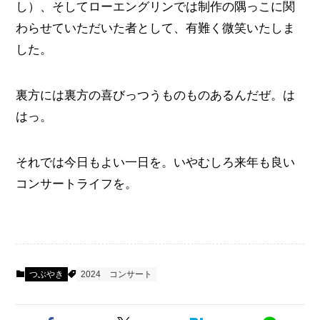
し）、そしてローエングリンでは制作の隅っこに関
わらせていただいた者として、有難く微笑いたしま
した。
裏方には裏方の喜びっつうものものあるんだぜ。は
はっ。
それでは今日もよい一日を。いやむしろ来年も良い
コンサートライフを。
つぶやき
2024
コンサート