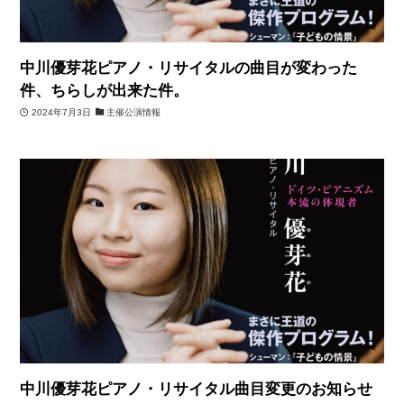
中川優芽花ピアノ・リサイタルの曲目が変わった
件、ちらしが出来た件。
2024年7月3日
主催公演情報
中川優芽花ピアノ・リサイタル曲目変更のお知らせ