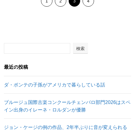
1
2
3
4
検索
最近の投稿
ダ・ポンテの子孫がアメリカで暮らしている話
ブルージュ国際古楽コンクールチェンバロ部門2026はスペ
イン出身のイレーネ・ロルダンが優勝
ジョン・ケージの例の作品、2年半ぶりに音が変えられる