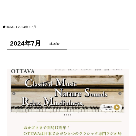
HOME
2024年
7月
2024年7月
– date –