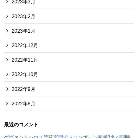
2023年3月
2023年2月
2023年1月
2022年12月
2022年11月
2022年10月
2022年9月
2022年8月
最近のコメント
ゲヴァントハウス管弦楽団でトロンボーン奏者3名が同時