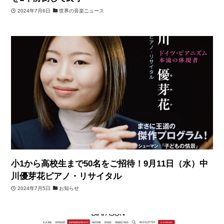
2024年7月6日
世界の音楽ニュース
小1から高校生まで50名をご招待！9月11日（水）中
川優芽花ピアノ・リサイタル
2024年7月5日
お知らせ