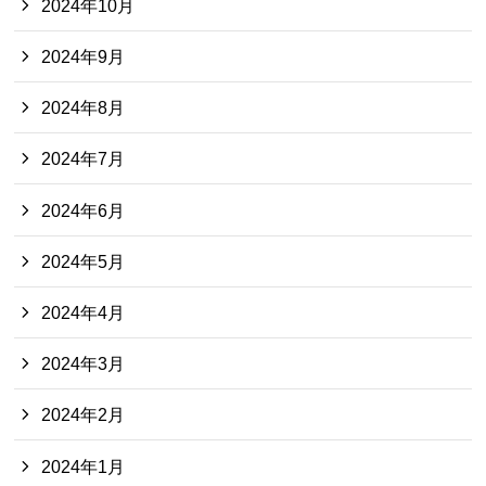
2024年10月
2024年9月
2024年8月
2024年7月
2024年6月
2024年5月
2024年4月
2024年3月
2024年2月
2024年1月