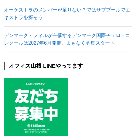
オーケストラのメンバーが足りない？ではサブプールでエ
キストラを探そう
デンマーク・フィルが主催するデンマーク国際チェロ・コ
ンクールは2027年6月開催、まもなく募集スタート
オフィス山根 LINEやってます