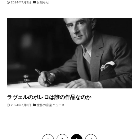
2024年7月3日
お知らせ
ラヴェルのボレロは誰の作品なのか
2024年7月3日
世界の音楽ニュース