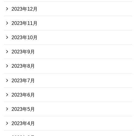
2023年12月
2023年11月
2023年10月
2023年9月
2023年8月
2023年7月
2023年6月
2023年5月
2023年4月