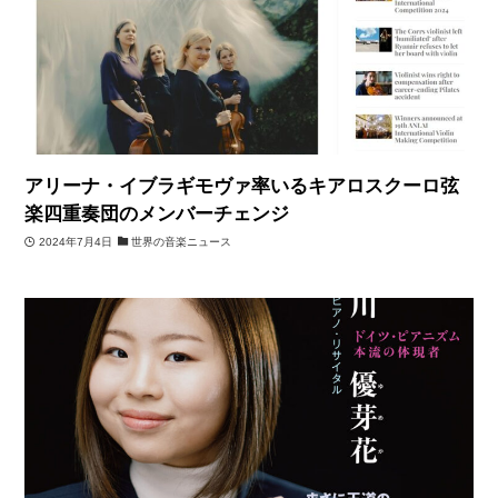
アリーナ・イブラギモヴァ率いるキアロスクーロ弦
楽四重奏団のメンバーチェンジ
2024年7月4日
世界の音楽ニュース