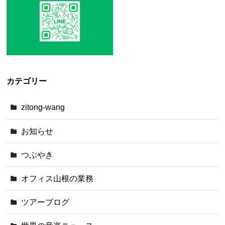
カテゴリー
zitong-wang
お知らせ
つぶやき
オフィス山根の業務
ツアーブログ