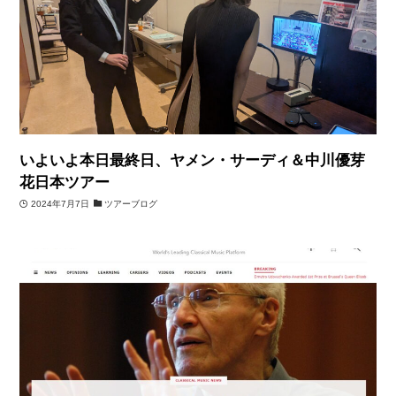
いよいよ本日最終日、ヤメン・サーディ＆中川優芽
花日本ツアー
2024年7月7日
ツアーブログ