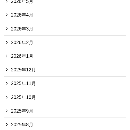
2026年5月
2026年4月
2026年3月
2026年2月
2026年1月
2025年12月
2025年11月
2025年10月
2025年9月
2025年8月