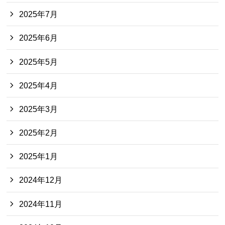
2025年7月
2025年6月
2025年5月
2025年4月
2025年3月
2025年2月
2025年1月
2024年12月
2024年11月