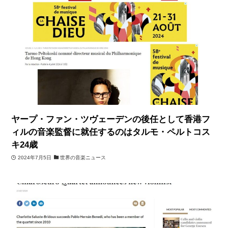
ヤープ・ファン・ツヴェーデンの後任として香港フ
ィルの音楽監督に就任するのはタルモ・ペルトコス
キ24歳
2024年7月5日
世界の音楽ニュース