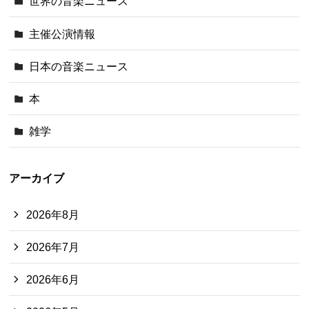
世界の音楽ニュース
主催公演情報
日本の音楽ニュース
本
雑学
アーカイブ
2026年8月
2026年7月
2026年6月