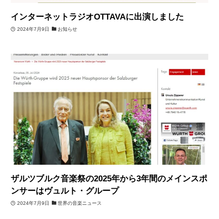
インターネットラジオOTTAVAに出演しました
2024年7月9日
お知らせ
ザルツブルク音楽祭の2025年から3年間のメインスポ
ンサーはヴュルト・グループ
2024年7月9日
世界の音楽ニュース