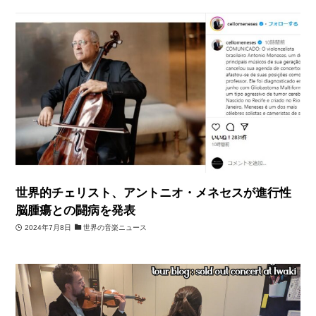
世界的チェリスト、アントニオ・メネセスが進行性
脳腫瘍との闘病を発表
2024年7月8日
世界の音楽ニュース