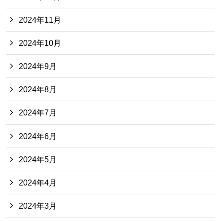
2024年11月
2024年10月
2024年9月
2024年8月
2024年7月
2024年6月
2024年5月
2024年4月
2024年3月