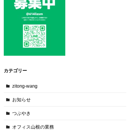
カテゴリー
zitong-wang
お知らせ
つぶやき
オフィス山根の業務