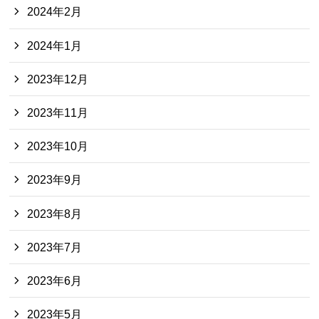
2024年2月
2024年1月
2023年12月
2023年11月
2023年10月
2023年9月
2023年8月
2023年7月
2023年6月
2023年5月