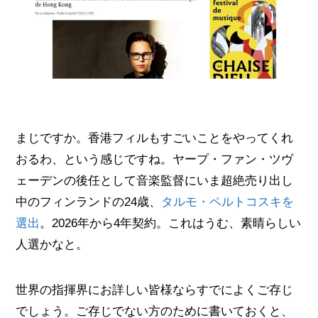
まじですか。香港フィルもすごいことをやってくれ
おるわ、という感じですね。ヤープ・ファン・ツヴ
ェーデンの後任として音楽監督にいま超絶売り出し
中のフィンランドの24歳、
タルモ・ペルトコスキを
選出
。2026年から4年契約。これはうむ、素晴らしい
人選かなと。
世界の指揮界にお詳しい皆様ならすでによくご存じ
でしょう。ご存じでない方のために書いておくと、