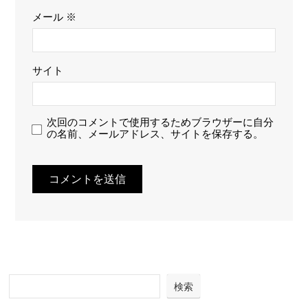
メール
※
サイト
次回のコメントで使用するためブラウザーに自分
の名前、メールアドレス、サイトを保存する。
検索