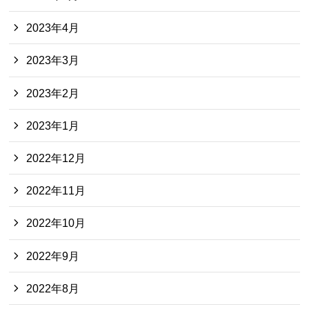
2023年4月
2023年3月
2023年2月
2023年1月
2022年12月
2022年11月
2022年10月
2022年9月
2022年8月