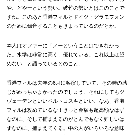
や、どやーという勢い。破竹の勢いとはこのことで
すね。このあと香港フィルとドイツ・グラモフォン
のために録音することもきまっているのだとか。
本人はオファーに「ノーということはできなかっ
た。水準は非常に高く、優れている。これ以上は望
めない」と語っているとのこと。
香港フィルは去年の6月に客演していて、その時の感
じがめっちゃよかったのでしょう。それにしてもツ
ヴェーデンといいペルトコスキといい、なあ、香港
フィルは攻めているな！きっと金額も超高額なはず
なのに、そして捕まえるのがとんでもなく難しいは
ずなのに、捕まえてくる。中の人がいろいろな意味