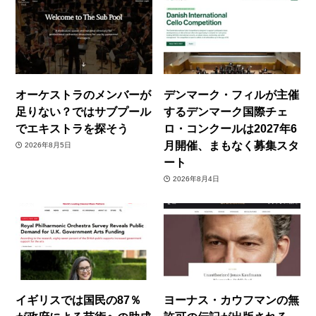
オーケストラのメンバーが
デンマーク・フィルが主催
足りない？ではサブプール
するデンマーク国際チェ
でエキストラを探そう
ロ・コンクールは2027年6
月開催、まもなく募集スタ
2026年8月5日
ート
2026年8月4日
イギリスでは国民の87％
ヨーナス・カウフマンの無