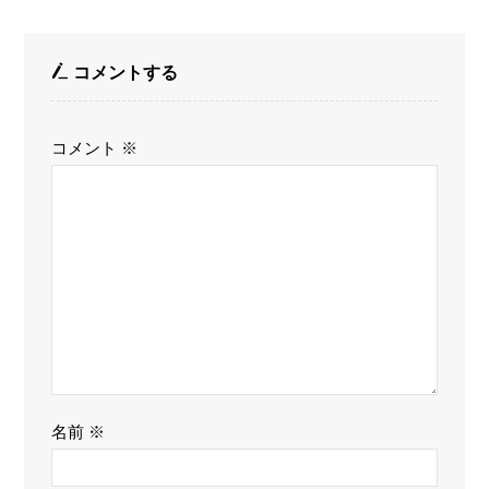
コメントする
コメント
※
名前
※