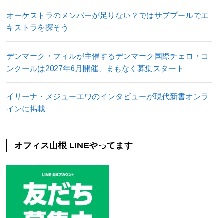
オーケストラのメンバーが足りない？ではサブプールでエ
キストラを探そう
デンマーク・フィルが主催するデンマーク国際チェロ・コ
ンクールは2027年6月開催、まもなく募集スタート
イリーナ・メジューエワのインタビューが現代新書オンラ
インに掲載
オフィス山根 LINEやってます