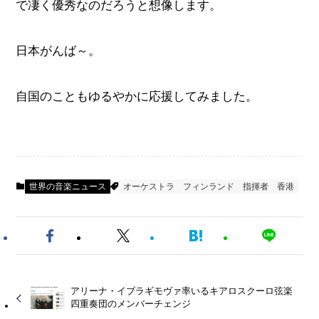
で凄く優秀なのだろうと想像します。
日本がんば～。
自国のこともゆるやかに応援してみました。
世界の音楽ニュース
オーケストラ
フィンランド
指揮者
香港
アリーナ・イブラギモヴァ率いるキアロスクーロ弦楽
四重奏団のメンバーチェンジ