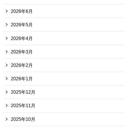
2026年6月
2026年5月
2026年4月
2026年3月
2026年2月
2026年1月
2025年12月
2025年11月
2025年10月