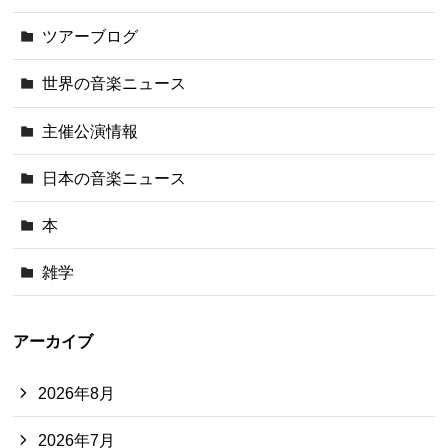
ツアーブログ
世界の音楽ニュース
主催公演情報
日本の音楽ニュース
本
雑学
アーカイブ
2026年8月
2026年7月