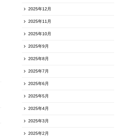
2025年12月
2025年11月
2025年10月
2025年9月
2025年8月
2025年7月
2025年6月
2025年5月
2025年4月
2025年3月
2025年2月