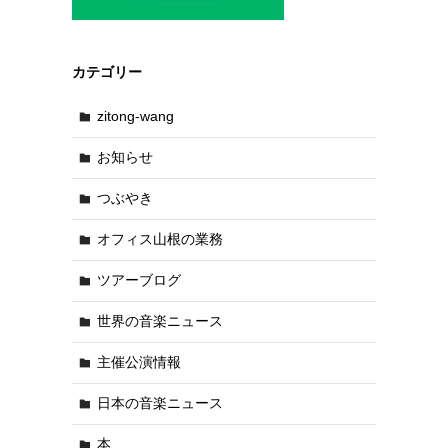
カテゴリー
zitong-wang
お知らせ
つぶやき
オフィス山根の業務
ツアーブログ
世界の音楽ニュース
主催公演情報
日本の音楽ニュース
本