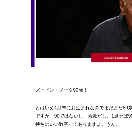
ズービン・メータ90歳！
とはいえ4月末にお生まれなのでまだまだ89
ですか。90ではないし、素数だし、1足せば
持ちのいい数字ってありますよ。うん。