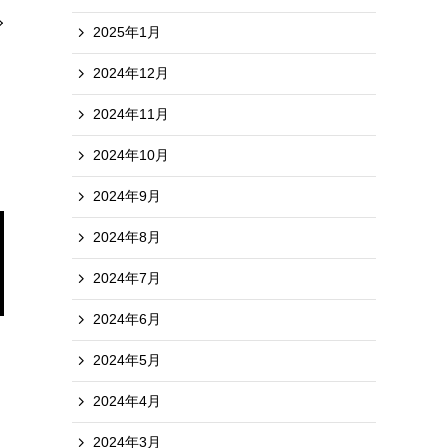
2025年1月
2024年12月
2024年11月
2024年10月
2024年9月
2024年8月
2024年7月
2024年6月
2024年5月
2024年4月
2024年3月