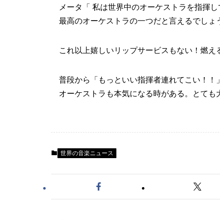
メータ「 私は世界中のオーケストラを指揮
最高のオーケストラの一つだと言えるでしょ
これ以上嬉しいリップサービスもない！燃え
普段から「もっといい指揮者連れてこい！！
オーケストラも本気になる時がある。とても
世界の音楽ニュース