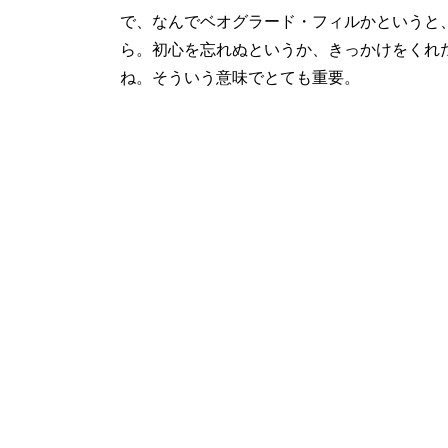
で、なんでベオグラード・フィルかというと、
ら。初心を忘れぬというか、きっかけをくれ
ね。そういう意味でとても重要。