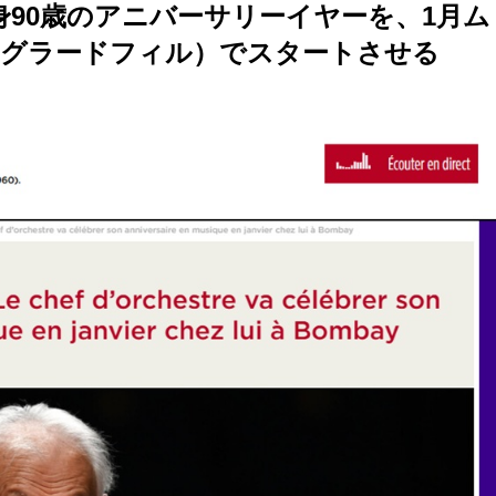
90歳のアニバーサリーイヤーを、1月ム
オグラードフィル）でスタートさせる