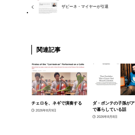
ザビーネ・マイヤーが引退
関連記事
チェロを、ネギで演奏する
ダ・ポンテの子孫がア
で暮らしている話
2026年8月9日
2026年8月8日