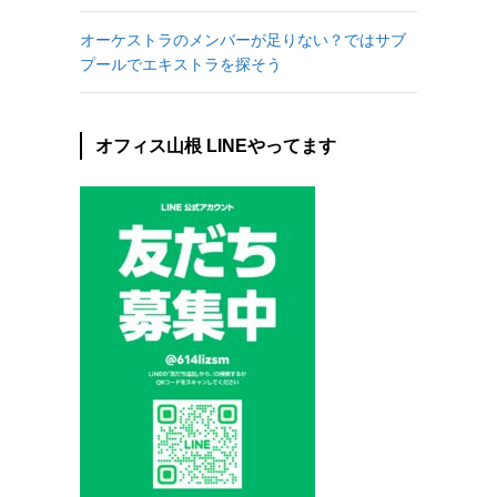
オーケストラのメンバーが足りない？ではサブ
プールでエキストラを探そう
オフィス山根 LINEやってます