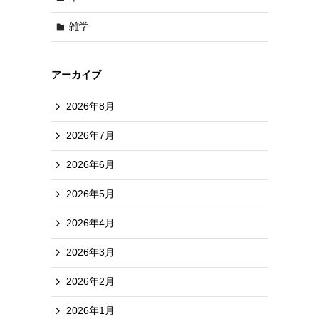
雑学
アーカイブ
2026年8月
2026年7月
2026年6月
2026年5月
2026年4月
2026年3月
2026年2月
2026年1月