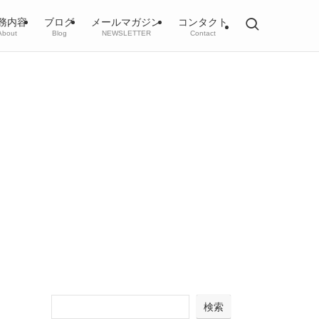
務内容
ブログ
メールマガジン
コンタクト
About
Blog
NEWSLETTER
Contact
検索