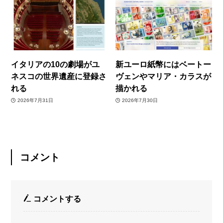
イタリアの10の劇場がユ
新ユーロ紙幣にはベートー
ネスコの世界遺産に登録さ
ヴェンやマリア・カラスが
れる
描かれる
2026年7月31日
2026年7月30日
コメント
コメントする