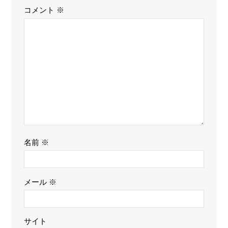
コメント
※
名前
※
メール
※
サイト