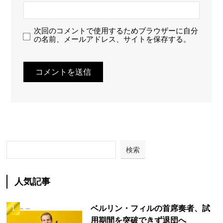
次回のコメントで使用するためブラウザーに自分
の名前、メールアドレス、サイトを保存する。
検索
人気記事
ベルリン・フィルの首席奏者、試
用期間を突破できず退団へ