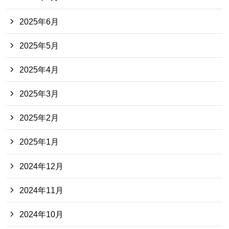
2025年6月
2025年5月
2025年4月
2025年3月
2025年2月
2025年1月
2024年12月
2024年11月
2024年10月