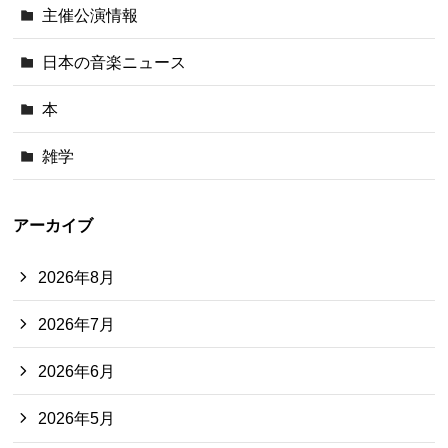
主催公演情報
日本の音楽ニュース
本
雑学
アーカイブ
2026年8月
2026年7月
2026年6月
2026年5月