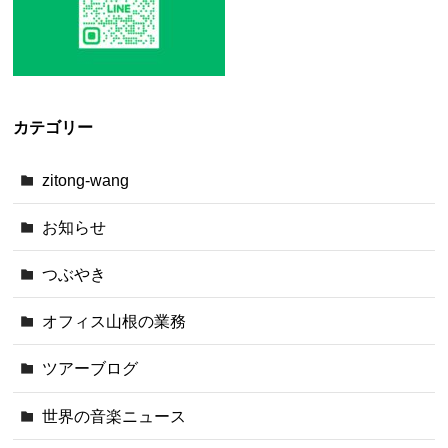
カテゴリー
zitong-wang
お知らせ
つぶやき
オフィス山根の業務
ツアーブログ
世界の音楽ニュース