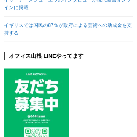
インに掲載
イギリスでは国民の87％が政府による芸術への助成金を支
持する
オフィス山根 LINEやってます