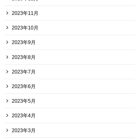
2023年11月
2023年10月
2023年9月
2023年8月
2023年7月
2023年6月
2023年5月
2023年4月
2023年3月