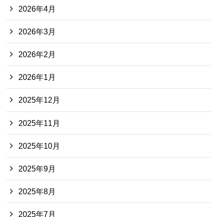
2026年4月
2026年3月
2026年2月
2026年1月
2025年12月
2025年11月
2025年10月
2025年9月
2025年8月
2025年7月