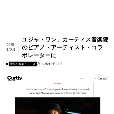
ユジャ・ワン、カーティス音楽院
2025
のピアノ・アーティスト・コラ
9/24
ボレーターに
2025年9月24日
世界の音楽ニュース