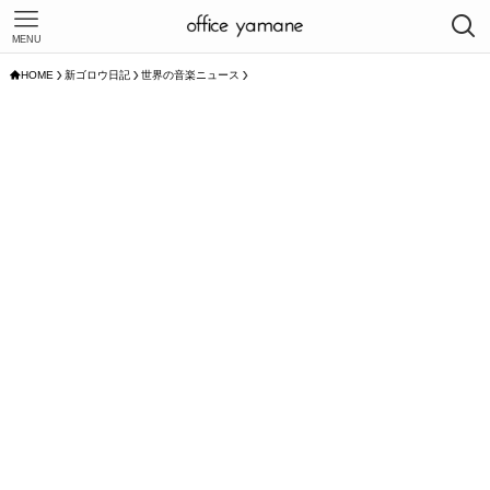
MENU
HOME
新ゴロウ日記
世界の音楽ニュース