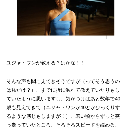
ユジャ・ワンが教える？ばかな！！
そんな声も聞こえてきそうですが（ってそう思うの
は私だけ？）、すでに折に触れて教えていたりもし
ていたように思いますし、気がつけばあと数年で40
歳も見えてきて（ユジャ・ワンが40とかびっくりす
るような感じもしますが！）、若い頃からずっと突
っ走っていたところ、そろそろスピードを緩める、