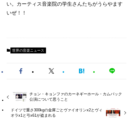
い。カーティス音楽院の学生さんたちがうらやます
いぜ！！
世界の音楽ニュース
チョン・キョンファのカーネギーホール・カムバック
公演について思うこと
ドイツで重さ300kgの金庫ごとヴァイオリンx2とヴィ
オラx1と弓x61が盗まれる