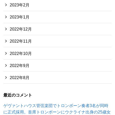
2023年2月
2023年1月
2022年12月
2022年11月
2022年10月
2022年9月
2022年8月
最近のコメント
ゲヴァントハウス管弦楽団でトロンボーン奏者3名が同時
に正式採用。首席トロンボーンにウクライナ出身の25歳女