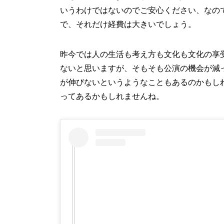
いうわけではないのでご安心ください、なの
で、それだけ経費は大きいでしょう。
昨今では人の生活も考え方も文化も文化の享
ないと思いますが、そもそも公演の機会が減
が伸びないというようなこともあるのかもし
ってあるかもしれませんね。