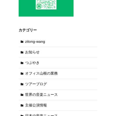
カテゴリー
zitong-wang
お知らせ
つぶやき
オフィス山根の業務
ツアーブログ
世界の音楽ニュース
主催公演情報
日本の音楽ニュース