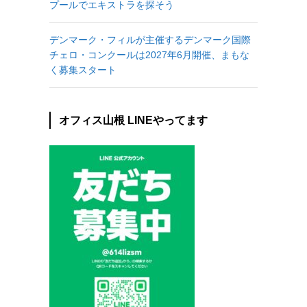
プールでエキストラを探そう
デンマーク・フィルが主催するデンマーク国際
チェロ・コンクールは2027年6月開催、まもな
く募集スタート
オフィス山根 LINEやってます