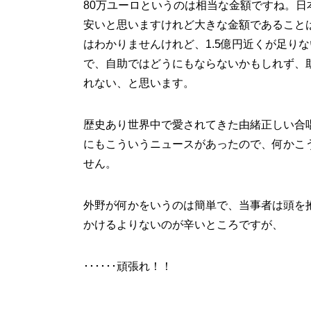
80万ユーロというのは相当な金額ですね。日
安いと思いますけれど大きな金額であること
はわかりませんけれど、1.5億円近くが足り
で、自助ではどうにもならないかもしれず、
れない、と思います。
歴史あり世界中で愛されてきた由緒正しい合
にもこういうニュースがあったので、何かこ
せん。
外野が何かをいうのは簡単で、当事者は頭を
かけるよりないのが辛いところですが、
･･････頑張れ！！