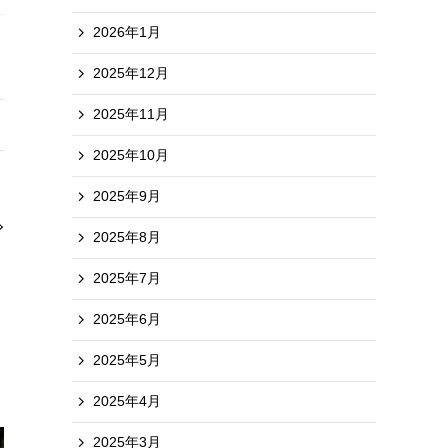
2026年1月
2025年12月
2025年11月
2025年10月
2025年9月
2025年8月
2025年7月
2025年6月
2025年5月
2025年4月
2025年3月