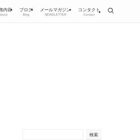
務内容
ブログ
メールマガジン
コンタクト
About
Blog
NEWSLETTER
Contact
検索