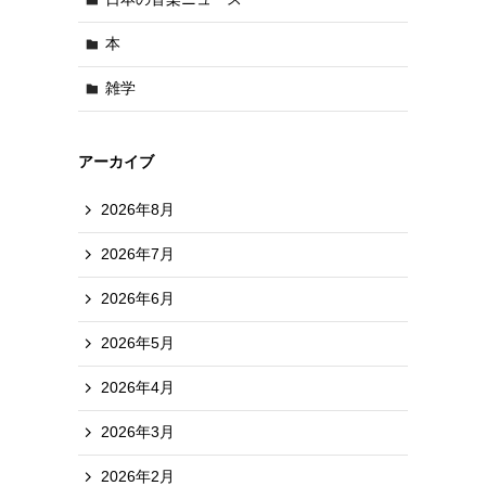
本
雑学
アーカイブ
2026年8月
2026年7月
2026年6月
2026年5月
2026年4月
2026年3月
2026年2月