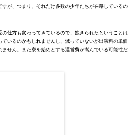
ですが、つまり、それだけ多数の少年たちが在籍しているの
受の仕方も変わってきているので、飽きられたということは
っているのかもしれませんし、減っていないが出演料の単価
れません。また寮を始めとする運営費が嵩んでいる可能性だ