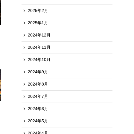
2025年2月
2025年1月
2024年12月
2024年11月
2024年10月
2024年9月
2024年8月
2024年7月
2024年6月
2024年5月
2024年4月