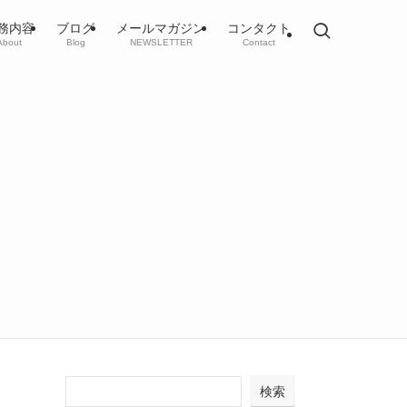
務内容
ブログ
メールマガジン
コンタクト
About
Blog
NEWSLETTER
Contact
検索