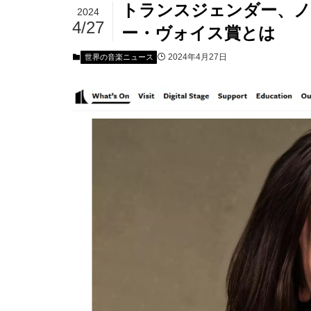
トランスジェンダー、ノ
2024
4/27
ー・ヴォイス賞とは
2024年4月27日
世界の音楽ニュース