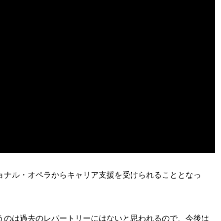
ョナル・オペラからキャリア支援を受けられることとなっ
うのは過去のレパートリーにはないと思われるので、今後は