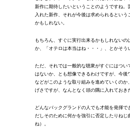
新作に期待したいということのようですね。
入れた新作、それが今後は求められるという
かもしれない。
もちろん、すぐに実行出来るかもしれないの
か、「オテロは本当はね・・・」、とかそう
ただ、それでは一般的な聴衆がすぐにはつい
はないか、とも想像できるわけですが、今後
などがこのような取り組みを進めていくのか
げさですが、なんとなく頭の隅に入れておき
どんなバックグランドの人でも才能を発揮で
だしそのために何かを強引に否定したりねじ
ね）。