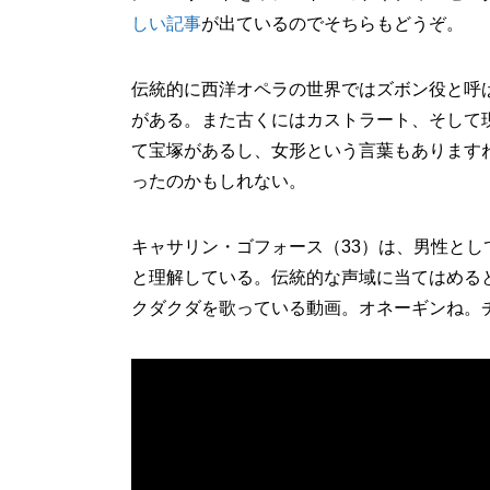
しい記事
が出ているのでそちらもどうぞ。
伝統的に西洋オペラの世界ではズボン役と呼
がある。また古くにはカストラート、そして
て宝塚があるし、女形という言葉もあります
ったのかもしれない。
キャサリン・ゴフォース（33）は、男性と
と理解している。伝統的な声域に当てはめる
クダクダを歌っている動画。オネーギンね。