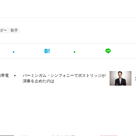
ダー
歌手
携帯電
バーミンガム・シンフォニーでボストリッジが
演奏を止めたのは