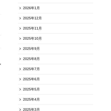
2026年1月
2025年12月
2025年11月
2025年10月
2025年9月
2025年8月
2025年7月
2025年6月
2025年5月
2025年4月
2025年3月