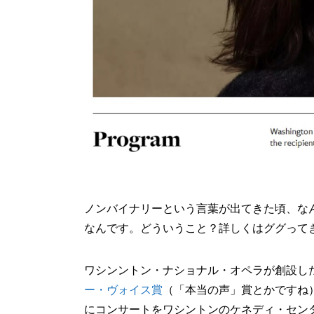
ノンバイナリーという言葉が出てきた頃、な
なんです。どういうこと？詳しくはググって
ワシンントン・ナショナル・オペラが創設し
ー・ヴォイス賞
（「本当の声」賞とかですね）
にコンサートをワシントンのケネディ・セン