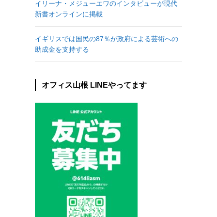
イリーナ・メジューエワのインタビューが現代
新書オンラインに掲載
イギリスでは国民の87％が政府による芸術への
助成金を支持する
オフィス山根 LINEやってます