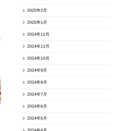
2025年2月
2025年1月
2024年12月
政
2024年11月
2024年10月
2024年9月
2024年8月
2024年7月
2024年6月
2024年5月
2024年4月