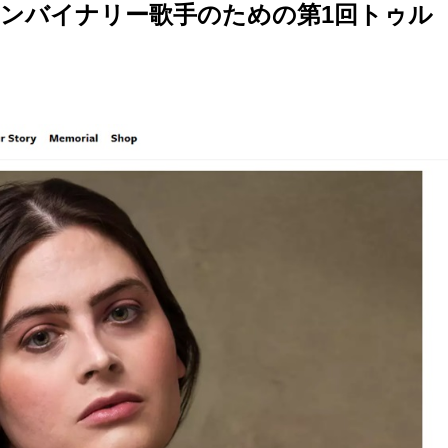
ンバイナリー歌手のための第1回トゥル