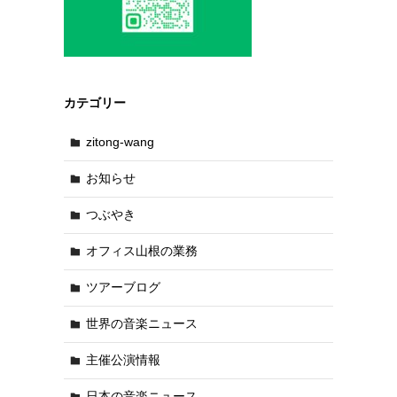
カテゴリー
zitong-wang
お知らせ
つぶやき
オフィス山根の業務
ツアーブログ
世界の音楽ニュース
主催公演情報
日本の音楽ニュース