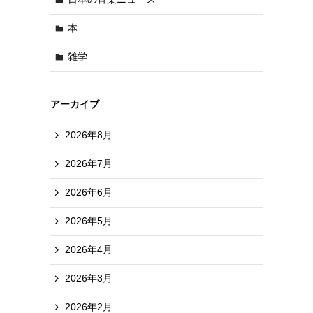
本
雑学
アーカイブ
2026年8月
2026年7月
2026年6月
2026年5月
2026年4月
2026年3月
2026年2月