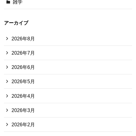
雑学
アーカイブ
2026年8月
2026年7月
2026年6月
2026年5月
2026年4月
2026年3月
2026年2月