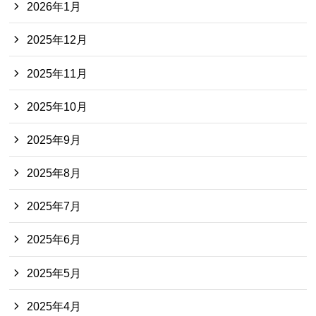
2026年1月
2025年12月
2025年11月
2025年10月
2025年9月
2025年8月
2025年7月
2025年6月
2025年5月
2025年4月