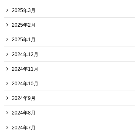
2025年3月
2025年2月
2025年1月
2024年12月
2024年11月
2024年10月
2024年9月
2024年8月
2024年7月