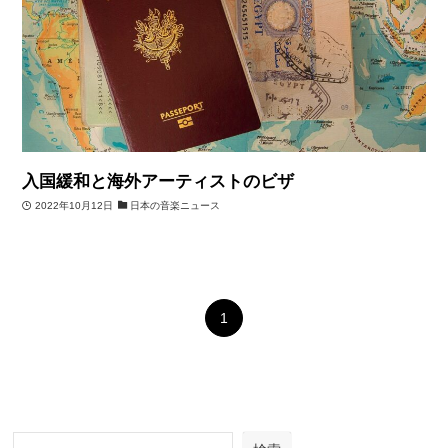
入国緩和と海外アーティストのビザ
2022年10月12日
日本の音楽ニュース
1