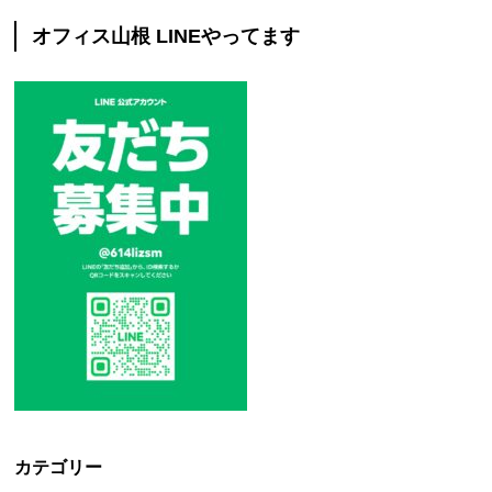
オフィス山根 LINEやってます
カテゴリー