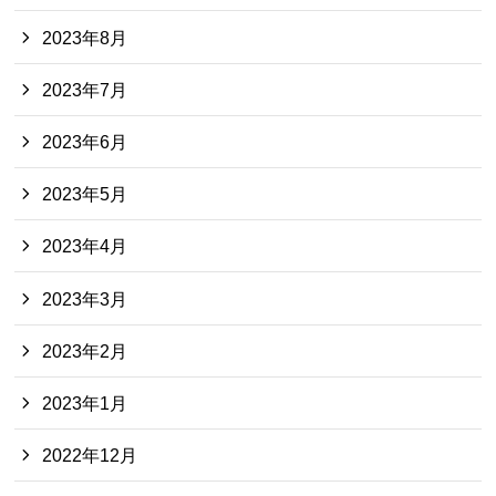
2023年8月
2023年7月
2023年6月
2023年5月
2023年4月
2023年3月
2023年2月
2023年1月
2022年12月