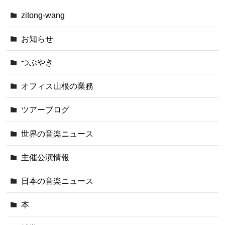
zitong-wang
お知らせ
つぶやき
オフィス山根の業務
ツアーブログ
世界の音楽ニュース
主催公演情報
日本の音楽ニュース
本