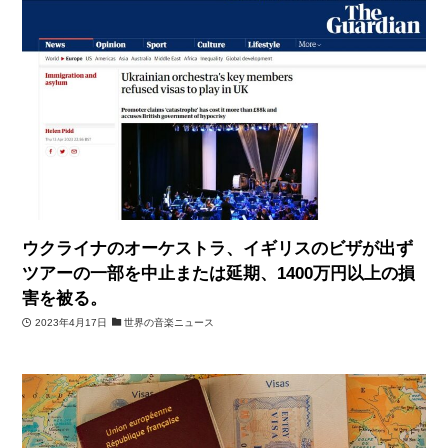
ウクライナのオーケストラ、イギリスのビザが出ず
ツアーの一部を中止または延期、1400万円以上の損
害を被る。
2023年4月17日
世界の音楽ニュース