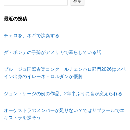
検索
最近の投稿
チェロを、ネギで演奏する
ダ・ポンテの子孫がアメリカで暮らしている話
ブルージュ国際古楽コンクールチェンバロ部門2026はスペ
イン出身のイレーネ・ロルダンが優勝
ジョン・ケージの例の作品、2年半ぶりに音が変えられる
オーケストラのメンバーが足りない？ではサブプールでエ
キストラを探そう