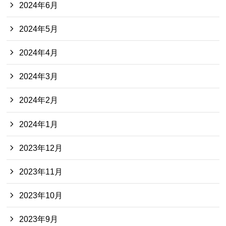
2024年6月
2024年5月
2024年4月
2024年3月
2024年2月
2024年1月
2023年12月
2023年11月
2023年10月
2023年9月