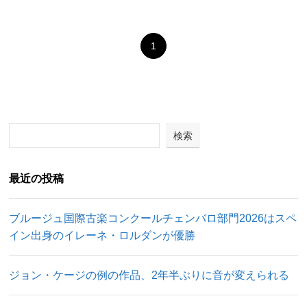
1
検索
最近の投稿
ブルージュ国際古楽コンクールチェンバロ部門2026はスペ
イン出身のイレーネ・ロルダンが優勝
ジョン・ケージの例の作品、2年半ぶりに音が変えられる