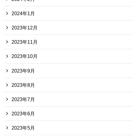
2024年1月
2023年12月
2023年11月
2023年10月
2023年9月
2023年8月
2023年7月
2023年6月
2023年5月