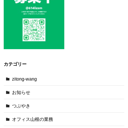
カテゴリー
zitong-wang
お知らせ
つぶやき
オフィス山根の業務