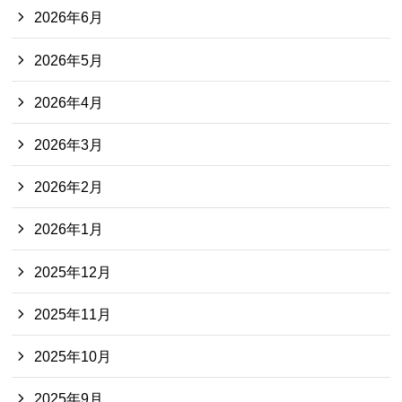
2026年6月
2026年5月
2026年4月
2026年3月
2026年2月
2026年1月
2025年12月
2025年11月
2025年10月
2025年9月