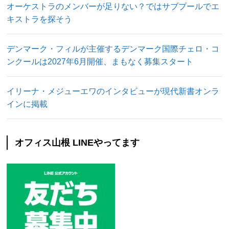
オーケストラのメンバーが足りない？ではサブプールでエ
キストラを探そう
デンマーク・フィルが主催するデンマーク国際チェロ・コ
ンクールは2027年6月開催、まもなく募集スタート
イリーナ・メジューエワのインタビューが現代新書オンラ
インに掲載
オフィス山根 LINEやってます