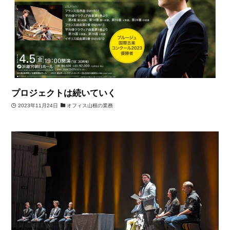
プロジェクトは続いていく
2023年11月24日
オフィス山根の業務