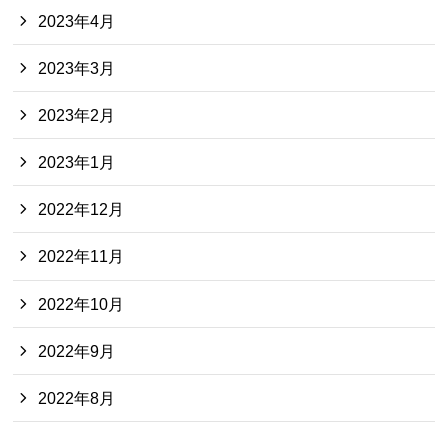
2023年4月
2023年3月
2023年2月
2023年1月
2022年12月
2022年11月
2022年10月
2022年9月
2022年8月