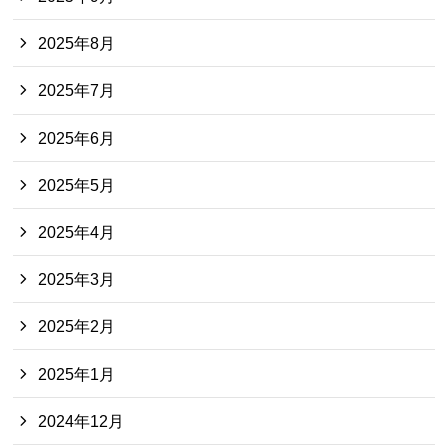
2025年8月
2025年7月
2025年6月
2025年5月
2025年4月
2025年3月
2025年2月
2025年1月
2024年12月