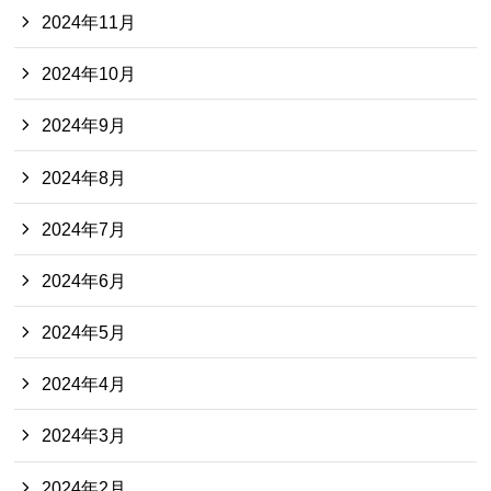
2024年11月
2024年10月
2024年9月
2024年8月
2024年7月
2024年6月
2024年5月
2024年4月
2024年3月
2024年2月