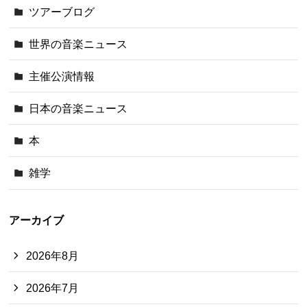
ツアーブログ
世界の音楽ニュース
主催公演情報
日本の音楽ニュース
本
雑学
アーカイブ
2026年8月
2026年7月