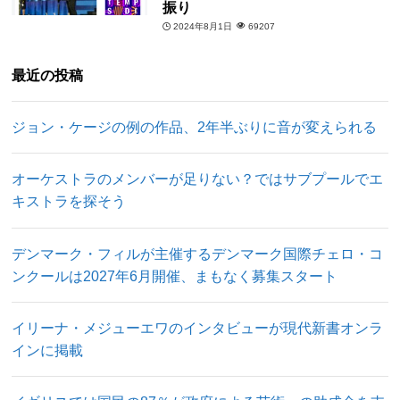
振り
2024年8月1日
69207
最近の投稿
ジョン・ケージの例の作品、2年半ぶりに音が変えられる
オーケストラのメンバーが足りない？ではサブプールでエ
キストラを探そう
デンマーク・フィルが主催するデンマーク国際チェロ・コ
ンクールは2027年6月開催、まもなく募集スタート
イリーナ・メジューエワのインタビューが現代新書オンラ
インに掲載