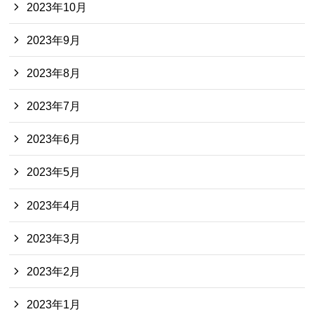
2023年10月
2023年9月
2023年8月
2023年7月
2023年6月
2023年5月
2023年4月
2023年3月
2023年2月
2023年1月