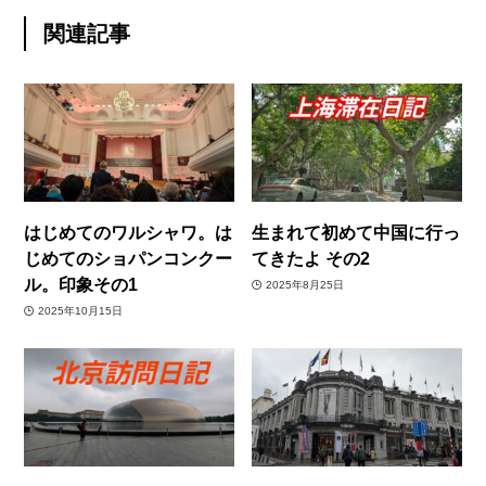
関連記事
はじめてのワルシャワ。は
生まれて初めて中国に行っ
じめてのショパンコンクー
てきたよ その2
ル。印象その1
2025年8月25日
2025年10月15日