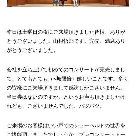
昨日は土曜日の夜にご来場頂きました皆様、ありが
とうございました。山根悟郎です。完売、満席あり
がとうございました。
会社を立ち上げて初めてのコンサートが完売しまし
て、とてもとても（×無限倍）嬉しいことです。多く
の皆様にご来場頂きまして感謝しかございません。
当日券はないのですか、というお声も頂きましたけ
れども、ございませんでした、パツパツ。
ご来場のお客様はいい声でのシューベルトの世界を
ご堪能頂けましたでしょうか。プレコンサートトー