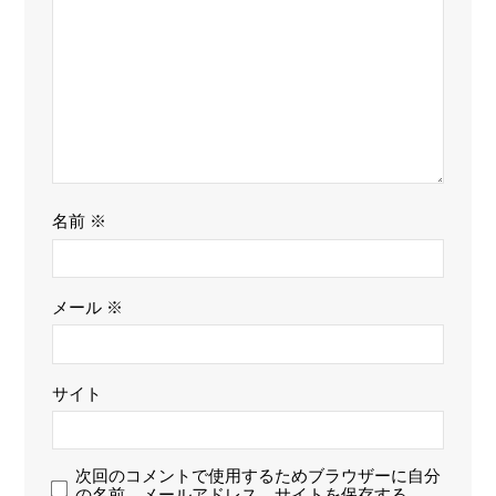
名前
※
メール
※
サイト
次回のコメントで使用するためブラウザーに自分
の名前、メールアドレス、サイトを保存する。