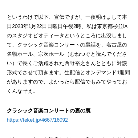
というわけで以下、宣伝ですが、一夜明けまして本
日2023年1月22日日曜日午後2時、私は東京都杉並区
のスタジオピオティータというところに出没しまし
て、クラシック音楽コンサートの裏話を、名古屋の
名物ホール、宗次ホール（むねつぐと読んでくださ
い）で長くご活躍された西野裕之さんとともに対談
形式でさせて頂きます。生配信とオンデマンド1週間
がありますので、よかったら配信でもみてやってお
くんなせえ。
クラシック音楽コンサートの裏の裏
https://teket.jp/4667/16092