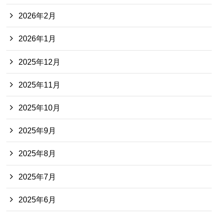
2026年2月
2026年1月
2025年12月
2025年11月
2025年10月
2025年9月
2025年8月
2025年7月
2025年6月