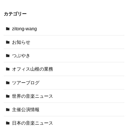
カテゴリー
zitong-wang
お知らせ
つぶやき
オフィス山根の業務
ツアーブログ
世界の音楽ニュース
主催公演情報
日本の音楽ニュース