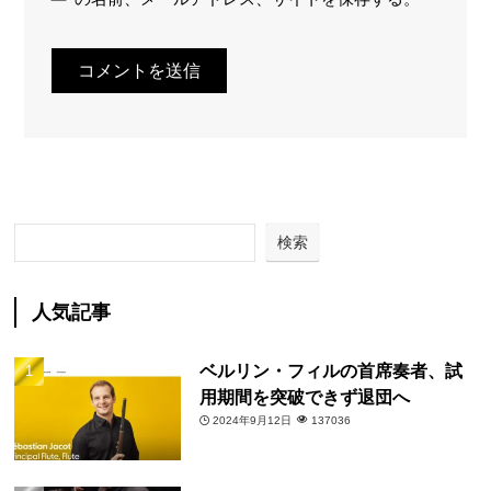
検索
人気記事
ベルリン・フィルの首席奏者、試
用期間を突破できず退団へ
2024年9月12日
137036