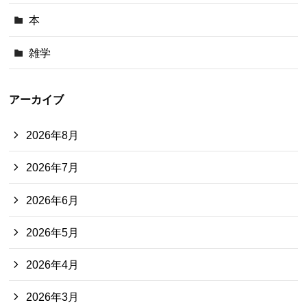
本
雑学
アーカイブ
2026年8月
2026年7月
2026年6月
2026年5月
2026年4月
2026年3月