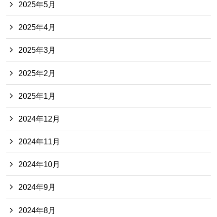
2025年5月
2025年4月
2025年3月
2025年2月
2025年1月
2024年12月
2024年11月
2024年10月
2024年9月
2024年8月