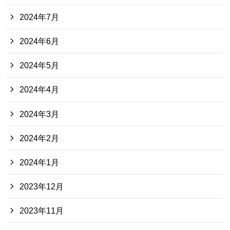
2024年7月
2024年6月
2024年5月
2024年4月
2024年3月
2024年2月
2024年1月
2023年12月
2023年11月