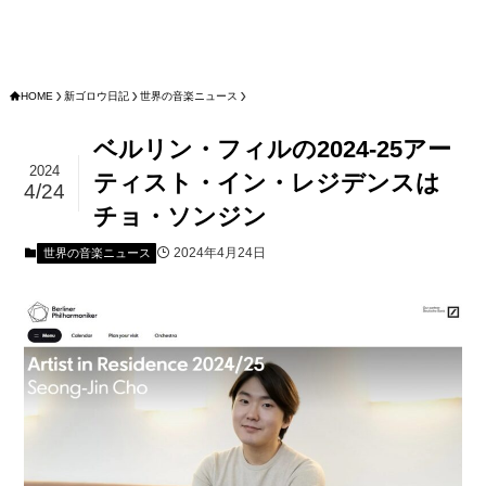
HOME
新ゴロウ日記
世界の音楽ニュース
ベルリン・フィルの2024-25アー
2024
ティスト・イン・レジデンスは
4/24
チョ・ソンジン
2024年4月24日
世界の音楽ニュース