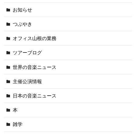
お知らせ
つぶやき
オフィス山根の業務
ツアーブログ
世界の音楽ニュース
主催公演情報
日本の音楽ニュース
本
雑学