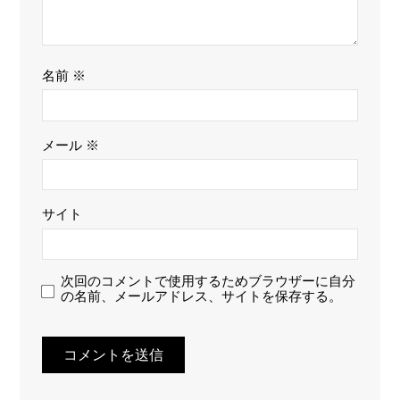
名前
※
メール
※
サイト
次回のコメントで使用するためブラウザーに自分
の名前、メールアドレス、サイトを保存する。