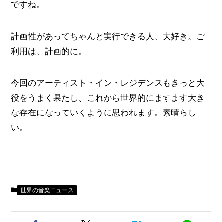
ですね。
計画性があってちゃんと実行できる人、大好き。ご
利用は、計画的に。
今回のアーティスト・イン・レジデンスもきっと大
役をうまく果たし、これから世界的にますます大き
な存在になっていくように思われます。素晴らし
い。
世界の音楽ニュース