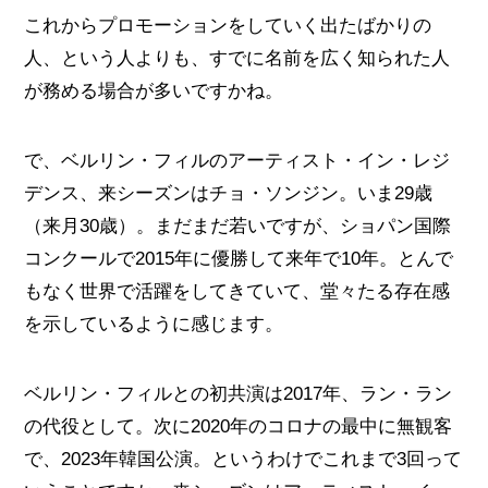
これからプロモーションをしていく出たばかりの
人、という人よりも、すでに名前を広く知られた人
が務める場合が多いですかね。
で、ベルリン・フィルのアーティスト・イン・レジ
デンス、来シーズンはチョ・ソンジン。いま29歳
（来月30歳）。まだまだ若いですが、ショパン国際
コンクールで2015年に優勝して来年で10年。とんで
もなく世界で活躍をしてきていて、堂々たる存在感
を示しているように感じます。
ベルリン・フィルとの初共演は2017年、ラン・ラン
の代役として。次に2020年のコロナの最中に無観客
で、2023年韓国公演。というわけでこれまで3回って