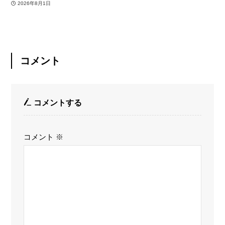
2026年8月1日
コメント
コメントする
コメント
※