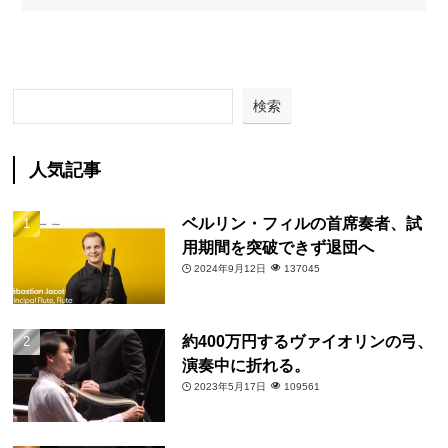
検索
人気記事
ベルリン・フィルの首席奏者、試
用期間を突破できず退団へ
2024年9月12日
137045
約400万円するヴァイオリンの弓、
演奏中に折れる。
2023年5月17日
109561