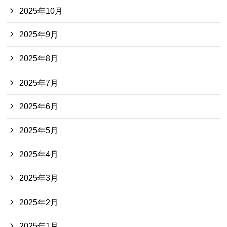
2025年10月
2025年9月
2025年8月
2025年7月
2025年6月
2025年5月
2025年4月
2025年3月
2025年2月
2025年1月