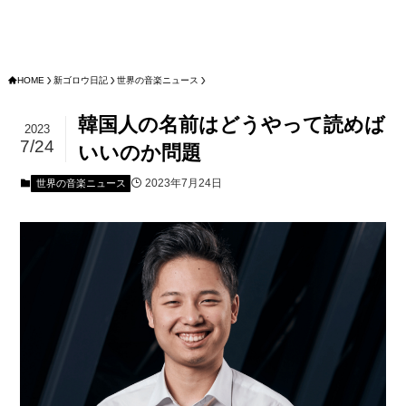
HOME
新ゴロウ日記
世界の音楽ニュース
韓国人の名前はどうやって読めば
2023
7/24
いいのか問題
2023年7月24日
世界の音楽ニュース