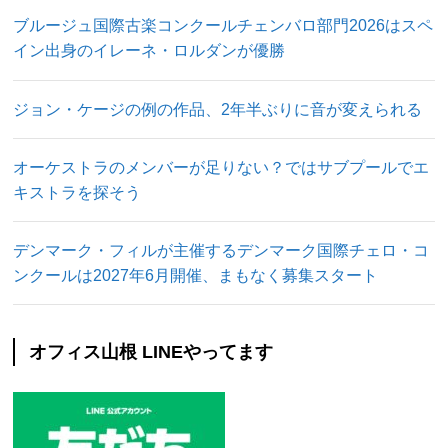
ブルージュ国際古楽コンクールチェンバロ部門2026はスペ
イン出身のイレーネ・ロルダンが優勝
ジョン・ケージの例の作品、2年半ぶりに音が変えられる
オーケストラのメンバーが足りない？ではサブプールでエ
キストラを探そう
デンマーク・フィルが主催するデンマーク国際チェロ・コ
ンクールは2027年6月開催、まもなく募集スタート
オフィス山根 LINEやってます