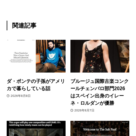
関連記事
ダ・ポンテの子孫がアメリ
ブルージュ国際古楽コンク
カで暮らしている話
ールチェンバロ部門2026
はスペイン出身のイレー
2026年8月8日
ネ・ロルダンが優勝
2026年8月7日