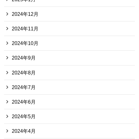
2024年12月
2024年11月
2024年10月
2024年9月
2024年8月
2024年7月
2024年6月
2024年5月
2024年4月