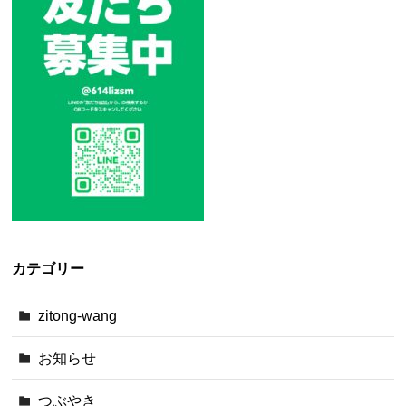
カテゴリー
zitong-wang
お知らせ
つぶやき