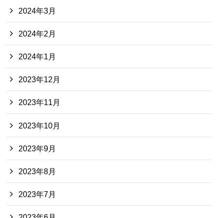
2024年3月
2024年2月
2024年1月
2023年12月
2023年11月
2023年10月
2023年9月
2023年8月
2023年7月
2023年6月