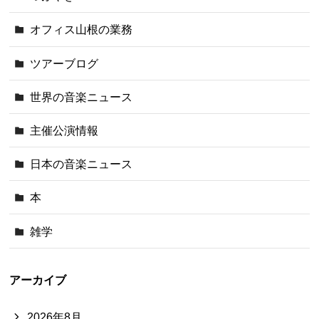
オフィス山根の業務
ツアーブログ
世界の音楽ニュース
主催公演情報
日本の音楽ニュース
本
雑学
アーカイブ
2026年8月