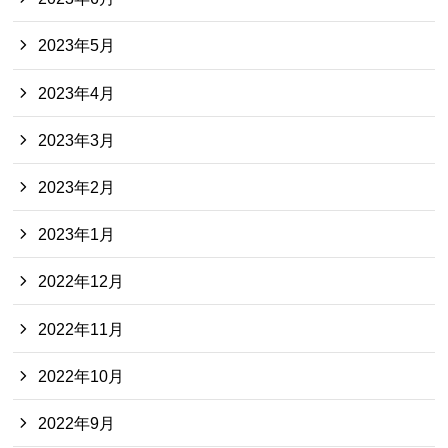
2023年5月
2023年4月
2023年3月
2023年2月
2023年1月
2022年12月
2022年11月
2022年10月
2022年9月