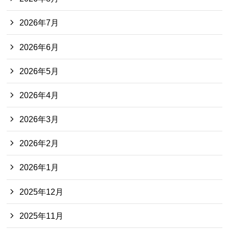
2026年7月
2026年6月
2026年5月
2026年4月
2026年3月
2026年2月
2026年1月
2025年12月
2025年11月