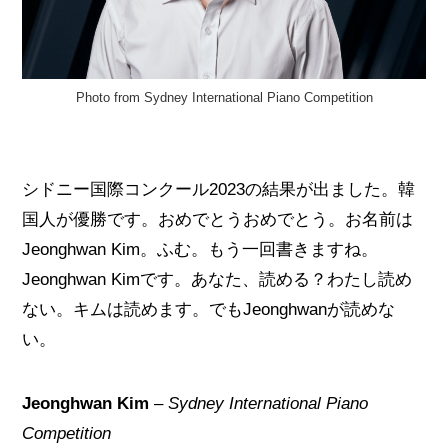
Photo from Sydney International Piano Competition
シドニー国際コンクール2023の結果が出ました。韓
国人が優勝です。おめでとうおめでとう。お名前は
Jeonghwan Kim。ふむ。もう一回書きますね。
Jeonghwan Kimです。あなた、読める？わたし読め
ない。キムは読めます。でもJeonghwanが読めな
い。
Jeonghwan Kim
–
Sydney International Piano
Competition