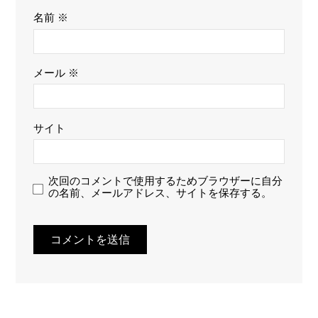
名前
※
メール
※
サイト
次回のコメントで使用するためブラウザーに自分
の名前、メールアドレス、サイトを保存する。