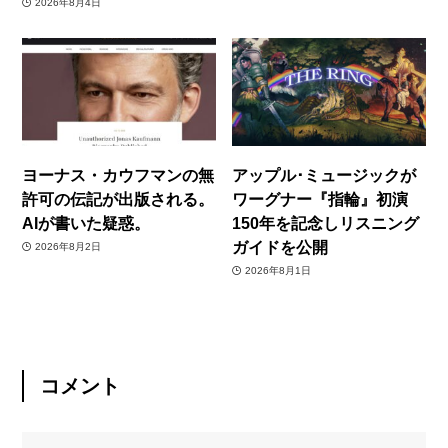
2026年8月4日
ヨーナス・カウフマンの無
アップル･ミュージックが
許可の伝記が出版される。
ワーグナー『指輪』初演
AIが書いた疑惑。
150年を記念しリスニング
ガイドを公開
2026年8月2日
2026年8月1日
コメント