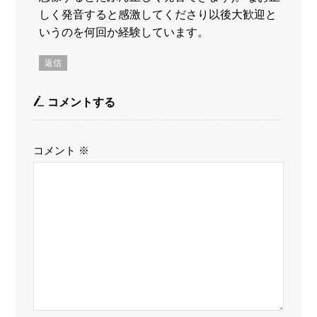
しく発音すると感激してくださり以後大歓迎と
いうのを何回か経験しています。
返信
コメントする
コメント
※