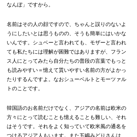
なんぼ」ですから。
名前はその人の顔ですので、ちゃんと誤りのないよ
うにしたいとは思うものの、そうも簡単にはいかな
いんです。シュベーと言われても、モザーと言われ
ても私たちには理解が困難ではありますが、フラン
ス人にとってみたら自分たちの普段の言葉でもっと
も読みやすい＝憶えて貰いやすい名前の方がよかっ
たりするんですよ。なおシューベルトとモーツァル
トのことです。
韓国語のお名前だけでなく、アジアの名前は欧米の
方々にとって読むことも憶えることも難しい、それ
はそうです。それをよく知っていて欧米風の通名を
つけるアジア人もいます。また五嶋みどりさんは