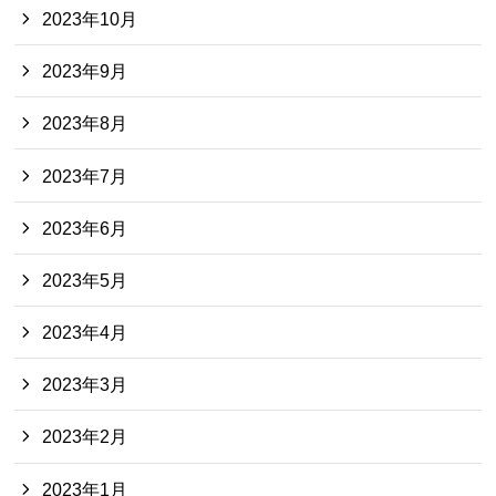
2023年10月
2023年9月
2023年8月
2023年7月
2023年6月
2023年5月
2023年4月
2023年3月
2023年2月
2023年1月