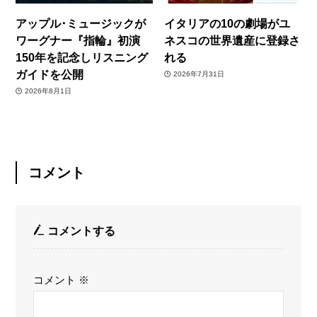
アップル･ミュージックが
イタリアの10の劇場がユ
ワーグナー『指輪』初演
ネスコの世界遺産に登録さ
150年を記念しリスニング
れる
ガイドを公開
2026年7月31日
2026年8月1日
コメント
コメントする
コメント
※