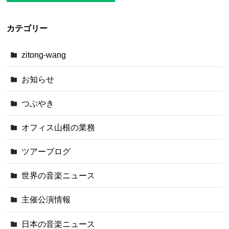
カテゴリー
zitong-wang
お知らせ
つぶやき
オフィス山根の業務
ツアーブログ
世界の音楽ニュース
主催公演情報
日本の音楽ニュース