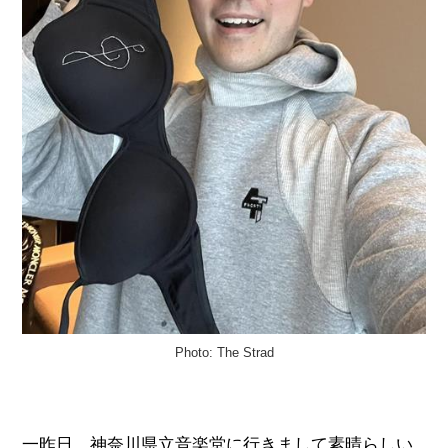
Photo: The Strad
一昨日、神奈川県立音楽堂に行きまして素晴らしい