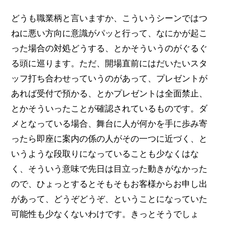
どうも職業柄と言いますか、こういうシーンではつ
ねに悪い方向に意識がパッと行って、なにかが起こ
った場合の対処どうする、とかそういうのがぐるぐ
る頭に巡ります。ただ、開場直前にはだいたいスタ
ッフ打ち合わせっていうのがあって、プレゼントが
あれば受付で預かる、とかプレゼントは全面禁止、
とかそういったことが確認されているものです。ダ
メとなっている場合、舞台に人が何かを手に歩み寄
ったら即座に案内の係の人がその一つに近づく、と
いうような段取りになっていることも少なくはな
く、そういう意味で先日は目立った動きがなかった
ので、ひょっとするとそもそもお客様からお申し出
があって、どうぞどうぞ、ということになっていた
可能性も少なくないわけです。きっとそうでしょ