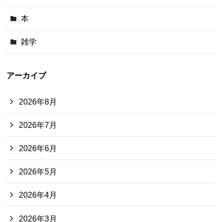
本
雑学
アーカイブ
2026年8月
2026年7月
2026年6月
2026年5月
2026年4月
2026年3月