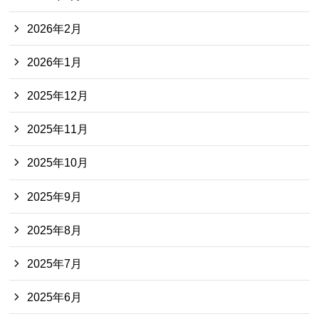
2026年2月
2026年1月
2025年12月
2025年11月
2025年10月
2025年9月
2025年8月
2025年7月
2025年6月