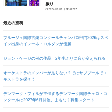
振り
2024年8月1日
69207
最近の投稿
ブルージュ国際古楽コンクールチェンバロ部門2026はスペ
イン出身のイレーネ・ロルダンが優勝
ジョン・ケージの例の作品、2年半ぶりに音が変えられる
オーケストラのメンバーが足りない？ではサブプールでエ
キストラを探そう
デンマーク・フィルが主催するデンマーク国際チェロ・コ
ンクールは2027年6月開催、まもなく募集スタート