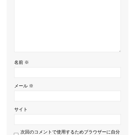
名前
※
メール
※
サイト
次回のコメントで使用するためブラウザーに自分