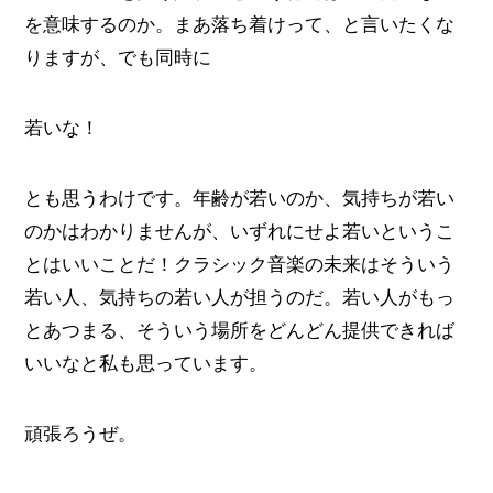
を意味するのか。まあ落ち着けって、と言いたくな
りますが、でも同時に
若いな！
とも思うわけです。年齢が若いのか、気持ちが若い
のかはわかりませんが、いずれにせよ若いというこ
とはいいことだ！クラシック音楽の未来はそういう
若い人、気持ちの若い人が担うのだ。若い人がもっ
とあつまる、そういう場所をどんどん提供できれば
いいなと私も思っています。
頑張ろうぜ。