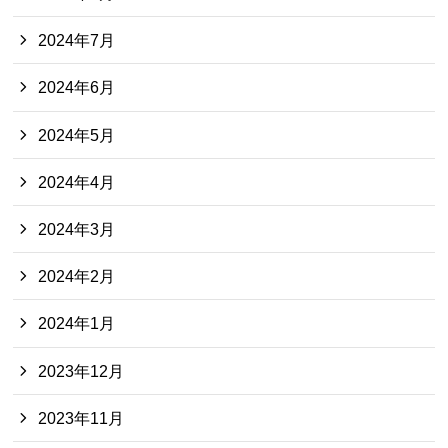
2024年7月
2024年6月
2024年5月
2024年4月
2024年3月
2024年2月
2024年1月
2023年12月
2023年11月