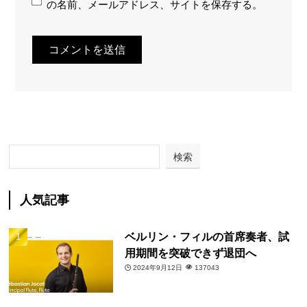
の名前、メールアドレス、サイトを保存する。
検索
人気記事
ベルリン・フィルの首席奏者、試
用期間を突破できず退団へ
2024年9月12日
137043