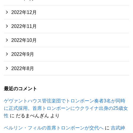
2022年12月
2022年11月
2022年10月
2022年9月
2022年8月
最近のコメント
ゲヴァントハウス管弦楽団でトロンボーン奏者3名が同時
に正式採用。首席トロンボーンにウクライナ出身の25歳女
性
に
だるまぺんぎん
より
ベルリン・フィルの首席トロンボーンが交代へ
に
吉武紳