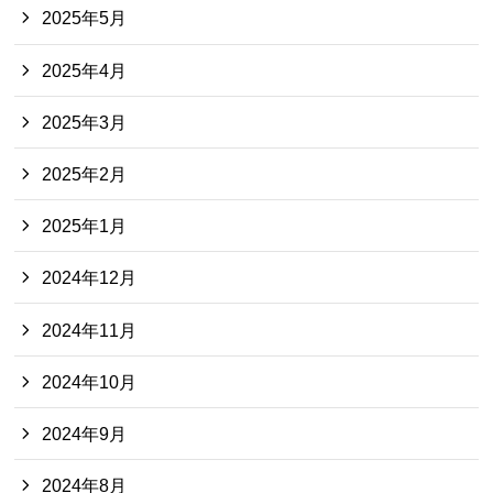
2025年5月
2025年4月
2025年3月
2025年2月
2025年1月
2024年12月
2024年11月
2024年10月
2024年9月
2024年8月