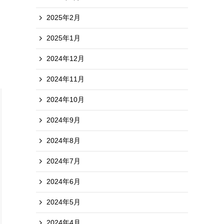
2025年2月
2025年1月
2024年12月
2024年11月
2024年10月
2024年9月
2024年8月
2024年7月
2024年6月
2024年5月
2024年4月