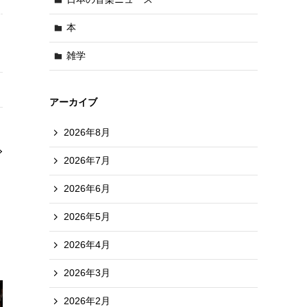
本
雑学
アーカイブ
2026年8月
2026年7月
2026年6月
2026年5月
2026年4月
2026年3月
2026年2月