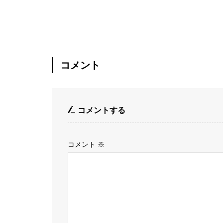
コメント
コメントする
コメント
※