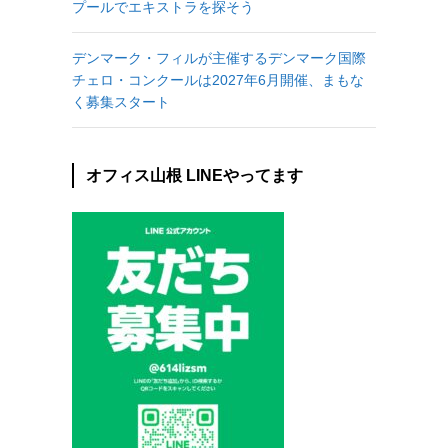
プールでエキストラを探そう
デンマーク・フィルが主催するデンマーク国際
チェロ・コンクールは2027年6月開催、まもな
く募集スタート
オフィス山根 LINEやってます