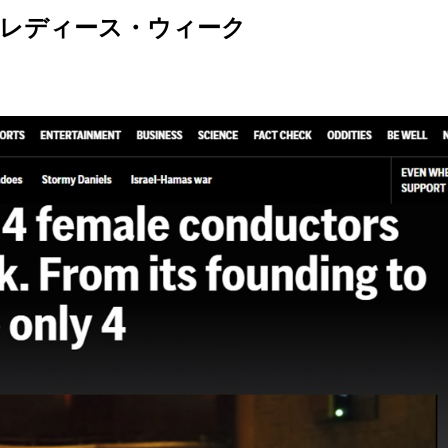
レディース・ウィーク