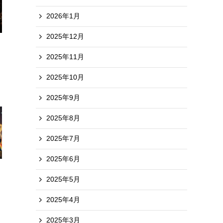
2026年1月
2025年12月
2025年11月
2025年10月
2025年9月
2025年8月
2025年7月
2025年6月
2025年5月
2025年4月
2025年3月