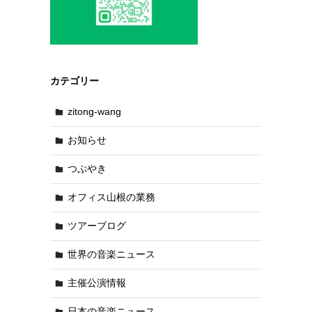
カテゴリー
zitong-wang
お知らせ
つぶやき
オフィス山根の業務
ツアーブログ
世界の音楽ニュース
主催公演情報
日本の音楽ニュース