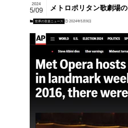
2024
メトロポリタン歌劇場の
5/09
2024年5月9日
世界の音楽ニュース