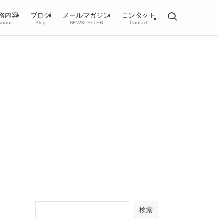
務内容
ブログ
メールマガジン
コンタクト
About
Blog
NEWSLETTER
Contact
検索