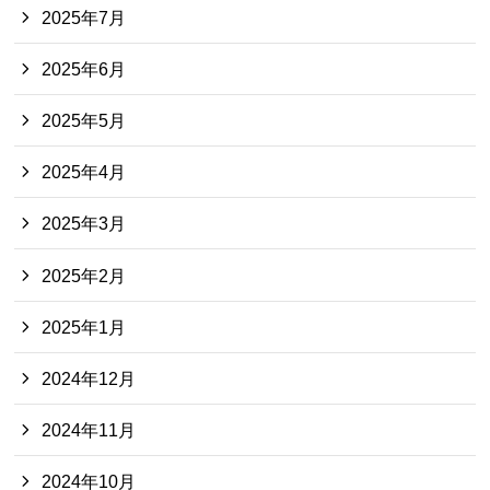
2025年7月
2025年6月
2025年5月
2025年4月
2025年3月
2025年2月
2025年1月
2024年12月
2024年11月
2024年10月