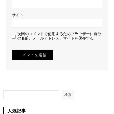
サイト
次回のコメントで使用するためブラウザーに自分
の名前、メールアドレス、サイトを保存する。
検索
人気記事