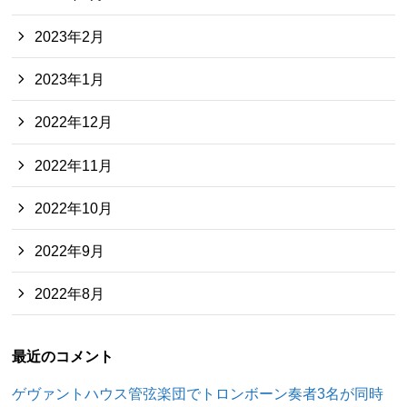
2023年2月
2023年1月
2022年12月
2022年11月
2022年10月
2022年9月
2022年8月
最近のコメント
ゲヴァントハウス管弦楽団でトロンボーン奏者3名が同時