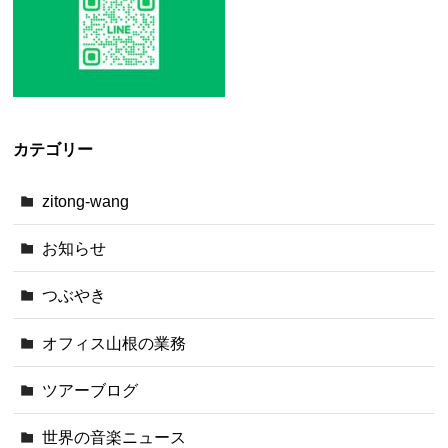
カテゴリー
zitong-wang
お知らせ
つぶやき
オフィス山根の業務
ツアーブログ
世界の音楽ニュース