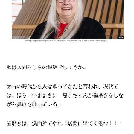
歌は人間らしさの根源でしょうか。
太古の時代から人は歌ってきたと言われ、現代で
は、ほら、いままさに、息子ちゃんが歯磨きをしな
がら鼻歌を歌っている！
歯磨きは、洗面所でやれ！居間に出てくるな！！！