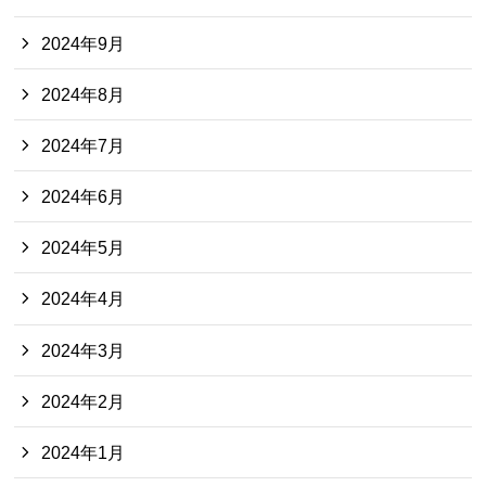
2024年9月
2024年8月
2024年7月
2024年6月
2024年5月
2024年4月
2024年3月
2024年2月
2024年1月