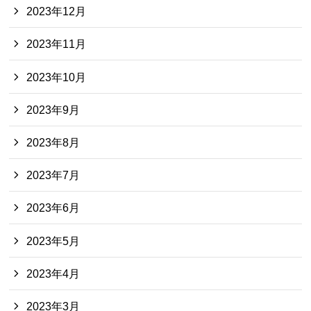
2023年12月
2023年11月
2023年10月
2023年9月
2023年8月
2023年7月
2023年6月
2023年5月
2023年4月
2023年3月