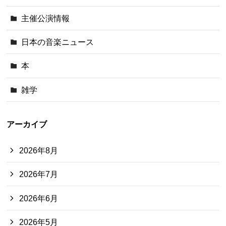
主催公演情報
日本の音楽ニュース
本
雑学
アーカイブ
2026年8月
2026年7月
2026年6月
2026年5月