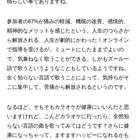
晴らしい事でありますね。
参加者の67%が痛みの軽減、機能の改善、感情的、
精神的なメリットを感じたという。人生のつらさか
ら解放される、人生が劇的にかわった！オンライン
で指導を受けるが、ミュートにしたままでよいの
で、気兼ねなく歌うことができる。しかもズールー
語で歌うというようなこともしているようですね。
全く知らない言語で歌うことによって、気持ちがそ
こに集中して、苦痛から解放されるというのです。
なるほど。そもそもカラオケが健康にいいんだと思
いますけれど、こんどカラオケに行ったら、全然知
らない言語の曲を歌ってみてはどうです？さらに健
康になっちゃって、ますますハッピーになれるかも