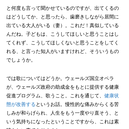
と何度も言って聞かせているのですが、出てくるの
はどうしてか、と思ったら、歯磨きしながら居間に
出ている大人がいる（妻）。これだ！真似している
んだね。子どもは、こうしてほしいと思うことはし
てくれず、こうしてほしくないと思うことをしてく
れる、と言った知人がいますけれど、そういうもの
でしょうか。
では歌についてはどうか。ウェールズ国立オペラ
が、ウェールズ政府の助成金をもとに提供する健康
促進プログラム、歌うこと。これを通じて、
健康状
態が改善する
というお話。慢性的な痛みからくる苦
しみが和らげられ、人生をもう一度やり直そう、と
いう気持ちになったということですから、これは素