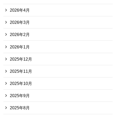
2026年4月
2026年3月
2026年2月
2026年1月
2025年12月
2025年11月
2025年10月
2025年9月
2025年8月