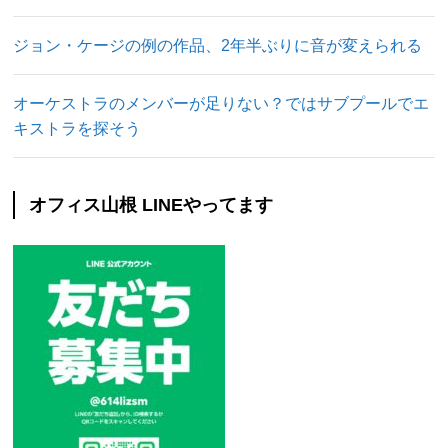
ジョン・ケージの例の作品、2年半ぶりに音が変えられる
オーケストラのメンバーが足りない？ではサブプールでエ
キストラを探そう
オフィス山根 LINEやってます