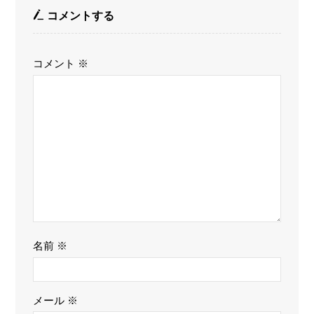
コメントする
コメント
※
名前
※
メール
※