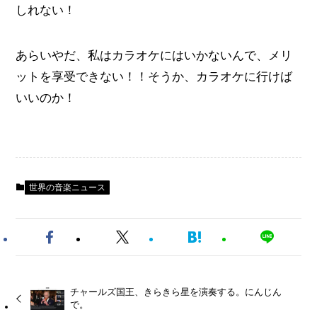
しれない！
あらいやだ、私はカラオケにはいかないんで、メリ
ットを享受できない！！そうか、カラオケに行けば
いいのか！
世界の音楽ニュース
チャールズ国王、きらきら星を演奏する。にんじん
で。