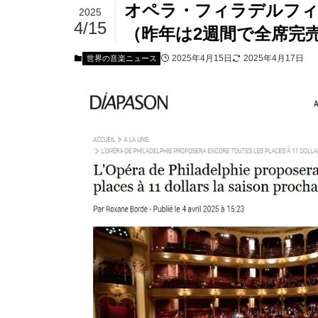
オペラ・フィラデルフィ
2025
4/15
（昨年は2週間で全席完
2025年4月15日
2025年4月17日
世界の音楽ニュース