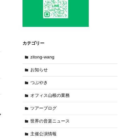
カテゴリー
zitong-wang
お知らせ
つぶやき
オフィス山根の業務
ツアーブログ
世界の音楽ニュース
主催公演情報