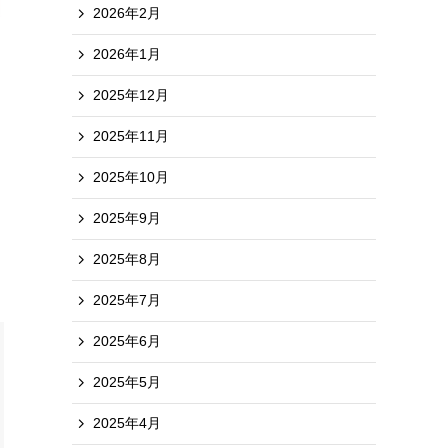
2026年2月
ス
2026年1月
2025年12月
2025年11月
2025年10月
2025年9月
2025年8月
2025年7月
2025年6月
2025年5月
2025年4月