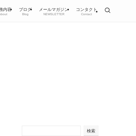
務内容
ブログ
メールマガジン
コンタクト
About
Blog
NEWSLETTER
Contact
検索