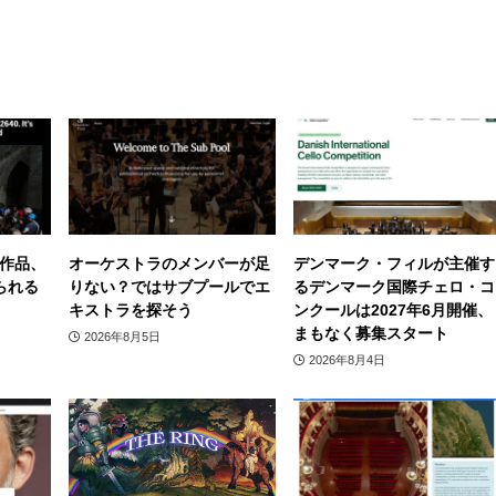
作品、
オーケストラのメンバーが足
デンマーク・フィルが主催す
られる
りない？ではサブプールでエ
るデンマーク国際チェロ・コ
キストラを探そう
ンクールは2027年6月開催、
まもなく募集スタート
2026年8月5日
2026年8月4日