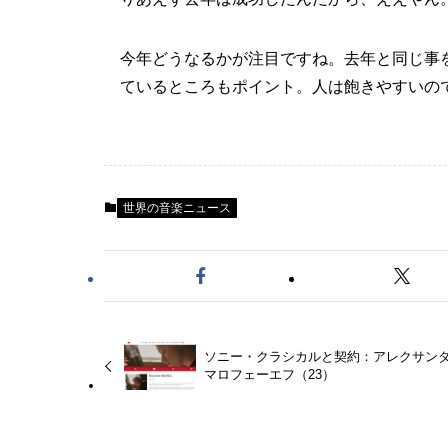
今年どうなるかが注目ですね。去年と同じ事
ているところもポイント。人は飽きやすいの
世界の音楽ニュース
ソニー・クラシカルと契約：アレクサン
マロフェーエフ（23）