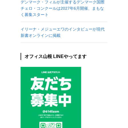
デンマーク・フィルが主催するデンマーク国際
チェロ・コンクールは2027年6月開催、まもな
く募集スタート
イリーナ・メジューエワのインタビューが現代
新書オンラインに掲載
オフィス山根 LINEやってます