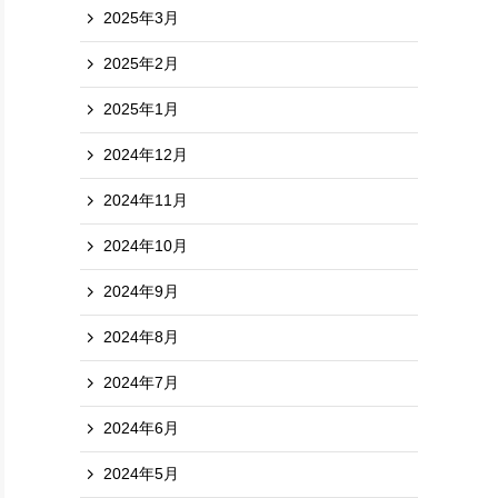
2025年3月
2025年2月
2025年1月
2024年12月
2024年11月
2024年10月
2024年9月
2024年8月
2024年7月
2024年6月
2024年5月