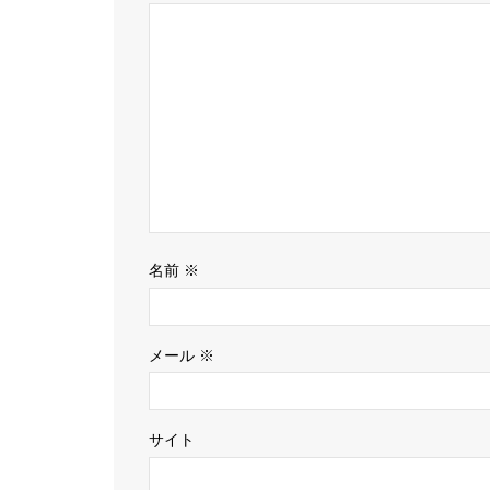
名前
※
メール
※
サイト