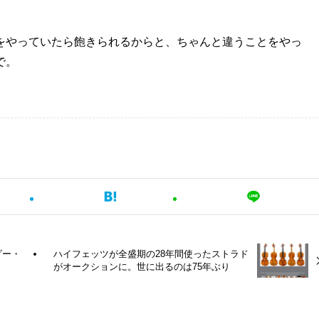
をやっていたら飽きられるからと、ちゃんと違うことをやっ
で。
ダー・
ハイフェッツが全盛期の28年間使ったストラド
がオークションに。世に出るのは75年ぶり