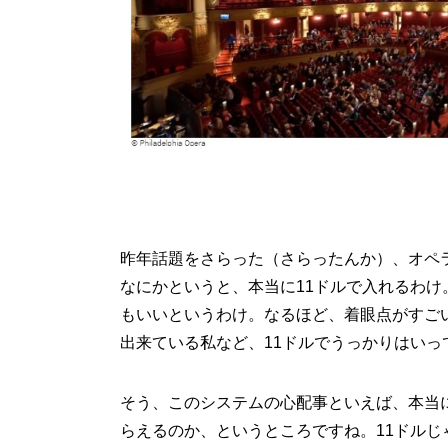
昨年話題をさらった（さらったんか）、オペ
なにかというと、本当に11ドルで入れるわ
もいいというわけ。なるほど、着眼点がすご
出来ている私など、11ドルでうっかりはい
そう、このシステムの心配事といえば、本当
らえるのか、というところですね。11ドルじゃ