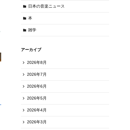
日本の音楽ニュース
本
雑学
アーカイブ
2026年8月
2026年7月
2026年6月
2026年5月
2026年4月
2026年3月