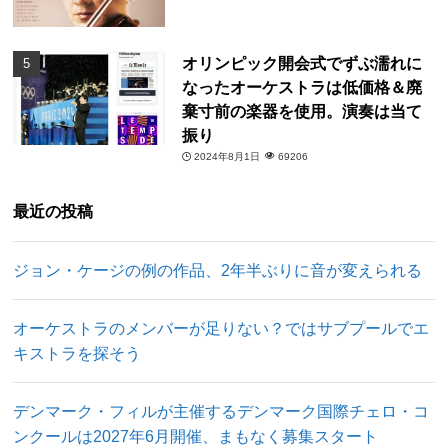
オリンピック開会式でずぶ濡れに
なったオーケストラは低価格＆廃
棄寸前の楽器を使用。演奏は当て
振り
2024年8月1日
69206
最近の投稿
ジョン・ケージの例の作品、2年半ぶりに音が変えられる
オーケストラのメンバーが足りない？ではサブプールでエ
キストラを探そう
デンマーク・フィルが主催するデンマーク国際チェロ・コ
ンクールは2027年6月開催、まもなく募集スタート