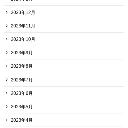
2023年12月
2023年11月
2023年10月
2023年9月
2023年8月
2023年7月
2023年6月
2023年5月
2023年4月