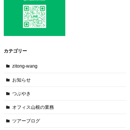
カテゴリー
zitong-wang
お知らせ
つぶやき
オフィス山根の業務
ツアーブログ