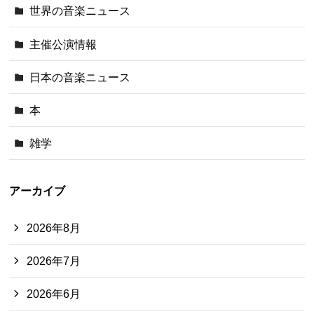
世界の音楽ニュース
主催公演情報
日本の音楽ニュース
本
雑学
アーカイブ
2026年8月
2026年7月
2026年6月