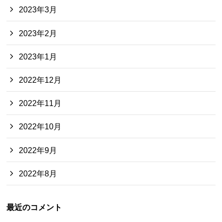
2023年3月
2023年2月
2023年1月
2022年12月
2022年11月
2022年10月
2022年9月
2022年8月
最近のコメント