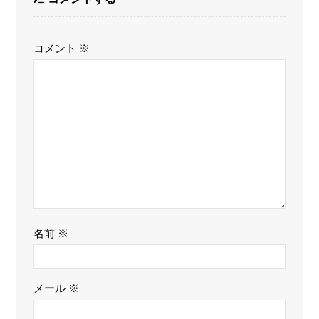
コメント
※
名前
※
メール
※