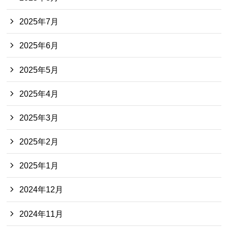
2025年7月
2025年6月
2025年5月
2025年4月
2025年3月
2025年2月
2025年1月
2024年12月
2024年11月