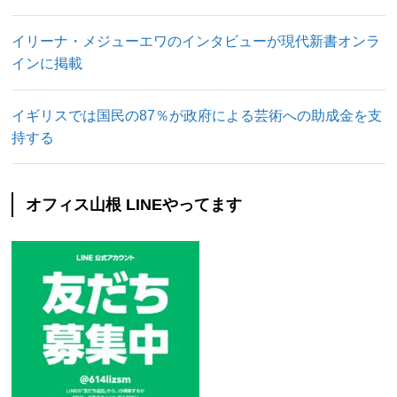
イリーナ・メジューエワのインタビューが現代新書オンラ
インに掲載
イギリスでは国民の87％が政府による芸術への助成金を支
持する
オフィス山根 LINEやってます