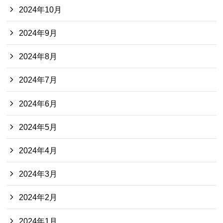
2024年10月
2024年9月
2024年8月
2024年7月
2024年6月
2024年5月
2024年4月
2024年3月
2024年2月
2024年1月