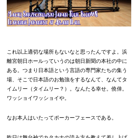
これ以上適切な場所もないなと思ったんですよ。浜
離宮朝日ホールっていうのは朝日新聞の本社の中に
ある。つまり日本語という言語の専門家たちの集う
場、そこで日本語のお勉強をするなんて、なんてタ
イムリー（タイムリー？）。なんたる幸せ。僥倖。
ワッショイワッショイや。
なお本人はいたってポーカーフェースである。
昨日は舞台袖でカタカナの読み方を教えて差し上げ