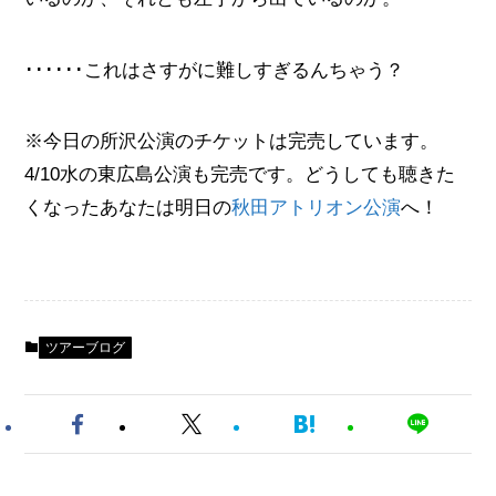
･･････これはさすがに難しすぎるんちゃう？
※今日の所沢公演のチケットは完売しています。
4/10水の東広島公演も完売です。どうしても聴きた
くなったあなたは明日の
秋田アトリオン公演
へ！
ツアーブログ