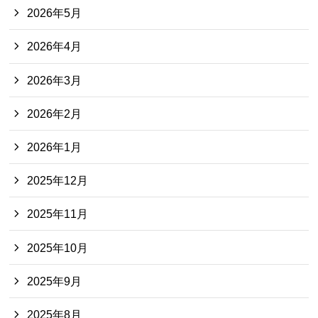
2026年5月
2026年4月
2026年3月
2026年2月
2026年1月
2025年12月
2025年11月
2025年10月
2025年9月
2025年8月