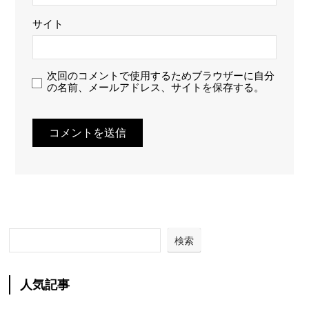
サイト
次回のコメントで使用するためブラウザーに自分
の名前、メールアドレス、サイトを保存する。
検索
人気記事