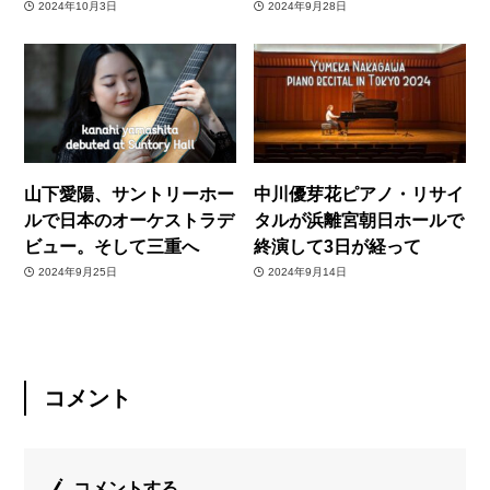
2024年10月3日
2024年9月28日
山下愛陽、サントリーホー
中川優芽花ピアノ・リサイ
ルで日本のオーケストラデ
タルが浜離宮朝日ホールで
ビュー。そして三重へ
終演して3日が経って
2024年9月25日
2024年9月14日
コメント
コメントする