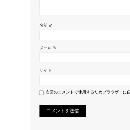
名前
※
メール
※
サイト
次回のコメントで使用するためブラウザーに