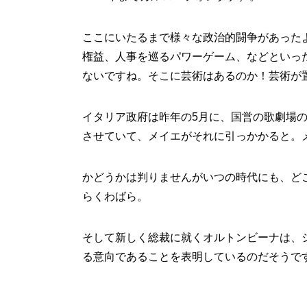
ここにいたるまで様々な政治的闘争があった
権益、人事を巡るパワーゲーム、などといっ
ないですね。そこに芸術はあるのか！芸術が
イタリア政府は昨年の5月に、国営の歌劇場の
させていて、メイエがそれに引っかかると。
かどうかは判りませんがいつの時代にも、ど
らくわばら。
そして新しく総裁に就くオルトンビーナは、
る意向であることを表明しているのだそうで