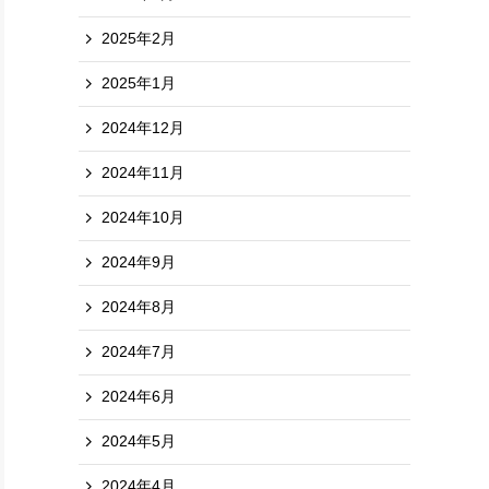
2025年2月
2025年1月
2024年12月
2024年11月
2024年10月
2024年9月
2024年8月
2024年7月
2024年6月
2024年5月
2024年4月