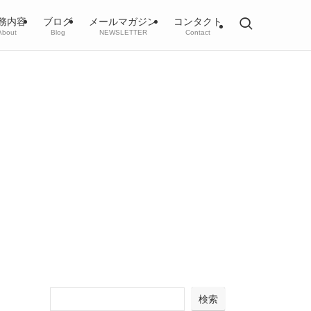
務内容
ブログ
メールマガジン
コンタクト
About
Blog
NEWSLETTER
Contact
検索