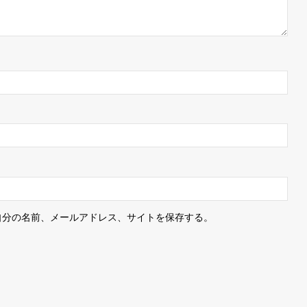
自分の名前、メールアドレス、サイトを保存する。