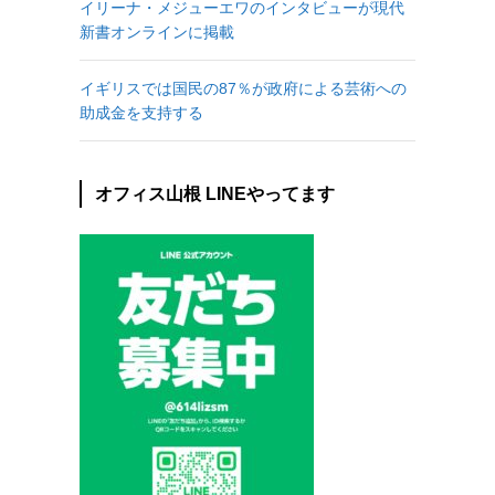
イリーナ・メジューエワのインタビューが現代
新書オンラインに掲載
イギリスでは国民の87％が政府による芸術への
助成金を支持する
オフィス山根 LINEやってます