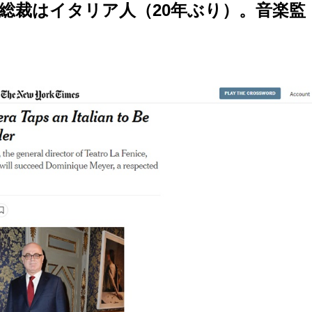
総裁はイタリア人（20年ぶり）。音楽監