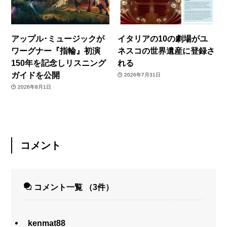
アップル･ミュージックが
イタリアの10の劇場がユ
ワーグナー『指輪』初演
ネスコの世界遺産に登録さ
150年を記念しリスニング
れる
ガイドを公開
2026年7月31日
2026年8月1日
コメント
コメント一覧
（3件）
kenmat88