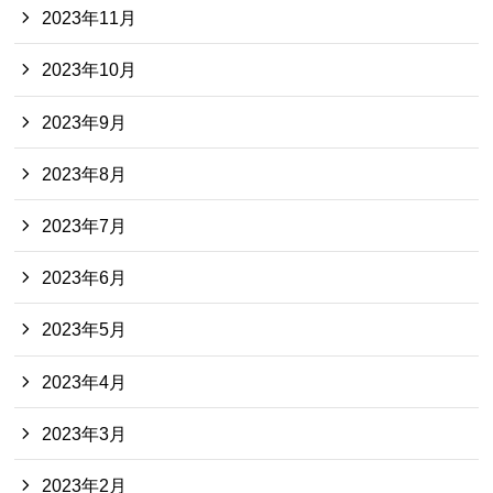
2023年11月
2023年10月
2023年9月
2023年8月
2023年7月
2023年6月
2023年5月
2023年4月
2023年3月
2023年2月