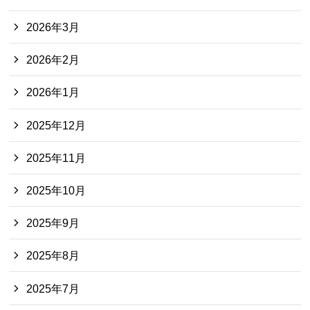
2026年3月
2026年2月
2026年1月
2025年12月
2025年11月
2025年10月
2025年9月
2025年8月
2025年7月