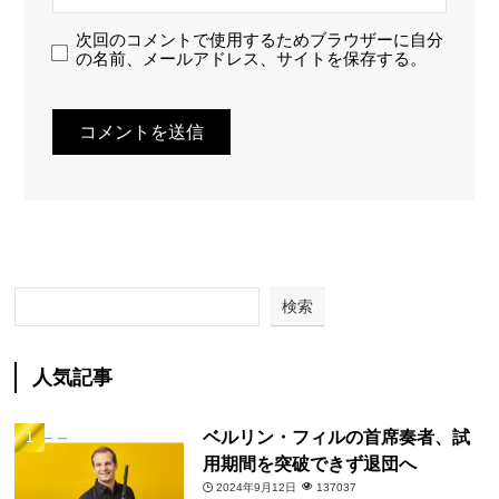
次回のコメントで使用するためブラウザーに自分
の名前、メールアドレス、サイトを保存する。
検索
人気記事
ベルリン・フィルの首席奏者、試
用期間を突破できず退団へ
2024年9月12日
137037