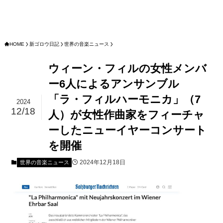
HOME
新ゴロウ日記
世界の音楽ニュース
ウィーン・フィルの女性メンバ
ー6人によるアンサンブル
「ラ・フィルハーモニカ」（7
2024
12/18
人）が女性作曲家をフィーチャ
ーしたニューイヤーコンサート
を開催
2024年12月18日
世界の音楽ニュース