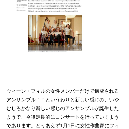
ウィーン・フィルの女性メンバーだけで構成される
アンサンブル！！というわりと新しい感じの、いや
むしろかなり新しい感じのアンサンブルが誕生した
ようで、今後定期的にコンサートを行っていくよう
であります。とりあえず1月1日に女性作曲家にフィ