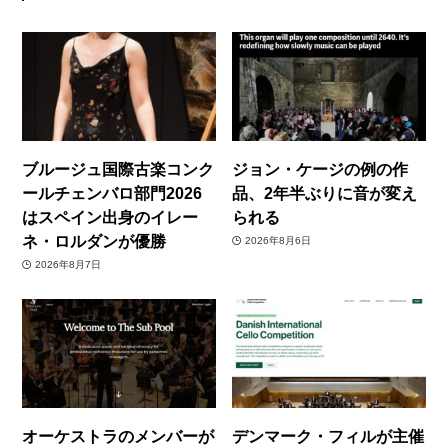
ブルージュ国際古楽コンク
ジョン・ケージの例の作
ールチェンバロ部門2026
品、2年半ぶりに音が変え
はスペイン出身のイレー
られる
ネ・ロルダンが優勝
2026年8月6日
2026年8月7日
オーケストラのメンバーが
デンマーク・フィルが主催