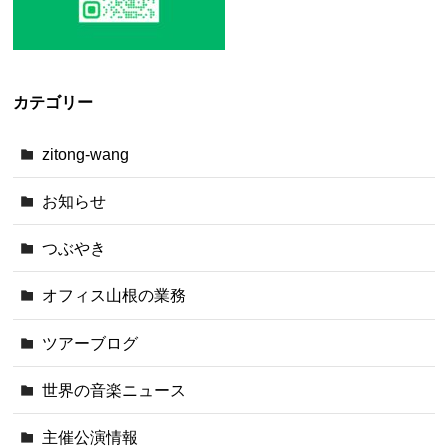
カテゴリー
zitong-wang
お知らせ
つぶやき
オフィス山根の業務
ツアーブログ
世界の音楽ニュース
主催公演情報