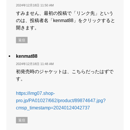
2024年12月18日 11:50 AM
すみません、最初の投稿で「リンク先」という
のは、投稿者名「kenmat88」をクリックすると
開きます。
返信
kenmat88
2024年12月18日 11:48 AM
初発売時のジャケットは、こちらだったはずで
す。
https://img07.shop-
pro.jp/PA01027/662/product/89874647.jpg?
cmsp_timestamp=20240124042737
返信