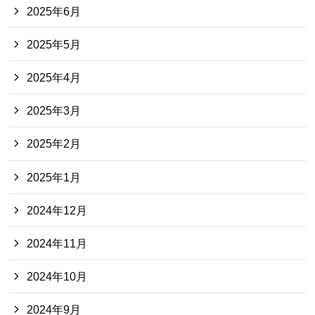
2025年6月
2025年5月
2025年4月
2025年3月
2025年2月
2025年1月
2024年12月
2024年11月
2024年10月
2024年9月