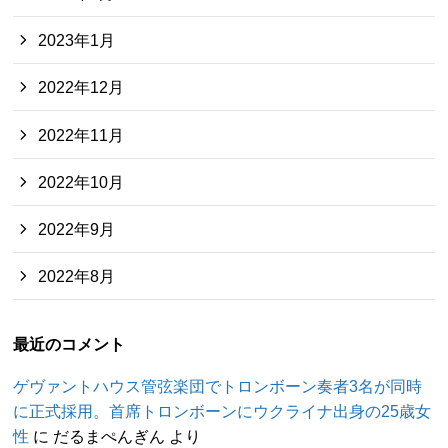
2023年1月
2022年12月
2022年11月
2022年10月
2022年9月
2022年8月
最近のコメント
ゲヴァントハウス管弦楽団でトロンボーン奏者3名が同時
に正式採用。首席トロンボーンにウクライナ出身の25歳女
性
に
だるまぺんぎん
より