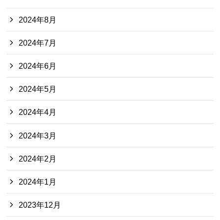
2024年8月
2024年7月
2024年6月
2024年5月
2024年4月
2024年3月
2024年2月
2024年1月
2023年12月