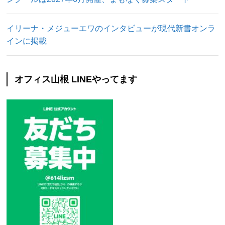
イリーナ・メジューエワのインタビューが現代新書オンラ
インに掲載
オフィス山根 LINEやってます