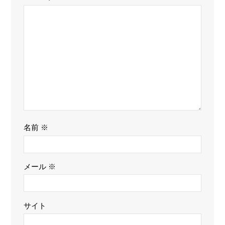
名前
※
メール
※
サイト