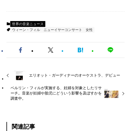
世界の音楽ニュース
ウィーン・フィル
ニューイヤーコンサート
女性
エリオット・ガーディナーのオーケストラ、デビュー
ベルリン・フィルが実施する、妊婦を対象としたリサ
ーチ。音楽が妊婦や胎児にどういう影響を及ぼすかを
調査中。
関連記事